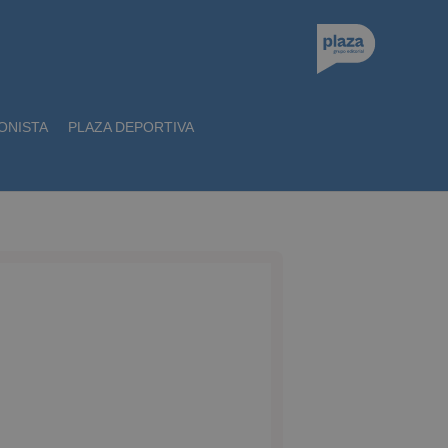
ONISTA
PLAZA DEPORTIVA