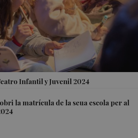
eatro Infantil y Juvenil 2024
obri la matrícula de la seua escola per al
2024