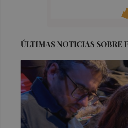
ÚLTIMAS NOTICIAS SOBRE 