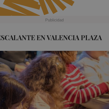
ESCALANTE EN VALENCIA PLAZA