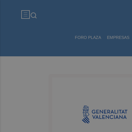
FORO PLAZA
EMPRESAS