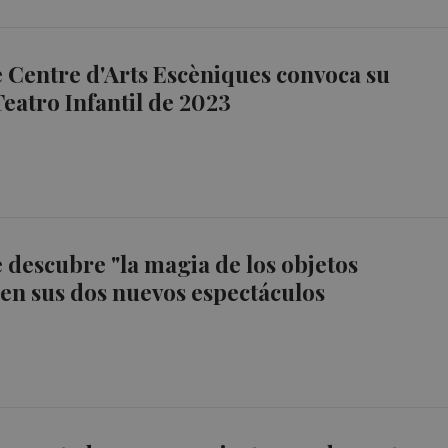
e Centre d'Arts Escèniques convoca su
eatro Infantil de 2023
e descubre "la magia de los objetos
 en sus dos nuevos espectáculos