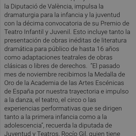
la Diputació de València, impulsa la
dramaturgia para la infancia y la juventud
con la décima convocatoria de su Premio de
Teatro Infantil y Juvenil. Esto incluye tanto la
presentación de obras inéditas de literatura
dramática para público de hasta 16 años
como adaptaciones teatrales de obras
clásicas o libres de derechos.
“El pasado
mes de noviembre recibimos la Medalla de
Oro de la Academia de las Artes Escénicas
de España por nuestra trayectoria e impulso
a la danza, el teatro, el circo o las
experiencias performativas que se dirigen
tanto a la primera infancia como a la
adolescencia”, recuerda la diputada de
Juventud y Teatros, Rocío Gil, quien tiene