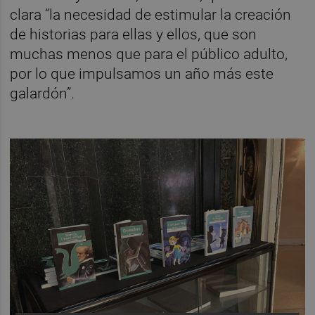
clara “la necesidad de estimular la creación
de historias para ellas y ellos, que son
muchas menos que para el público adulto,
por lo que impulsamos un año más este
galardón”.