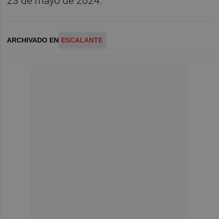
23 de mayo de 2024.
ARCHIVADO EN
ESCALANTE