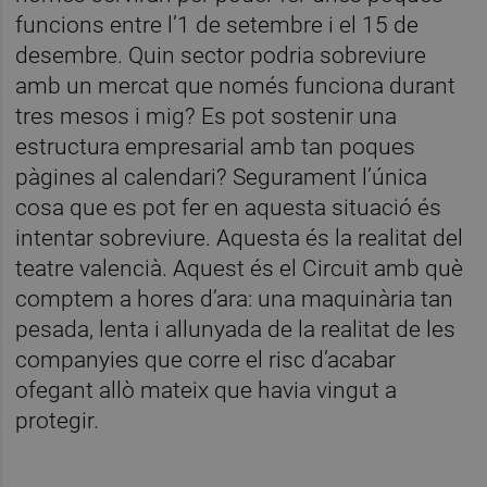
funcions entre l’1 de setembre i el 15 de
desembre. Quin sector podria sobreviure
amb un mercat que només funciona durant
tres mesos i mig? Es pot sostenir una
estructura empresarial amb tan poques
pàgines al calendari? Segurament l’única
cosa que es pot fer en aquesta situació és
intentar sobreviure. Aquesta és la realitat del
teatre valencià. Aquest és el Circuit amb què
comptem a hores d’ara: una maquinària tan
pesada, lenta i allunyada de la realitat de les
companyies que corre el risc d’acabar
ofegant allò mateix que havia vingut a
protegir.