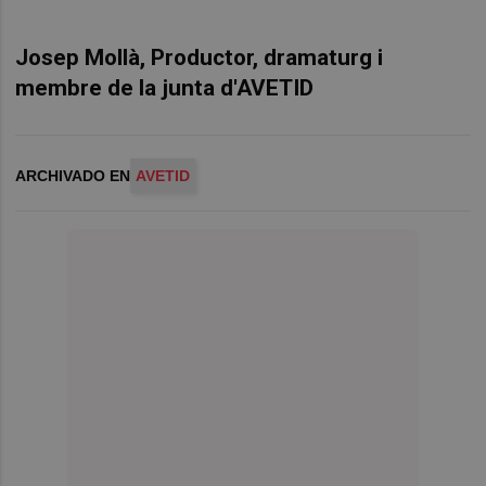
Josep Mollà, Productor, dramaturg i
membre de la junta d'AVETID
ARCHIVADO EN
AVETID