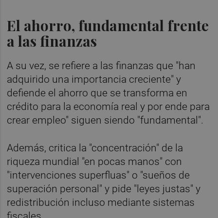
El ahorro, fundamental frente
a las finanzas
A su vez, se refiere a las finanzas que "han
adquirido una importancia creciente" y
defiende el ahorro que se transforma en
crédito para la economía real y por ende para
crear empleo" siguen siendo "fundamental".
Además, critica la "concentración" de la
riqueza mundial "en pocas manos" con
"intervenciones superfluas" o "sueños de
superación personal" y pide "leyes justas" y
redistribución incluso mediante sistemas
fiscales.