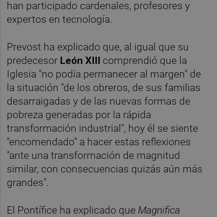
han participado cardenales, profesores y
expertos en tecnología.
Prevost ha explicado que, al igual que su
predecesor
León XIII
comprendió que la
Iglesia "no podía permanecer al margen" de
la situación "de los obreros, de sus familias
desarraigadas y de las nuevas formas de
pobreza generadas por la rápida
transformación industrial", hoy él se siente
"encomendado" a hacer estas reflexiones
"ante una transformación de magnitud
similar, con consecuencias quizás aún más
grandes".
El Pontífice ha explicado que
Magnifica