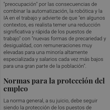
"preocupación" por las consecuencias de
combinar la automatización, la robótica y la
IA en el trabajo y advierte de que "en algunos
contextos, es realista temer una reducción
significativa y rápida de los puestos de
trabajo" con "nuevas formas de precariedad y
desigualdad, con remuneraciones muy
elevadas para una minoría altamente
especializada y salarios cada vez más bajos
para una gran parte de la población".
Normas para la protección del
empleo
La norma general, a su juicio, debe seguir
siendo la protección de los puestos de