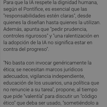
Para que la IA respete la dignidad humana,
según el Pontífice, es esencial que las
"responsabilidades estén claras", desde
quienes la diseñan hasta quienes la utilizan.
Además, apunta que "pedir prudencia,
controles rigurosos" y "una ralentización en
la adopción de la IA no significa estar en
contra del progreso".
"No basta con invocar genéricamente la
ética; se necesitan marcos jurídicos
adecuados, vigilancia independiente,
educación de los usuarios, una política que
no renuncie a su tarea", propone, al tiempo
que pide "valentía" para discutir un "código
ético" que deba ser usado, "sometiéndolo a