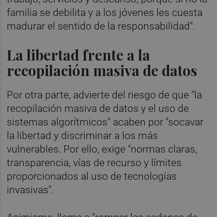
familia se debilita y a los jóvenes les cuesta
madurar el sentido de la responsabilidad".
La libertad frente a la
recopilación masiva de datos
Por otra parte, advierte del riesgo de que "la
recopilación masiva de datos y el uso de
sistemas algorítmicos" acaben por "socavar
la libertad y discriminar a los más
vulnerables. Por ello, exige "normas claras,
transparencia, vías de recurso y límites
proporcionados al uso de tecnologías
invasivas".