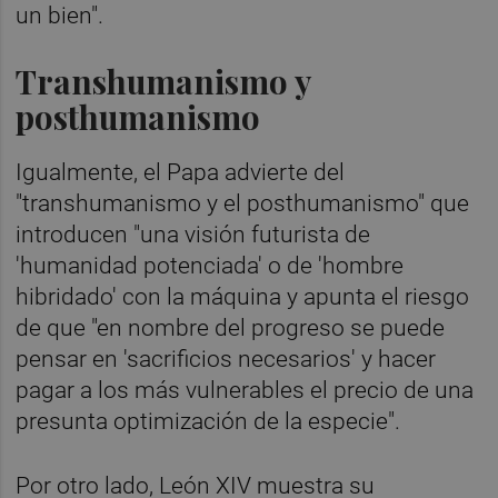
un bien".
Transhumanismo y
posthumanismo
Igualmente, el Papa advierte del
"transhumanismo y el posthumanismo" que
introducen "una visión futurista de
'humanidad potenciada' o de 'hombre
hibridado' con la máquina y apunta el riesgo
de que "en nombre del progreso se puede
pensar en 'sacrificios necesarios' y hacer
pagar a los más vulnerables el precio de una
presunta optimización de la especie".
Por otro lado, León XIV muestra su