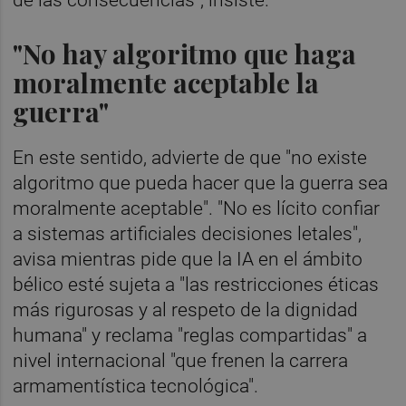
de las consecuencias", insiste.
"No hay algoritmo que haga
moralmente aceptable la
guerra"
En este sentido, advierte de que "no existe
algoritmo que pueda hacer que la guerra sea
moralmente aceptable". "No es lícito confiar
a sistemas artificiales decisiones letales",
avisa mientras pide que la IA en el ámbito
bélico esté sujeta a "las restricciones éticas
más rigurosas y al respeto de la dignidad
humana" y reclama "reglas compartidas" a
nivel internacional "que frenen la carrera
armamentística tecnológica".