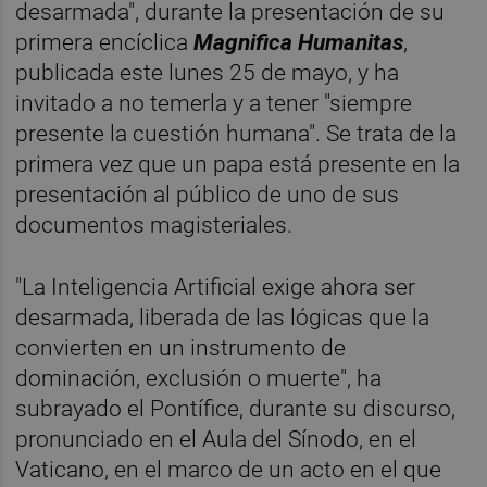
desarmada", durante la presentación de su
primera encíclica
Magnifica Humanitas
,
publicada este lunes 25 de mayo, y ha
invitado a no temerla y a tener "siempre
presente la cuestión humana". Se trata de la
primera vez que un papa está presente en la
presentación al público de uno de sus
documentos magisteriales.
"La Inteligencia Artificial exige ahora ser
desarmada, liberada de las lógicas que la
convierten en un instrumento de
dominación, exclusión o muerte", ha
subrayado el Pontífice, durante su discurso,
pronunciado en el Aula del Sínodo, en el
Vaticano, en el marco de un acto en el que