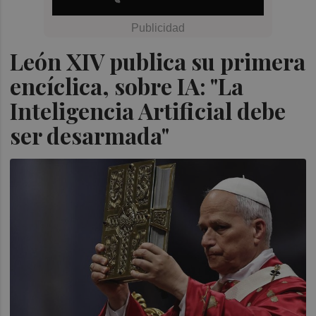
León XIV publica su primera
encíclica, sobre IA: "La
Inteligencia Artificial debe
ser desarmada"