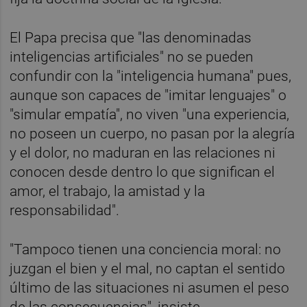
El Papa precisa que "las denominadas
inteligencias artificiales" no se pueden
confundir con la "inteligencia humana" pues,
aunque son capaces de "imitar lenguajes" o
"simular empatía", no viven "una experiencia,
no poseen un cuerpo, no pasan por la alegría
y el dolor, no maduran en las relaciones ni
conocen desde dentro lo que significan el
amor, el trabajo, la amistad y la
responsabilidad".
"Tampoco tienen una conciencia moral: no
juzgan el bien y el mal, no captan el sentido
último de las situaciones ni asumen el peso