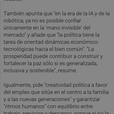
También apunta que "en la era de la IA y de la
robótica, ya no es posible confiar
únicamente en la 'mano invisible' del
mercado" y añade que "la política tiene la
tarea de orientad dinámicas económico-
tecnológicas hacia el bien común". "La
prosperidad puede contribuir a construir y
fortalecer la paz sólo si es generalizada,
inclusiva y sostenible", resume.
Igualmente, pide "creatividad política a favor
del empleo que sitúe en el centro a la familia
y a las nuevas generaciones" y garantizar
"ritmos humanos" con equilibrio entre
trabajo, servicios y descanso, porque si no la