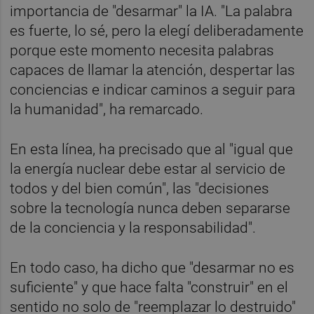
importancia de "desarmar" la IA. "La palabra
es fuerte, lo sé, pero la elegí deliberadamente
porque este momento necesita palabras
capaces de llamar la atención, despertar las
conciencias e indicar caminos a seguir para
la humanidad", ha remarcado.
En esta línea, ha precisado que al "igual que
la energía nuclear debe estar al servicio de
todos y del bien común", las "decisiones
sobre la tecnología nunca deben separarse
de la conciencia y la responsabilidad".
En todo caso, ha dicho que "desarmar no es
suficiente" y que hace falta "construir" en el
sentido no solo de "reemplazar lo destruido"