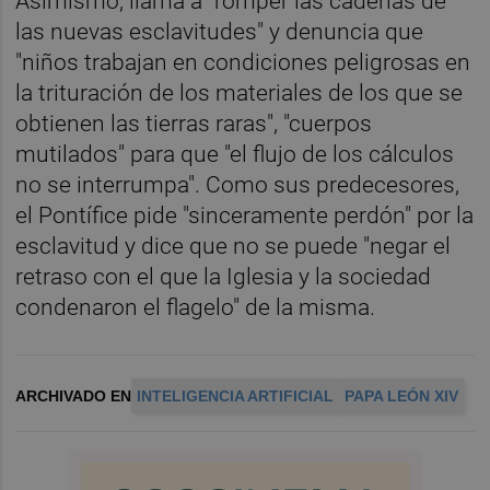
Asimismo, llama a "romper las cadenas de
las nuevas esclavitudes" y denuncia que
"niños trabajan en condiciones peligrosas en
la trituración de los materiales de los que se
obtienen las tierras raras", "cuerpos
mutilados" para que "el flujo de los cálculos
no se interrumpa". Como sus predecesores,
el Pontífice pide "sinceramente perdón" por la
esclavitud y dice que no se puede "negar el
retraso con el que la Iglesia y la sociedad
condenaron el flagelo" de la misma.
ARCHIVADO EN
INTELIGENCIA ARTIFICIAL
PAPA LEÓN XIV