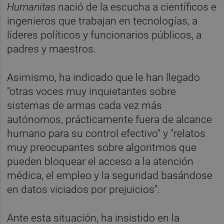
Humanitas
nació de la escucha a científicos e
ingenieros que trabajan en tecnologías, a
líderes políticos y funcionarios públicos, a
padres y maestros.
Asimismo, ha indicado que le han llegado
"otras voces muy inquietantes sobre
sistemas de armas cada vez más
autónomos, prácticamente fuera de alcance
humano para su control efectivo" y "relatos
muy preocupantes sobre algoritmos que
pueden bloquear el acceso a la atención
médica, el empleo y la seguridad basándose
en datos viciados por prejuicios".
Ante esta situación, ha insistido en la