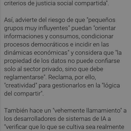
criterios de justicia social compartida".
Así, advierte del riesgo de que "pequeños
grupos muy influyentes" puedan "orientar
informaciones y consumos, condicionar
procesos democráticos e incidir en las
dinámicas económicas" y considera que "la
propiedad de los datos no puede confiarse
solo al sector privado, sino que debe
reglamentarse". Reclama, por ello,
"creatividad" para gestionarlos en la "lógica
del compartir".
También hace un "vehemente llamamiento" a
los desarrolladores de sistemas de IA a
"verificar que lo que se cultiva sea realmente