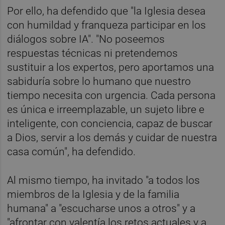
Por ello, ha defendido que "la Iglesia desea
con humildad y franqueza participar en los
diálogos sobre IA". "No poseemos
respuestas técnicas ni pretendemos
sustituir a los expertos, pero aportamos una
sabiduría sobre lo humano que nuestro
tiempo necesita con urgencia. Cada persona
es única e irreemplazable, un sujeto libre e
inteligente, con conciencia, capaz de buscar
a Dios, servir a los demás y cuidar de nuestra
casa común", ha defendido.
Al mismo tiempo, ha invitado "a todos los
miembros de la Iglesia y de la familia
humana" a "escucharse unos a otros" y a
"afrontar con valentía los retos actuales y a