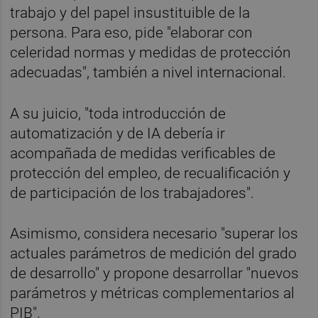
trabajo y del papel insustituible de la
persona. Para eso, pide "elaborar con
celeridad normas y medidas de protección
adecuadas", también a nivel internacional.
A su juicio, "toda introducción de
automatización y de IA debería ir
acompañada de medidas verificables de
protección del empleo, de recualificación y
de participación de los trabajadores".
Asimismo, considera necesario "superar los
actuales parámetros de medición del grado
de desarrollo" y propone desarrollar "nuevos
parámetros y métricas complementarios al
PIB".