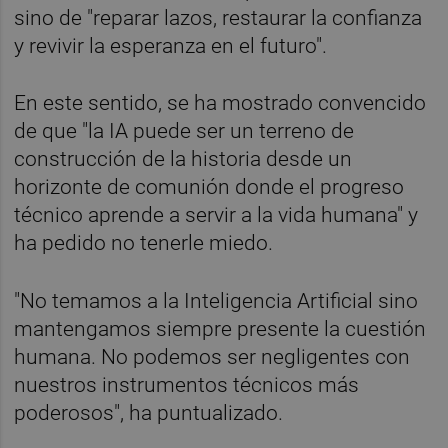
sino de "reparar lazos, restaurar la confianza
y revivir la esperanza en el futuro".
En este sentido, se ha mostrado convencido
de que "la IA puede ser un terreno de
construcción de la historia desde un
horizonte de comunión donde el progreso
técnico aprende a servir a la vida humana" y
ha pedido no tenerle miedo.
"No temamos a la Inteligencia Artificial sino
mantengamos siempre presente la cuestión
humana. No podemos ser negligentes con
nuestros instrumentos técnicos más
poderosos", ha puntualizado.