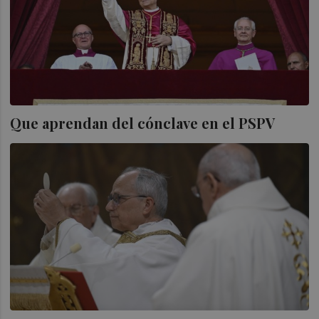
Que aprendan del cónclave en el PSPV