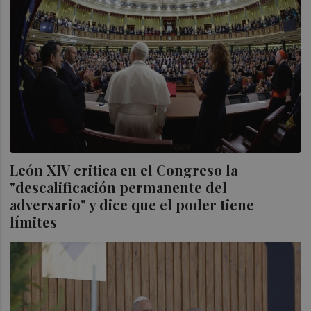
León XIV critica en el Congreso la
"descalificación permanente del
adversario" y dice que el poder tiene
límites