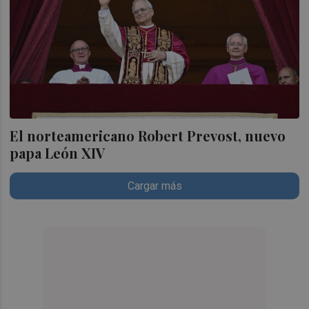
El norteamericano Robert Prevost, nuevo
papa León XIV
Cargar más