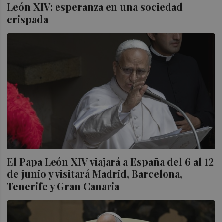
León XIV: esperanza en una sociedad
crispada
El Papa León XIV viajará a España del 6 al 12
de junio y visitará Madrid, Barcelona,
Tenerife y Gran Canaria