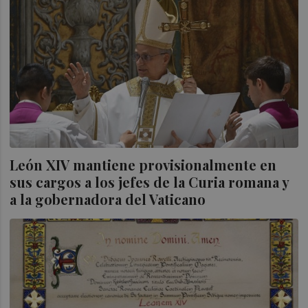
León XIV mantiene provisionalmente en
sus cargos a los jefes de la Curia romana y
a la gobernadora del Vaticano