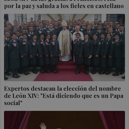
por la paz y saluda a los fieles en castellano
Expertos destacan la elección del nombre
de León XIV: "Está diciendo que es un Papa
social"