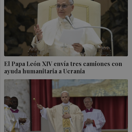
El Papa León XIV envía tres camiones con
ayuda humanitaria a Ucrania