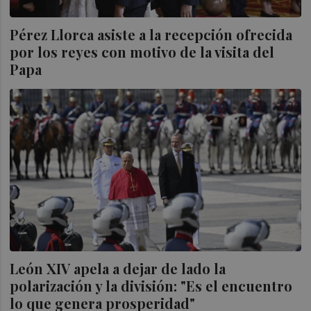
Pérez Llorca asiste a la recepción ofrecida
por los reyes con motivo de la visita del
Papa
León XIV apela a dejar de lado la
polarización y la división: "Es el encuentro
lo que genera prosperidad"