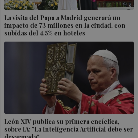
La visita del Papa a Madrid generará un
impacto de 73 millones en la ciudad, con
subidas del 4,5% en hoteles
León XIV publica su primera encíclica,
sobre IA: "La Inteligencia Artificial debe ser
desarmada"