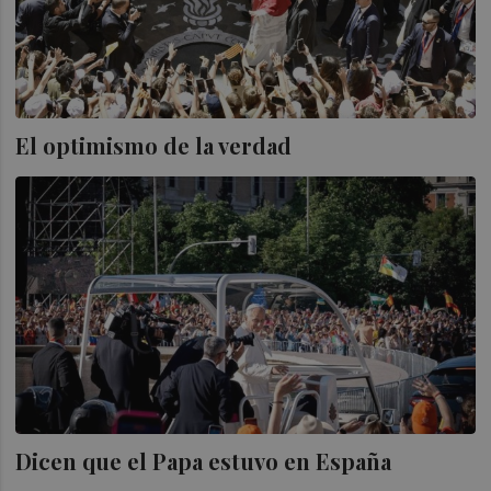
El optimismo de la verdad
Dicen que el Papa estuvo en España