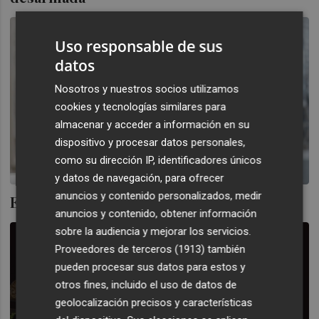
Uso responsable de sus
datos
Nosotros y nuestros socios utilizamos
cookies y tecnologías similares para
almacenar y acceder a información en su
dispositivo y procesar datos personales,
como su dirección IP, identificadores únicos
y datos de navegación, para ofrecer
anuncios y contenido personalizados, medir
El Papa abochorna al Emperador
anuncios y contenido, obtener información
sobre la audiencia y mejorar los servicios.
Proveedores de terceros (1913)
también
pueden procesar sus datos para estos y
otros fines, incluido el uso de datos de
geolocalización precisos y características