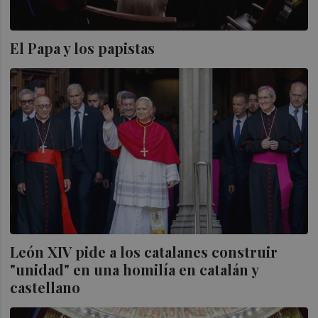
El Papa y los papistas
León XIV pide a los catalanes construir
"unidad" en una homilía en catalán y
castellano