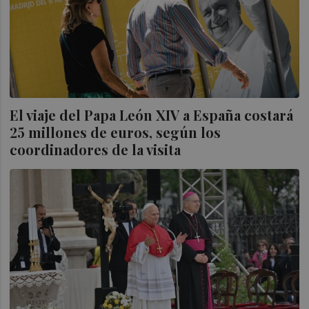
El viaje del Papa León XIV a España costará
25 millones de euros, según los
coordinadores de la visita