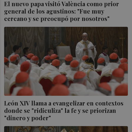
El nuevo papa visitó València como prior
general de los agustinos: "Fue muy
cercano y se preocupó por nosotros"
León XIV llama a evangelizar en contextos
donde se "ridiculiza" la fe y se priorizan
"dinero y poder"