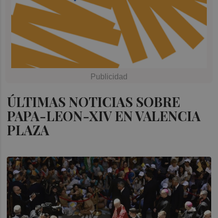
ÚLTIMAS NOTICIAS SOBRE
PAPA-LEON-XIV EN VALENCIA
PLAZA