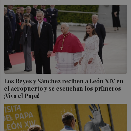
Los Reyes y Sánchez reciben a León XIV en
el aeropuerto y se escuchan los primeros
¡Viva el Papa!