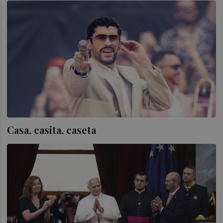
Casa, casita, caseta