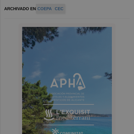
ARCHIVADO EN
COEPA
CEC