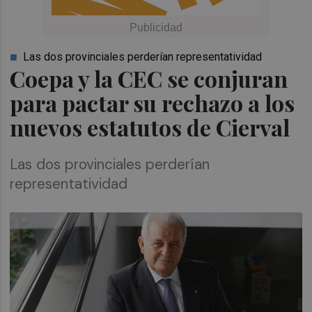
Las dos provinciales perderían representatividad
Coepa y la CEC se conjuran
para pactar su rechazo a los
nuevos estatutos de Cierval
Las dos provinciales perderían
representatividad