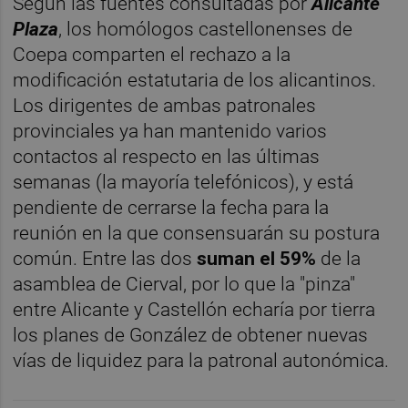
Según las fuentes consultadas por
Alicante
Plaza
, los homólogos castellonenses de
Coepa comparten el rechazo a la
modificación estatutaria de los alicantinos.
Los dirigentes de ambas patronales
provinciales ya han mantenido varios
contactos al respecto en las últimas
semanas (la mayoría telefónicos), y está
pendiente de cerrarse la fecha para la
reunión en la que consensuarán su postura
común. Entre las dos
suman el 59%
de la
asamblea de Cierval, por lo que la "pinza"
entre Alicante y Castellón echaría por tierra
los planes de González de obtener nuevas
vías de liquidez para la patronal autonómica.