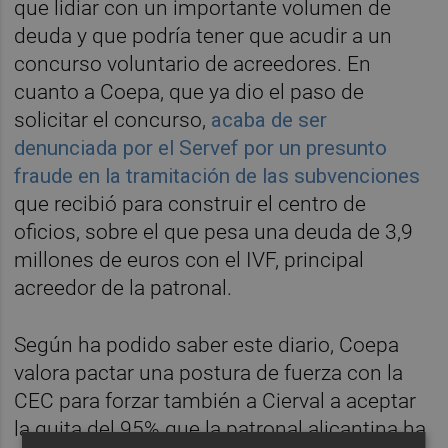
que lidiar con un importante volumen de
deuda y que podría tener que acudir a un
concurso voluntario de acreedores. En
cuanto a Coepa, que ya dio el paso de
solicitar el concurso,
acaba de ser
denunciada por el Servef por un presunto
fraude en la tramitación de las subvenciones
que recibió para construir el centro de
oficios, sobre el que pesa una deuda de 3,9
millones de euros con el IVF, principal
acreedor de la patronal.
Según ha podido saber este diario, Coepa
valora pactar una postura de fuerza con la
CEC para forzar también a Cierval a aceptar
la quita del 95% que la patronal alicantina ha