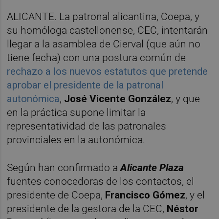
ALICANTE. La patronal alicantina, Coepa, y
su homóloga castellonense, CEC, intentarán
llegar a la asamblea de Cierval (que aún no
tiene fecha) con una postura común de
rechazo a los nuevos estatutos que pretende
aprobar el presidente de la patronal
autonómica
,
José Vicente González
, y que
en la práctica supone limitar la
representatividad de las patronales
provinciales en la autonómica.
Según han confirmado a
Alicante Plaza
fuentes conocedoras de los contactos, el
presidente de Coepa,
Francisco Gómez
, y el
presidente de la gestora de la CEC,
Néstor