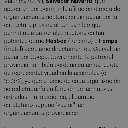
Valencia (CEV),
Salvador Navarro
, que
apuestan por permitir la afiliación directa de
organizaciones sectoriales sin pasar por la
estructura provincial. Un cambio que
permitiría a patronales sectoriales tan
potentes como
Hosbec
(turismo) o
Fempa
(metal) asociarse directamente a Cierval sin
pasar por Coepa. Obviamente, la patronal
provincial también perdería su actual cuota
de representatividad en la asamblea (el
32,3%), ya que el peso de cada organización
se redistribuiría en función de las nuevas
entradas. En la práctica, el cambio
estatutario supone "vaciar" las
organizaciones provinciales.