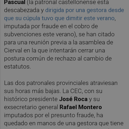
Pascual
(la patronal castellonense está
descabezada y
dirigida por una gestora desde
que su cúpula tuvo que dimitir este verano
,
imputada por fraude en el cobro de
subvenciones este verano), se han citado
para una reunión previa a la asamblea de
Cierval en la que intentarán cerrar una
postura común de rechazo al cambio de
estatutos.
Las dos patronales provinciales atraviesan
sus horas más bajas. La CEC, con su
histórico presidente
José Roca
y su
exsecretario general
Rafael Montero
imputados por el presunto fraude, ha
quedado en manos de una gestora que tiene