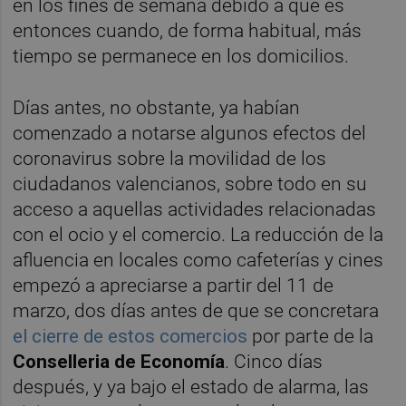
en los fines de semana debido a que es
entonces cuando, de forma habitual, más
tiempo se permanece en los domicilios.
Días antes, no obstante, ya habían
comenzado a notarse algunos efectos del
coronavirus sobre la movilidad de los
ciudadanos valencianos, sobre todo en su
acceso a aquellas actividades relacionadas
con el ocio y el comercio. La reducción de la
afluencia en locales como cafeterías y cines
empezó a apreciarse a partir del 11 de
marzo, dos días antes de que se concretara
el cierre de estos comercios
por parte de la
Conselleria de Economía
. Cinco días
después, y ya bajo el estado de alarma, las