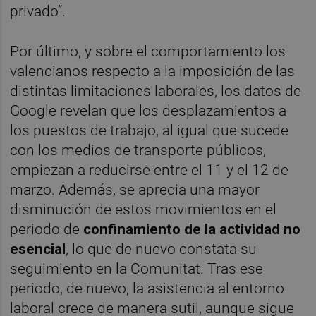
privado”.
Por último, y sobre el comportamiento los
valencianos respecto a la imposición de las
distintas limitaciones laborales, los datos de
Google revelan que los desplazamientos a
los puestos de trabajo, al igual que sucede
con los medios de transporte públicos,
empiezan a reducirse entre el 11 y el 12 de
marzo. Además, se aprecia una mayor
disminución de estos movimientos en el
periodo de
confinamiento de la actividad no
esencial
, lo que de nuevo constata su
seguimiento en la Comunitat. Tras ese
periodo, de nuevo, la asistencia al entorno
laboral crece de manera sutil, aunque sigue