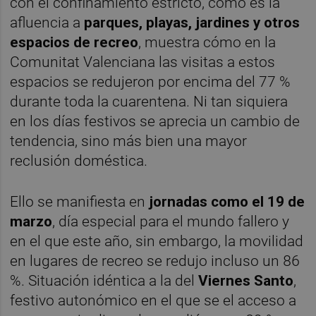
con el confinamiento estricto, como es la
afluencia a
parques, playas, jardines y otros
espacios de recreo
, muestra cómo en la
Comunitat Valenciana las visitas a estos
espacios se redujeron por encima del 77 %
durante toda la cuarentena. Ni tan siquiera
en los días festivos se aprecia un cambio de
tendencia, sino más bien una mayor
reclusión doméstica.
Ello se manifiesta en
jornadas como el 19 de
marzo
, día especial para el mundo fallero y
en el que este año, sin embargo, la movilidad
en lugares de recreo se redujo incluso un 86
%. Situación idéntica a la del
Viernes Santo
,
festivo autonómico en el que se el acceso a