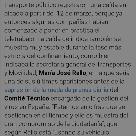
transporte público registraron una caída en
picado a partir del 12 de marzo, porque ya
entonces algunas compañías habían
comenzado a poner en práctica el
teletrabajo. La caída de índice también se
muestra muy estable durante la fase más
estricta del confinamiento, como bien
indicaba la secretaria general de Transportes
y Movilidad,
María José Rallo
, en la que sería
una de sus últimas apariciones antes de la
supresión de la rueda de prensa diaria
del
Comité Técnico
encargado de la gestión del
virus en España. “Estamos en cifras que se
sostienen en el tiempo y ello es muestra del
gran compromiso de la ciudadanía”, que
según Rallo está “usando su vehículo