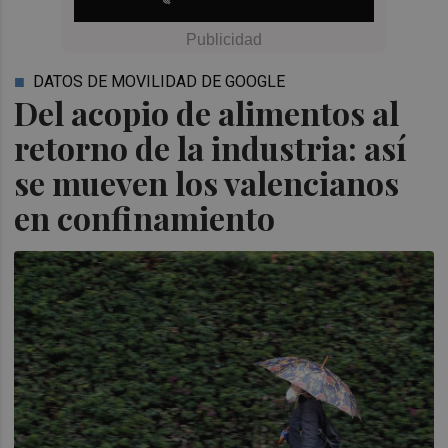
DATOS DE MOVILIDAD DE GOOGLE
Del acopio de alimentos al
retorno de la industria: así
se mueven los valencianos
en confinamiento