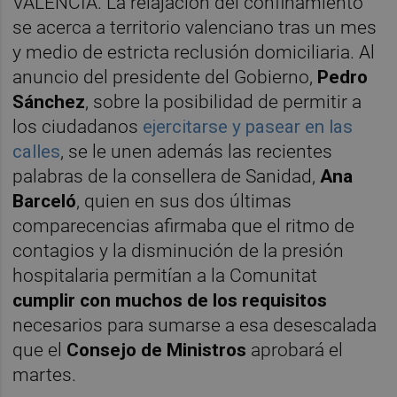
VALÈNCIA. La relajación del confinamiento
se acerca a territorio valenciano tras un mes
y medio de estricta reclusión domiciliaria. Al
anuncio del presidente del Gobierno,
Pedro
Sánchez
, sobre la posibilidad de permitir a
los ciudadanos
ejercitarse y pasear en las
calles
, se le unen además las recientes
palabras de la consellera de Sanidad,
Ana
Barceló
, quien en sus dos últimas
comparecencias afirmaba que el ritmo de
contagios y la disminución de la presión
hospitalaria permitían a la Comunitat
cumplir con muchos de los requisitos
necesarios para sumarse a esa desescalada
que el
Consejo de Ministros
aprobará el
martes.