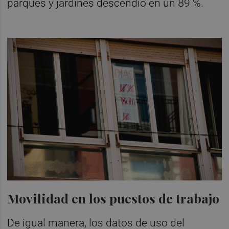
parques y jardines descendió en un 89 %.
Movilidad en los puestos de trabajo
De igual manera, los datos de uso del