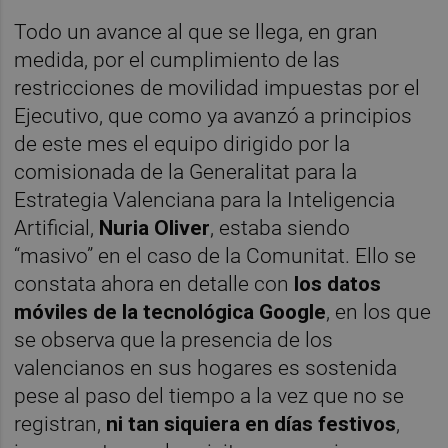
Todo un avance al que se llega, en gran
medida, por el cumplimiento de las
restricciones de movilidad impuestas por el
Ejecutivo, que como ya avanzó a principios
de este mes el equipo dirigido por la
comisionada de la Generalitat para la
Estrategia Valenciana para la Inteligencia
Artificial,
Nuria Oliver
, estaba siendo
“masivo” en el caso de la Comunitat. Ello se
constata ahora en detalle con
los datos
móviles de la tecnológica Google
, en los que
se observa que la presencia de los
valencianos en sus hogares es sostenida
pese al paso del tiempo a la vez que no se
registran,
ni tan siquiera en días festivos
,