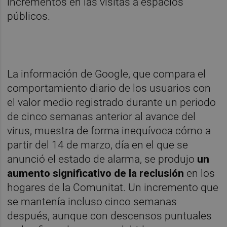
incrementos en las visitas a espacios
públicos.
La información de Google, que compara el
comportamiento diario de los usuarios con
el valor medio registrado durante un periodo
de cinco semanas anterior al avance del
virus, muestra de forma inequívoca cómo a
partir del 14 de marzo, día en el que se
anunció el estado de alarma, se produjo
un
aumento significativo de la reclusión
en los
hogares de la Comunitat. Un incremento que
se mantenía incluso cinco semanas
después, aunque con descensos puntuales