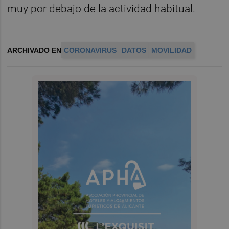
muy por debajo de la actividad habitual.
ARCHIVADO EN
CORONAVIRUS
DATOS
MOVILIDAD