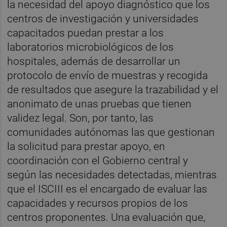
la necesidad del apoyo diagnóstico que los
centros de investigación y universidades
capacitados puedan prestar a los
laboratorios microbiológicos de los
hospitales, además de desarrollar un
protocolo de envío de muestras y recogida
de resultados que asegure la trazabilidad y el
anonimato de unas pruebas que tienen
validez legal. Son, por tanto, las
comunidades autónomas las que gestionan
la solicitud para prestar apoyo, en
coordinación con el Gobierno central y
según las necesidades detectadas, mientras
que el ISCIII es el encargado de evaluar las
capacidades y recursos propios de los
centros proponentes. Una evaluación que,