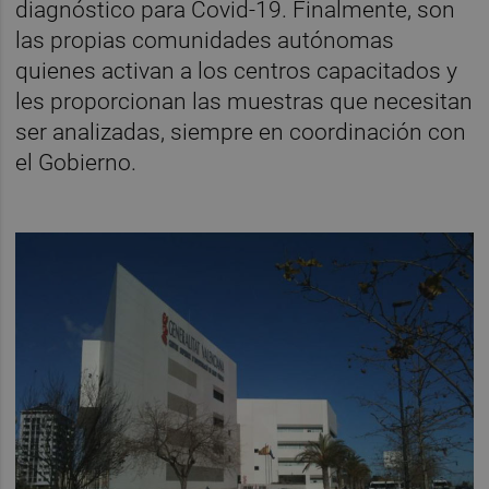
diagnóstico para Covid-19. Finalmente, son
las propias comunidades autónomas
quienes activan a los centros capacitados y
les proporcionan las muestras que necesitan
ser analizadas, siempre en coordinación con
el Gobierno.