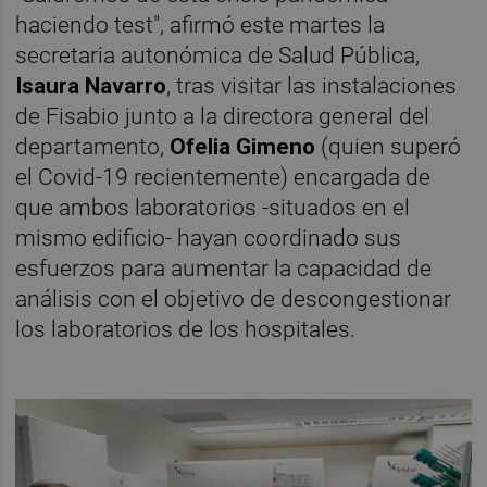
haciendo test", afirmó este martes la
secretaria autonómica de Salud Pública,
Isaura Navarro
, tras visitar las instalaciones
de Fisabio junto a la directora general del
departamento,
Ofelia Gimeno
(quien superó
el Covid-19 recientemente) encargada de
que ambos laboratorios -situados en el
mismo edificio- hayan coordinado sus
esfuerzos para aumentar la capacidad de
análisis con el objetivo de descongestionar
los laboratorios de los hospitales.