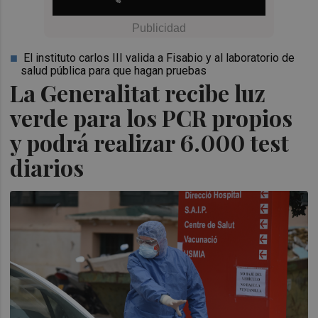
El instituto carlos III valida a Fisabio y al laboratorio de
salud pública para que hagan pruebas
La Generalitat recibe luz
verde para los PCR propios
y podrá realizar 6.000 test
diarios