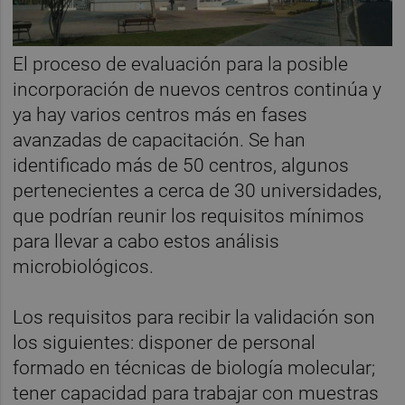
El proceso de evaluación para la posible
incorporación de nuevos centros continúa y
ya hay varios centros más en fases
avanzadas de capacitación. Se han
identificado más de 50 centros, algunos
pertenecientes a cerca de 30 universidades,
que podrían reunir los requisitos mínimos
para llevar a cabo estos análisis
microbiológicos.
Los requisitos para recibir la validación son
los siguientes: disponer de personal
formado en técnicas de biología molecular;
tener capacidad para trabajar con muestras