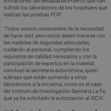
limitaciones del desabastecimiento que han
sufrido los laboratorios de los hospitales que
realizan las pruebas PCR".
"Todos somos conscientes de la necesidad
de hacer test, pero estos deben hacerse con
las medidas de seguridad adecuadas,
cuidando al personal, cumpliendo los
requisitos de calidad necesarios y con la
participación de expertos en la materia",
concluyó la secretaria autonómica, quien
subrayó que están sumando a otros
laboratorios a la iniciativa, como es el caso
del Instituto de Investigación Sanitaria La Fe,
que ya ha solicitado la autorización al ISCIII.