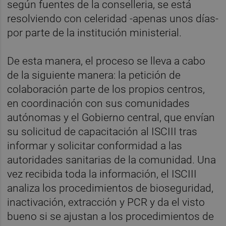
según fuentes de la conselleria, se está
resolviendo con celeridad -apenas unos días-
por parte de la institución ministerial.
De esta manera, el proceso se lleva a cabo
de la siguiente manera: la petición de
colaboración parte de los propios centros,
en coordinación con sus comunidades
autónomas y el Gobierno central, que envían
su solicitud de capacitación al ISCIII tras
informar y solicitar conformidad a las
autoridades sanitarias de la comunidad. Una
vez recibida toda la información, el ISCIII
analiza los procedimientos de bioseguridad,
inactivación, extracción y PCR y da el visto
bueno si se ajustan a los procedimientos de