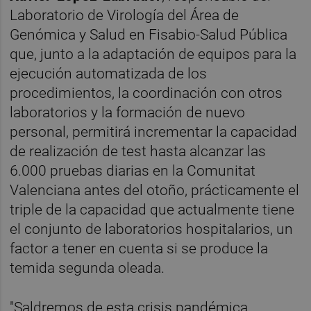
Laboratorio de Virología del Área de
Genómica y Salud en Fisabio-Salud Pública
que, junto a la adaptación de equipos para la
ejecución automatizada de los
procedimientos, la coordinación con otros
laboratorios y la formación de nuevo
personal, permitirá incrementar la capacidad
de realización de test hasta alcanzar las
6.000 pruebas diarias en la Comunitat
Valenciana antes del otoño, prácticamente el
triple de la capacidad que actualmente tiene
el conjunto de laboratorios hospitalarios, un
factor a tener en cuenta si se produce la
temida segunda oleada.
"Saldremos de esta crisis pandémica