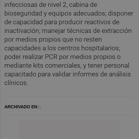
infecciosas de nivel 2, cabina de
bioseguridad y equipos adecuados; disponer
de capacidad para producir reactivos de
inactivación; manejar técnicas de extracción
por medios propios que no resten
capacidades a los centros hospitalarios;
poder realizar PCR por medios propios o
mediante kits comerciales, y tener personal
capacitado para validar informes de análisis
clínicos.
ARCHIVADO EN