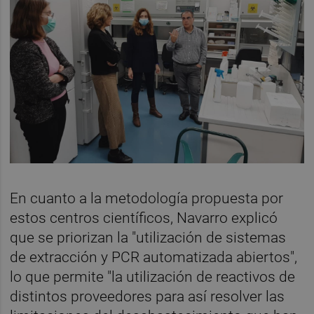
En cuanto a la metodología propuesta por
estos centros científicos, Navarro explicó
que se priorizan la "utilización de sistemas
de extracción y PCR automatizada abiertos",
lo que permite "la utilización de reactivos de
distintos proveedores para así resolver las