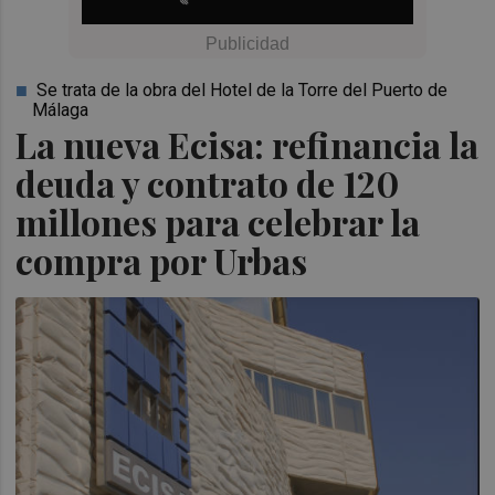
Se trata de la obra del Hotel de la Torre del Puerto de
Málaga
La nueva Ecisa: refinancia la
deuda y contrato de 120
millones para celebrar la
compra por Urbas