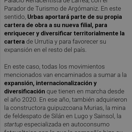
Palacio Renacentista de Larrea, con el
Parador de Turismo de Argómaniz. En este
sentido,
Urbas aportará parte de su propia
cartera de obra a su nueva filial, para
enriquecer y diversificar territorialmente la
cartera
de Urrutia y para favorecer su
expansión en el resto del país.
En este caso, todas los movimientos
mencionados van encaminados a sumar a la
expansión, internacionalización y
diversificación
que tienen en marcha desde
el año 2020. En ese año, también adquirieron
la constructora guipuzcoana Murias, la mina
de feldespato de Silán en Lugo y Sainsol, la
startup
especializada en autoconsumo