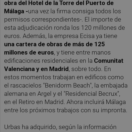
obra del Hotel de la Torre del Puerto de
Málaga -
una vez la firma consiga todos los
permisos correspondientes-.
El importe de
esta adjudicación ronda los 120 millones de
euros.
Además, la empresa Ecisa ya tiene
una cartera de obras de más de 125
millones de euros
, y tiene entre manos
edificaciones residenciales en la
Comunitat
Valenciana y en Madrid
, sobre todo. En
estos momentos trabajan en edificos como
el rascacielos "Benidorm Beach", la embajada
alemana en Argel y el "Residencial Becrux",
en el Retiro en Madrid. Ahora incluirá Málaga
entre los próximos trabajos con su impronta.
Urbas ha adquirido, según la información