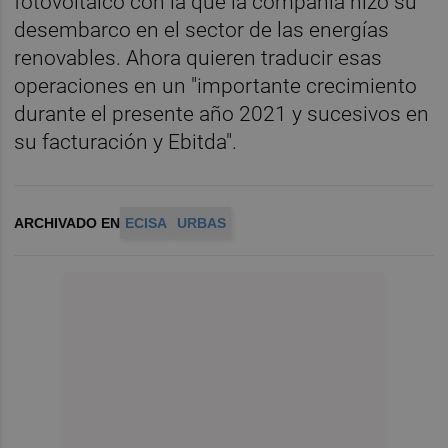
fotovoltaico con la que la compañía hizo su
desembarco en el sector de las energías
renovables. Ahora quieren traducir esas
operaciones en un "importante crecimiento
durante el presente año 2021 y sucesivos en
su facturación y Ebitda".
ARCHIVADO EN
ECISA
URBAS