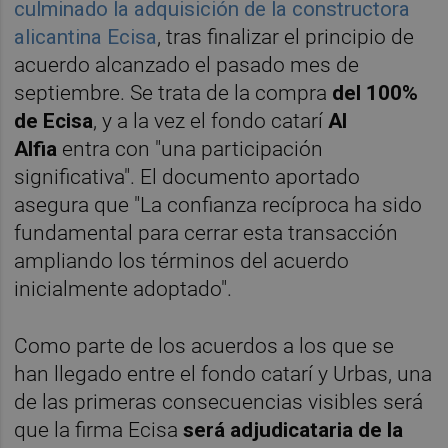
culminado la adquisición de la constructora
alicantina Ecisa
, tras finalizar el principio de
acuerdo alcanzado el pasado mes de
septiembre. Se trata de la compra
d
el 100%
de Ecisa
, y a la vez el fondo catarí
Al
Alfia
entra con "una participación
significativa". El documento aportado
asegura que "La confianza recíproca ha sido
fundamental para cerrar esta transacción
ampliando los términos del acuerdo
inicialmente adoptado".
Como parte de los acuerdos a los que se
han llegado entre el fondo catarí y Urbas, una
de las primeras consecuencias visibles será
que la firma Ecisa
será adjudicataria de la