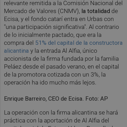
relevante remitida a la Comisión Nacional del
Mercado de Valores (CNMV),
la totalidad
de
Ecisa, y el fondo catarí entra en Urbas
con
"una participación significativa". Al contrario
de lo inicialmente pactado, que era la
compra del
51% del capital de la constructora
alicantina
y la entrada Al Alfia, único
accionista de la firma fundada por la familia
Peláez desde el pasado verano, en el capital
de la promotora cotizada con un 3%, la
operación ha ido mucho más lejos.
Enrique Barreiro, CEO de Ecisa. Foto: AP
La operación con la firma alicantina se hará
práctica con la aportación de Al Alfia del