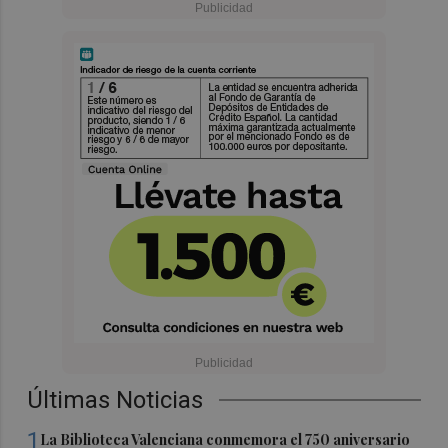
Últimas Noticias
1
La Biblioteca Valenciana conmemora el 750 aniversario