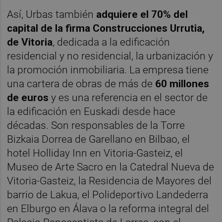
Así, Urbas también
adquiere el 70% del
capital de la firma Construcciones Urrutia,
de Vitoria
, dedicada a la edificación
residencial y no residencial, la urbanización y
la promoción inmobiliaria. La empresa tiene
una cartera de obras de más de
60 millones
de euros
y es una referencia en el sector de
la edificación en Euskadi desde hace
décadas. Son responsables de la Torre
Bizkaia Dorrea de Garellano en Bilbao, el
hotel Holliday Inn en Vitoria-Gasteiz, el
Museo de Arte Sacro en la Catedral Nueva de
Vitoria-Gasteiz, la Residencia de Mayores del
barrio de Lakua, el Polideportivo Landederra
en Elburgo en Álava o la reforma integral del