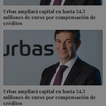
Urbas ampliará capital en hasta 34,3
millones de euros por compensación de
créditos
Urbas ampliará capital en hasta 34,3
millones de euros por compensación de
créditos