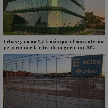
Urbas gana un 3,5% más que el año anterior
pero reduce la cifra de negocio un 20%