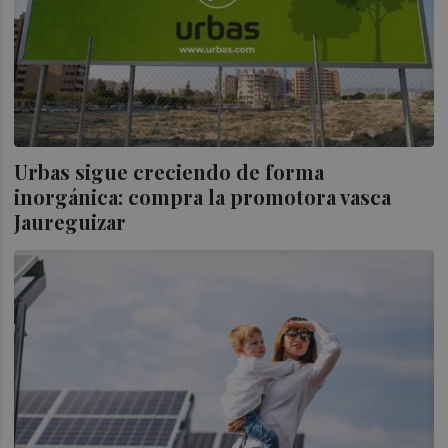
Urbas sigue creciendo de forma
inorgánica: compra la promotora vasca
Jaureguizar