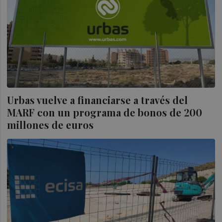
Urbas vuelve a financiarse a través del
MARF con un programa de bonos de 200
millones de euros