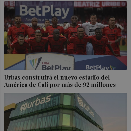
Urbas construirá el nuevo estadio del
América de Cali por más de 92 millones