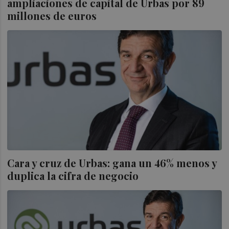
ampliaciones de capital de Urbas por 89
millones de euros
Cara y cruz de Urbas: gana un 46% menos y
duplica la cifra de negocio