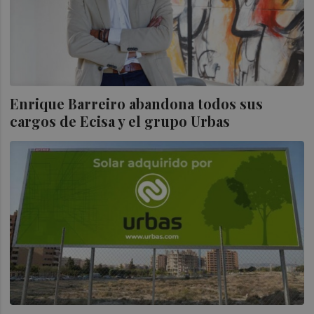
Enrique Barreiro abandona todos sus
cargos de Ecisa y el grupo Urbas