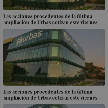
Las acciones procedentes de la última
ampliación de Urbas cotizan este viernes
Las acciones procedentes de la última
ampliación de Urbas cotizan este viernes