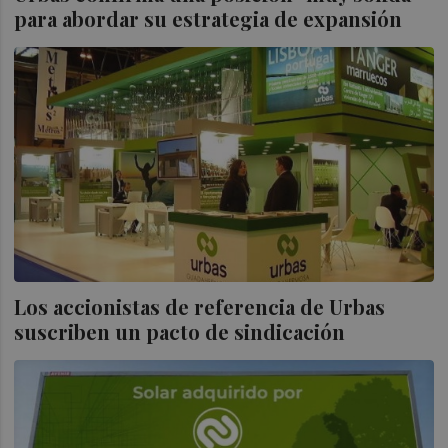
para abordar su estrategia de expansión
Los accionistas de referencia de Urbas
suscriben un pacto de sindicación