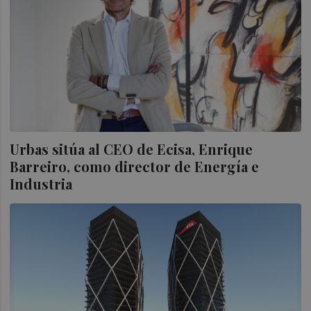
Urbas sitúa al CEO de Ecisa, Enrique
Barreiro, como director de Energía e
Industria