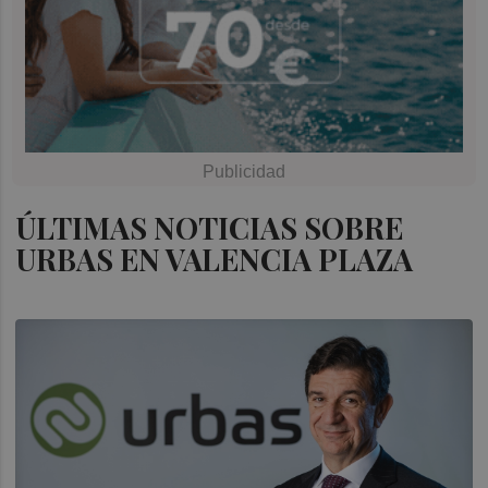
ÚLTIMAS NOTICIAS SOBRE
URBAS EN VALENCIA PLAZA