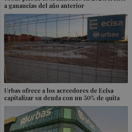
a ganancias del año anterior
Urbas ofrece a los acreedores de Ecisa
capitalizar su deuda con un 50% de quita