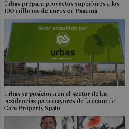
Urbas prepara proyectos superiores a los
100 millones de euros en Panamá
Urbas se posiciona en el sector de las
residencias para mayores de la mano de
Care Property Spain