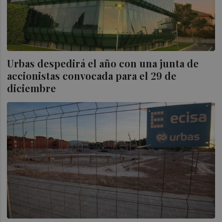
Urbas despedirá el año con una junta de
accionistas convocada para el 29 de
diciembre