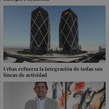
Urbas refuerza la integración de todas sus
líneas de actividad