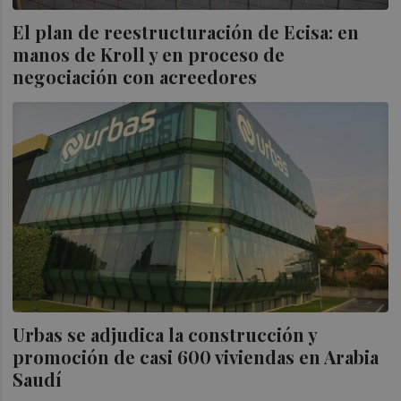
El plan de reestructuración de Ecisa: en
manos de Kroll y en proceso de
negociación con acreedores
Urbas se adjudica la construcción y
promoción de casi 600 viviendas en Arabia
Saudí