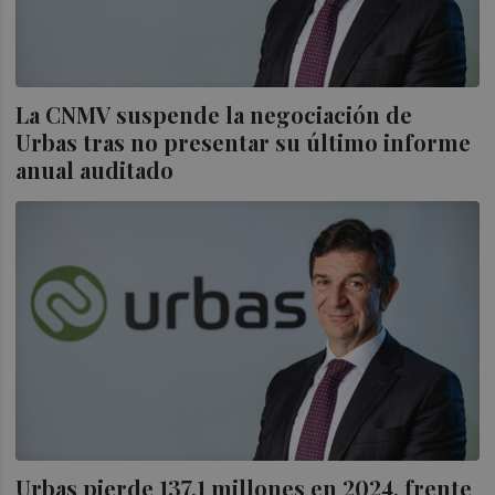
La CNMV suspende la negociación de
Urbas tras no presentar su último informe
anual auditado
Urbas pierde 137,1 millones en 2024, frente