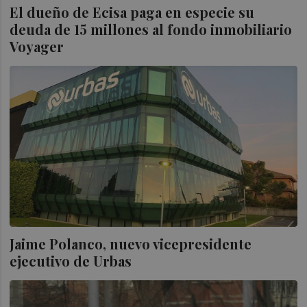
El dueño de Ecisa paga en especie su
deuda de 15 millones al fondo inmobiliario
Voyager
Jaime Polanco, nuevo vicepresidente
ejecutivo de Urbas