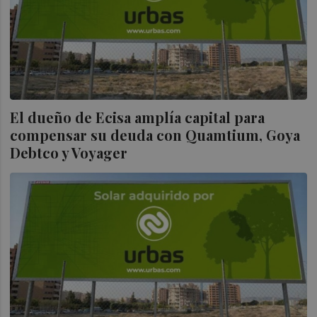
El dueño de Ecisa amplía capital para
compensar su deuda con Quamtium, Goya
Debtco y Voyager