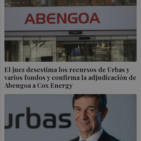
El juez desestima los recursos de Urbas y
varios fondos y confirma la adjudicación de
Abengoa a Cox Energy