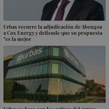
Urbas recurre la adjudicación de Abengoa
a Cox Energy y defiende que su propuesta
"es la mejor
Urbas se hace con los activos del grupo