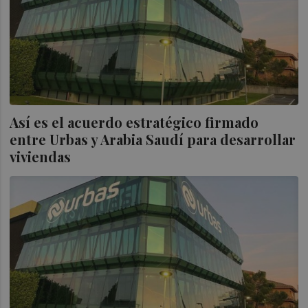
Así es el acuerdo estratégico firmado
entre Urbas y Arabia Saudí para desarrollar
viviendas