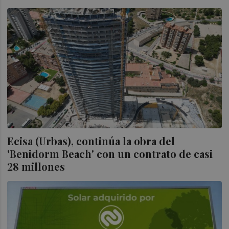
Ecisa (Urbas), continúa la obra del
'Benidorm Beach' con un contrato de casi
28 millones