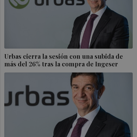
Urbas cierra la sesión con una subida de
más del 26% tras la compra de Ingeser