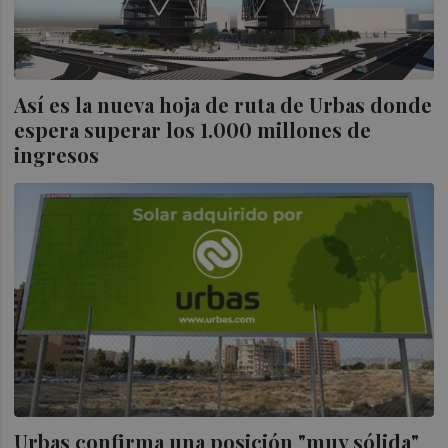
Así es la nueva hoja de ruta de Urbas donde
espera superar los 1.000 millones de
ingresos
Urbas confirma una posición "muy sólida"