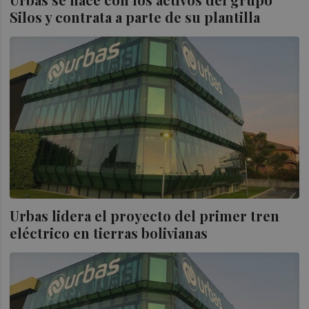
Silos y contrata a parte de su plantilla
Urbas lidera el proyecto del primer tren
eléctrico en tierras bolivianas