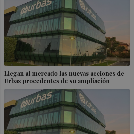
Llegan al mercado las nuevas acciones de
Urbas procedentes de su ampliación