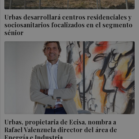
Urbas desarrollará centros residenciales y
sociosanitarios focalizados en el segmento
sénior
Urbas, propietaria de Ecisa, nombra a
Rafael Valenzuela director del área de
Energía e Industria