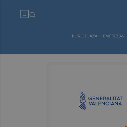
FORO PLAZA
EMPRESAS