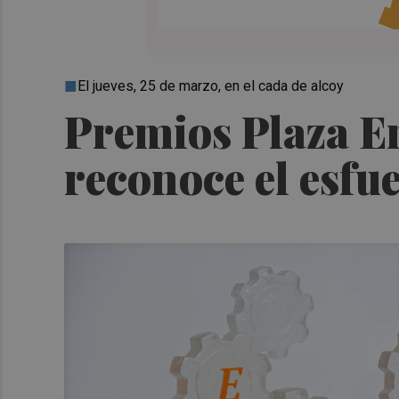
El jueves, 25 de marzo, en el cada de alcoy
Premios Plaza E
reconoce el esfu