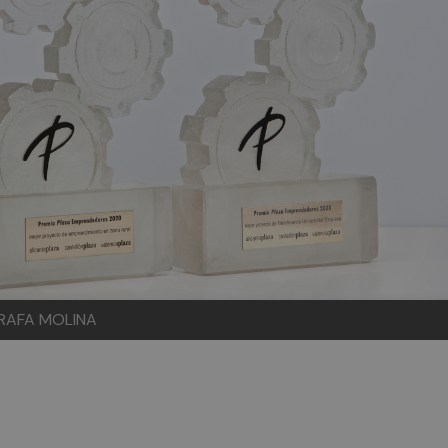
: RAFA MOLINA