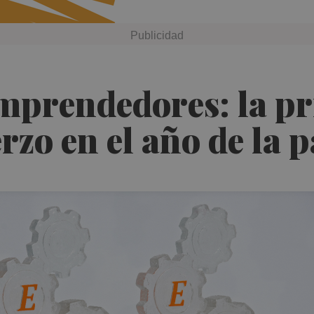
mprendedores: la pr
erzo en el año de la