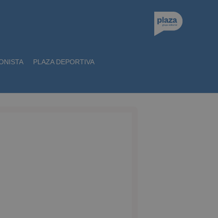
ONISTA
PLAZA DEPORTIVA