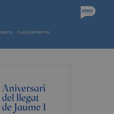
ONISTA
PLAZA DEPORTIVA