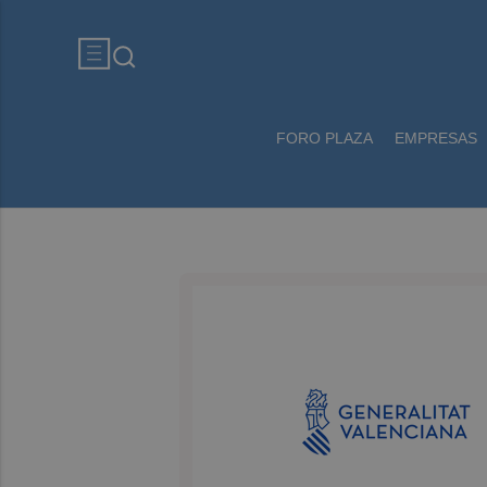
FORO PLAZA
EMPRESAS