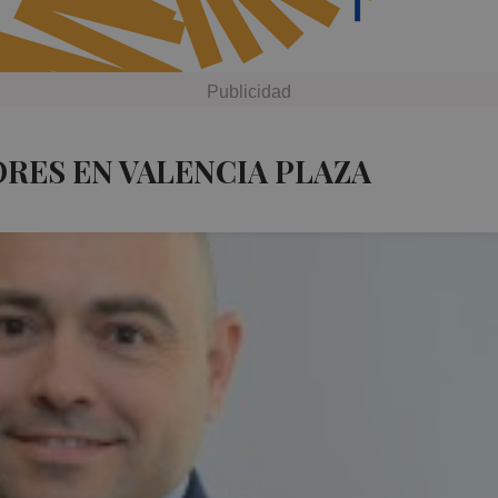
ORES EN VALENCIA PLAZA