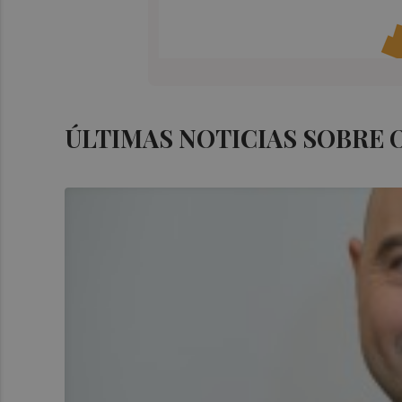
ÚLTIMAS NOTICIAS SOBRE 