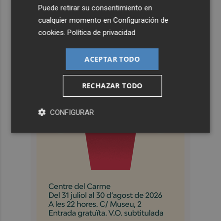
Puede retirar su consentimiento en
cualquier momento en
Configuración de
cookies
.
Política de privacidad
ACEPTAR TODO
RECHAZAR TODO
CONFIGURAR