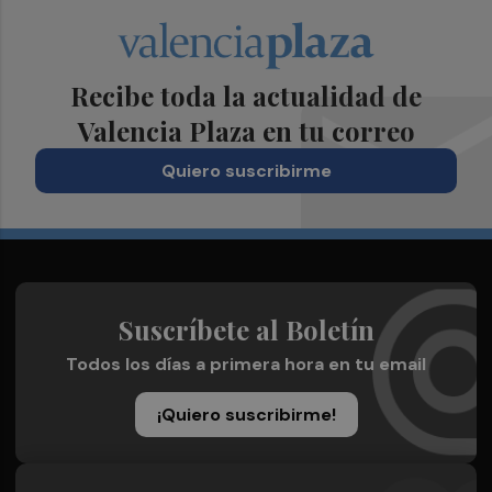
Recibe toda la actualidad de
Valencia Plaza en tu correo
Quiero suscribirme
Suscríbete al Boletín
Todos los días a primera hora en tu email
¡Quiero suscribirme!