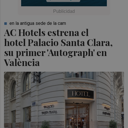
en la antigua sede de la cam
AC Hotels estrena el
hotel Palacio Santa Clara,
su primer 'Autograph' en
València