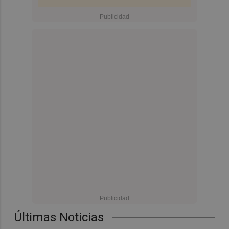
Últimas Noticias