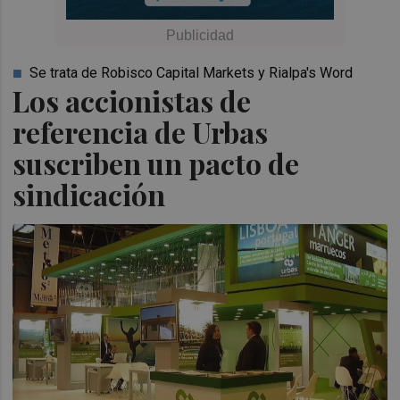
Se trata de Robisco Capital Markets y Rialpa's Word
Los accionistas de
referencia de Urbas
suscriben un pacto de
sindicación