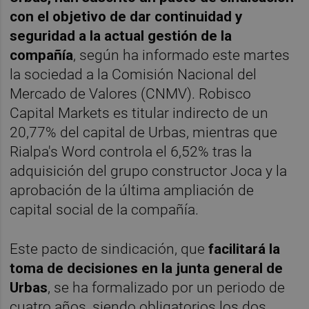
con el objetivo de dar continuidad y
seguridad a la actual gestión de la
compañía
, según ha informado este martes
la sociedad a la Comisión Nacional del
Mercado de Valores (CNMV). Robisco
Capital Markets es titular indirecto de un
20,77% del capital de Urbas, mientras que
Rialpa's Word controla el 6,52% tras la
adquisición del grupo constructor Joca y la
aprobación de la última ampliación de
capital social de la compañía.
Este pacto de sindicación, que
facilitará la
toma de decisiones en la junta general de
Urbas
, se ha formalizado por un periodo de
cuatro años, siendo obligatorios los dos