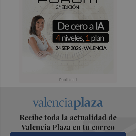
Recibe toda la actualidad de
Valencia Plaza en tu correo