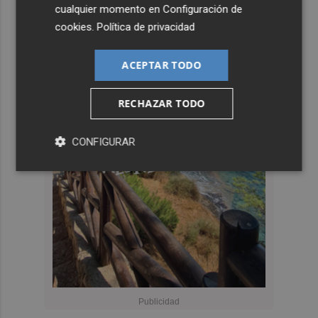
cualquier momento en
Configuración de
cookies
.
Política de privacidad
ACEPTAR TODO
RECHAZAR TODO
CONFIGURAR