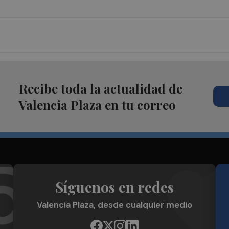
Recibe toda la actualidad de
Valencia Plaza en tu correo
Síguenos en redes
Valencia Plaza, desde cualquier medio