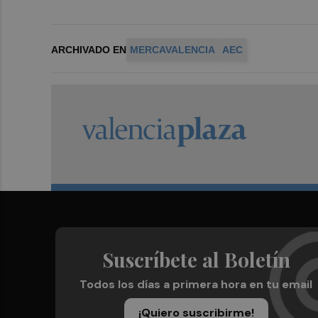
ARCHIVADO EN
MERCAVALENCIA
AEC
Suscríbete al Boletín
Todos los días a primera hora en tu email
¡Quiero suscribirme!