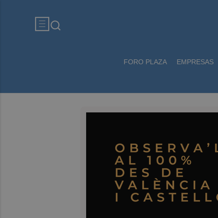
FORO PLAZA
EMPRESAS