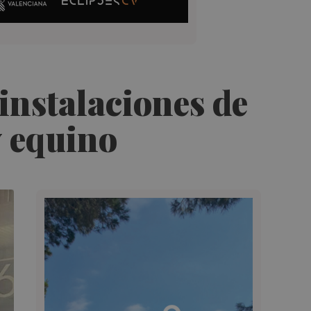
instalaciones de
 equino