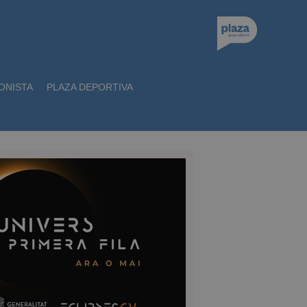
ONISTA
PLAZA DEPORTIVA