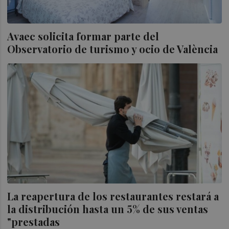
Avaec solicita formar parte del
Observatorio de turismo y ocio de València
La reapertura de los restaurantes restará a
la distribución hasta un 5% de sus ventas
"prestadas