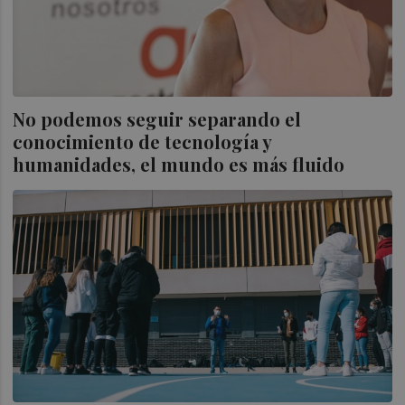
No podemos seguir separando el
conocimiento de tecnología y
humanidades, el mundo es más fluido