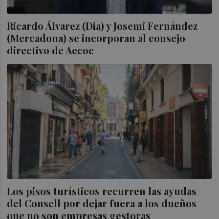
Ricardo Álvarez (Dia) y Josemi Fernández
(Mercadona) se incorporan al consejo
directivo de Aecoc
Los pisos turísticos recurren las ayudas
del Consell por dejar fuera a los dueños
que no son empresas gestoras