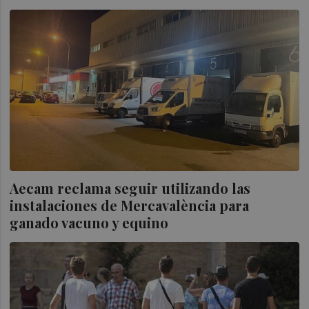
Aecam reclama seguir utilizando las
instalaciones de Mercavalència para
ganado vacuno y equino