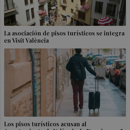
La asociación de pisos turísticos se integra
en Visit València
Los pisos turísticos acusan al