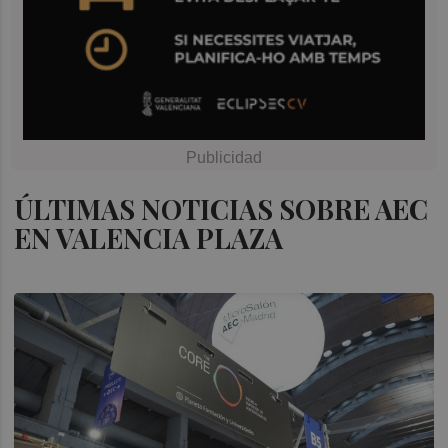
ÚLTIMAS NOTICIAS SOBRE AEC
EN VALENCIA PLAZA