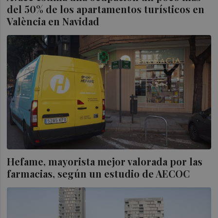
del 50% de los apartamentos turísticos en
València en Navidad
Hefame, mayorista mejor valorada por las
farmacias, según un estudio de AECOC