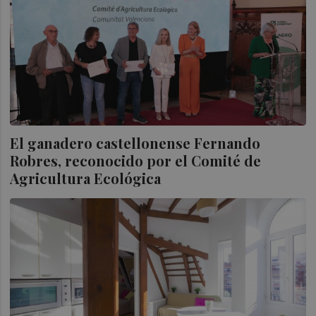
El ganadero castellonense Fernando
Robres, reconocido por el Comité de
Agricultura Ecológica