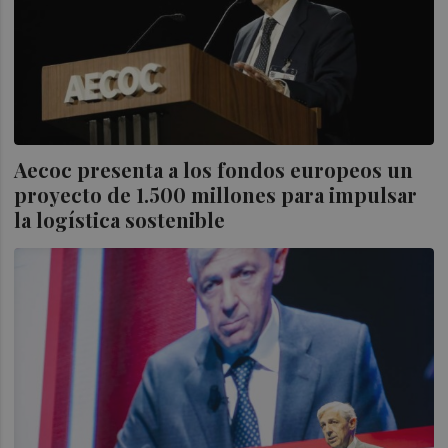
Aecoc presenta a los fondos europeos un
proyecto de 1.500 millones para impulsar
la logística sostenible