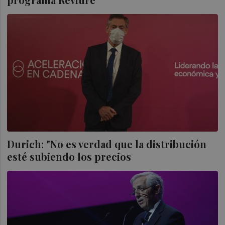
Durich: "No es verdad que la distribución
esté subiendo los precios