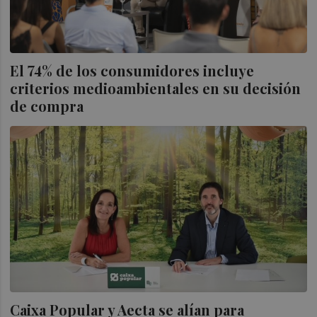
El 74% de los consumidores incluye
criterios medioambientales en su decisión
de compra
Caixa Popular y Aecta se alían para