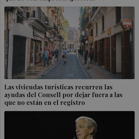
Las viviendas turísticas recurren las
ayudas del Consell por dejar fuera a las
que no están en el registro