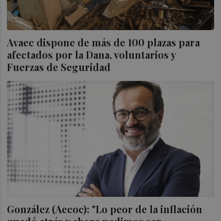
Avaec dispone de más de 100 plazas para
afectados por la Dana, voluntarios y
Fuerzas de Seguridad
González (Aecoc): "Lo peor de la inflación