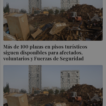
Más de 100 plazas en pisos turísticos
siguen disponibles para afectados,
voluntarios y Fuerzas de Seguridad