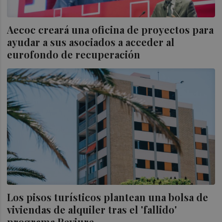
Aecoc creará una oficina de proyectos para
ayudar a sus asociados a acceder al
eurofondo de recuperación
Los pisos turísticos plantean una bolsa de
viviendas de alquiler tras el 'fallido'
programa Reviure