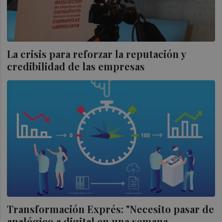
La crisis para reforzar la reputación y
credibilidad de las empresas
Transformación Exprés: "Necesito pasar de
analógico a digital en una semana