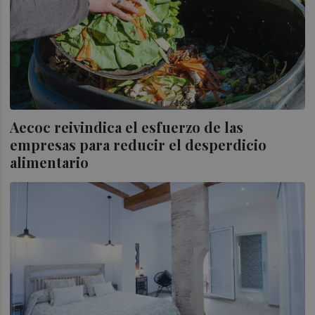
Aecoc reivindica el esfuerzo de las
empresas para reducir el desperdicio
alimentario