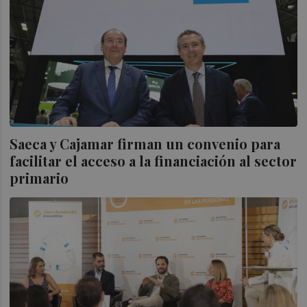
Saeca y Cajamar firman un convenio para
facilitar el acceso a la financiación al sector
primario