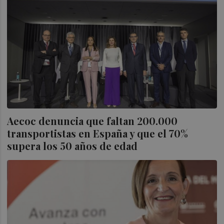
Aecoc denuncia que faltan 200.000
transportistas en España y que el 70%
supera los 50 años de edad