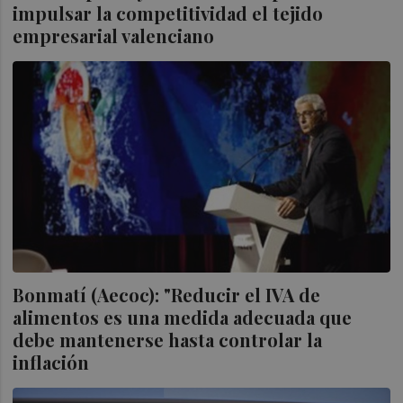
impulsar la competitividad el tejido
empresarial valenciano
Bonmatí (Aecoc): "Reducir el IVA de
alimentos es una medida adecuada que
debe mantenerse hasta controlar la
inflación