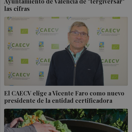
Ayuntamiento de València de "tergiversar"
las cifras
El CAECV elige a Vicente Faro como nuevo
presidente de la entidad certificadora