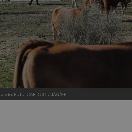
stando. Foto: CARLOS LUJÁN/EP