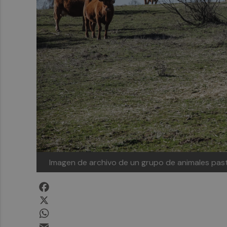
Imagen de archivo de un grupo de animales pa
Facebook
X
WhatsApp
Email