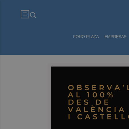
FORO PLAZA
EMPRESAS