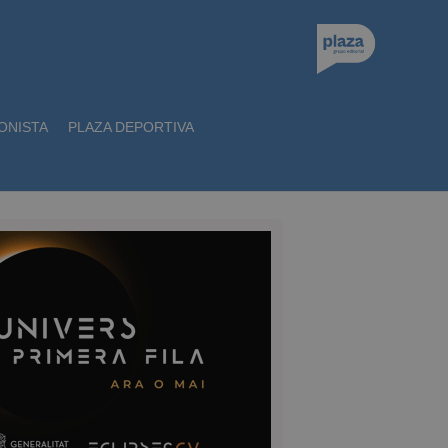
ONISTA
PLAZA DEPORTIVA