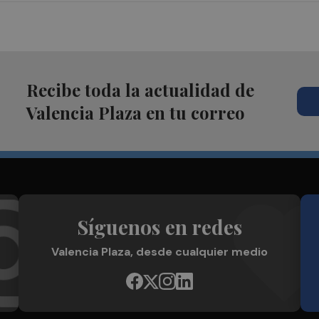
Recibe toda la actualidad de
Valencia Plaza en tu correo
Síguenos en redes
Valencia Plaza, desde cualquier medio