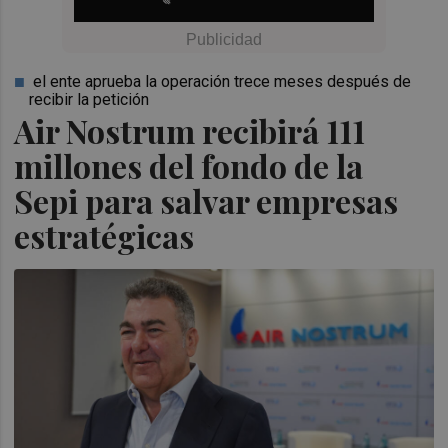
el ente aprueba la operación trece meses después de
recibir la petición
Air Nostrum recibirá 111
millones del fondo de la
Sepi para salvar empresas
estratégicas