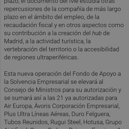
plazo, el documento del Ivie estudia otras
repercusiones de la compañía de más largo
plazo en el ámbito del empleo, de la
recaudación fiscal y en otros aspectos como
su contribución a la creación del
hub
de
Madrid, a la actividad turística, la
vertebración del territorio o la accesibilidad
de regiones ultraperiféricas.
Esta nueva operación del Fondo de Apoyo a
la Solvencia Empresarial se elevará al
Consejo de Ministros para su autorización y
se sumará así a las 21 ya autorizadas para
Air Europa, Ávoris Corporación Empresarial,
Plus Ultra Líneas Aéreas, Duro Felguera,
Tubos Reunidos, Rugui Steel, Hotusa, Grupo