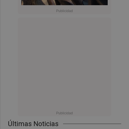
Últimas Noticias