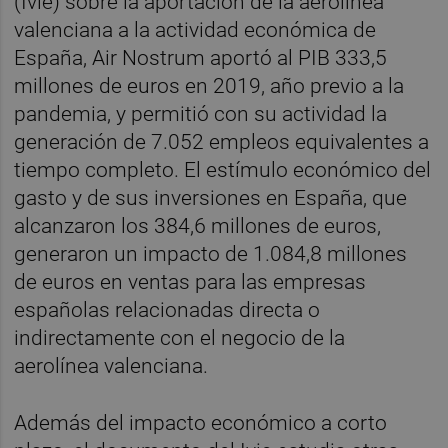
(Ivie) sobre la aportación de la aerolínea
valenciana a la actividad económica de
España, Air Nostrum aportó al PIB 333,5
millones de euros en 2019, año previo a la
pandemia, y permitió con su actividad la
generación de 7.052 empleos equivalentes a
tiempo completo. El estímulo económico del
gasto y de sus inversiones en España, que
alcanzaron los 384,6 millones de euros,
generaron un impacto de 1.084,8 millones
de euros en ventas para las empresas
españolas relacionadas directa o
indirectamente con el negocio de la
aerolínea valenciana.
Además del impacto económico a corto