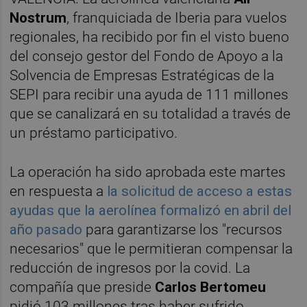
Nostrum
, franquiciada de Iberia para vuelos
regionales, ha recibido por fin el visto bueno
del consejo gestor del Fondo de Apoyo a la
Solvencia de Empresas Estratégicas de la
SEPI para recibir una ayuda de 111 millones
que se canalizará en su totalidad a través de
un préstamo participativo.
La operación ha sido aprobada este martes
en respuesta a
la solicitud de acceso a estas
ayudas que la aerolínea formalizó en abril del
año pasado
para garantizarse los "recursos
necesarios" que le permitieran compensar la
reducción de ingresos por la covid. La
compañía que preside
Carlos Bertomeu
pidió 103 millones tras haber sufrido