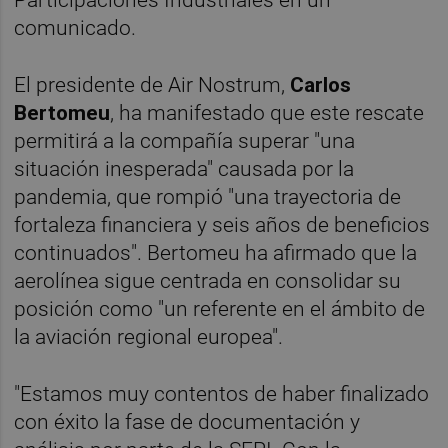
comunicado.
El presidente de Air Nostrum,
Carlos
Bertomeu
, ha manifestado que este rescate
permitirá a la compañía superar "una
situación inesperada" causada por la
pandemia, que rompió "una trayectoria de
fortaleza financiera y seis años de beneficios
continuados". Bertomeu ha afirmado que la
aerolínea sigue centrada en consolidar su
posición como "un referente en el ámbito de
la aviación regional europea".
"Estamos muy contentos de haber finalizado
con éxito la fase de documentación y