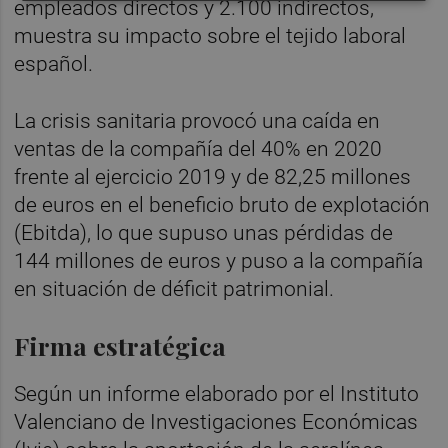
empleados directos y 2.100 indirectos,
muestra su impacto sobre el tejido laboral
español.
La crisis sanitaria provocó una caída en
ventas de la compañía del 40% en 2020
frente al ejercicio 2019 y de 82,25 millones
de euros en el beneficio bruto de explotación
(Ebitda), lo que supuso unas pérdidas de
144 millones de euros y puso a la compañía
en situación de déficit patrimonial.
Firma estratégica
Según un informe elaborado por el Instituto
Valenciano de Investigaciones Económicas