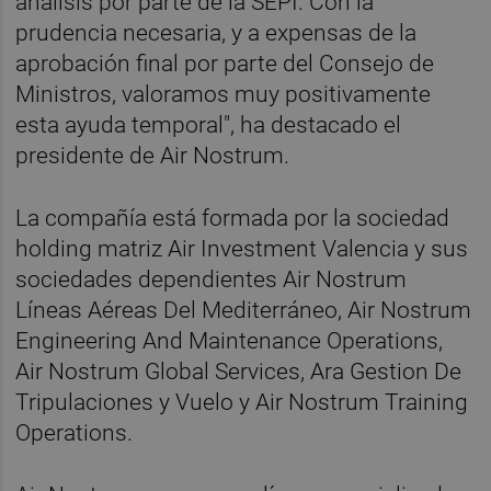
análisis por parte de la SEPI. Con la
prudencia necesaria, y a expensas de la
aprobación final por parte del Consejo de
Ministros, valoramos muy positivamente
esta ayuda temporal", ha destacado el
presidente de Air Nostrum.
La compañía está formada por la sociedad
holding matriz Air Investment Valencia y sus
sociedades dependientes Air Nostrum
Líneas Aéreas Del Mediterráneo, Air Nostrum
Engineering And Maintenance Operations,
Air Nostrum Global Services, Ara Gestion De
Tripulaciones y Vuelo y Air Nostrum Training
Operations.