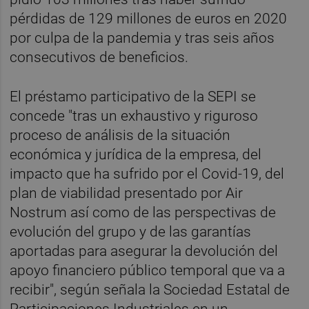
pérdidas de 129 millones de euros en 2020
por culpa de la pandemia y tras seis años
consecutivos de beneficios.
El préstamo participativo de la SEPI se
concede "tras un exhaustivo y riguroso
proceso de análisis de la situación
económica y jurídica de la empresa, del
impacto que ha sufrido por el Covid-19, del
plan de viabilidad presentado por Air
Nostrum así como de las perspectivas de
evolución del grupo y de las garantías
aportadas para asegurar la devolución del
apoyo financiero público temporal que va a
recibir", según señala la Sociedad Estatal de
Participaciones Industriales en un