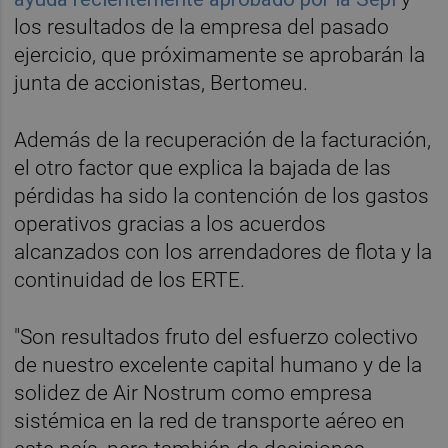
los resultados de la empresa del pasado
ejercicio, que próximamente se aprobarán la
junta de accionistas, Bertomeu.
Además de la recuperación de la facturación,
el otro factor que explica la bajada de las
pérdidas ha sido la contención de los gastos
operativos gracias a los acuerdos
alcanzados con los arrendadores de flota y la
continuidad de los ERTE.
"Son resultados fruto del esfuerzo colectivo
de nuestro excelente capital humano y de la
solidez de Air Nostrum como empresa
sistémica en la red de transporte aéreo en