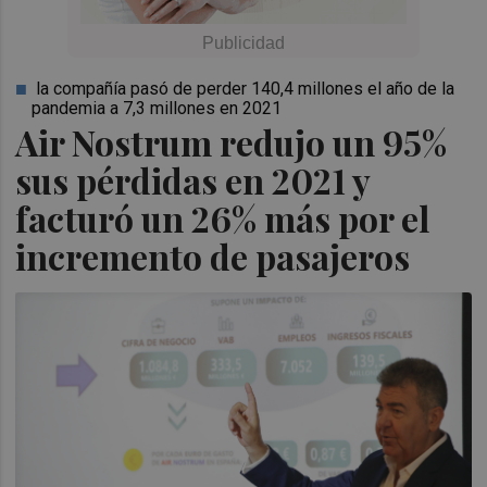
la compañía pasó de perder 140,4 millones el año de la
pandemia a 7,3 millones en 2021
Air Nostrum redujo un 95%
sus pérdidas en 2021 y
facturó un 26% más por el
incremento de pasajeros