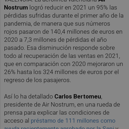
Nostrum
logró reducir en 2021 un 95% las
pérdidas sufridas durante el primer año de la
pandemia, de manera que sus números
rojos pasaron de 140,4 millones de euros en
2020 a 7,3 millones de pérdidas el año
pasado. Esa disminución responde sobre
todo al recuperación de las ventas en 2021,
que en comparación con 2020 mejoraron un
26% hasta los 324 millones de euros por el
regreso de los pasajeros.
Así lo ha detallado
Carlos Bertomeu
,
presidente de Air Nostrum, en una rueda de
prensa para explicar las condiciones de
acceso al
préstamo de 111 millones como
ayuda recientemente aprobado por la Sepi
y