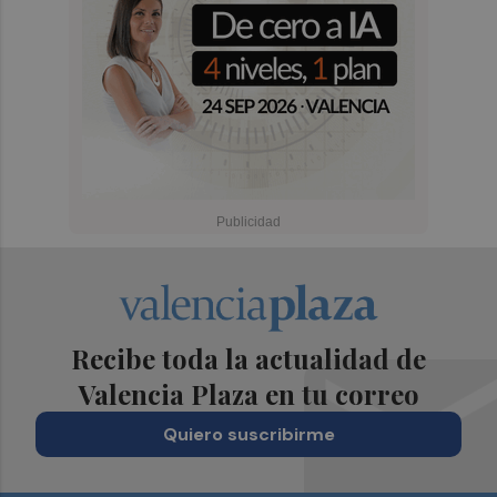
Recibe toda la actualidad de
Valencia Plaza en tu correo
Quiero suscribirme