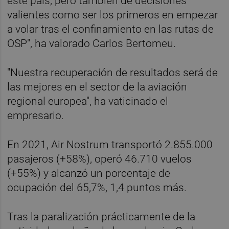
este país, pero también de decisiones
valientes como ser los primeros en empezar
a volar tras el confinamiento en las rutas de
OSP", ha valorado Carlos Bertomeu.
"Nuestra recuperación de resultados será de
las mejores en el sector de la aviación
regional europea", ha vaticinado el
empresario.
En 2021, Air Nostrum transportó 2.855.000
pasajeros (+58%), operó 46.710 vuelos
(+55%) y alcanzó un porcentaje de
ocupación del 65,7%, 1,4 puntos más.
Tras la paralización prácticamente de la