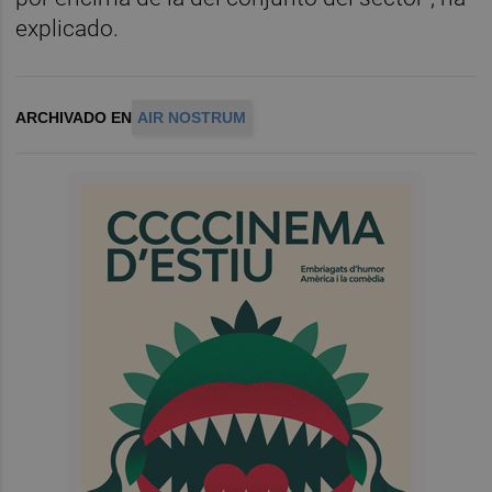
explicado.
ARCHIVADO EN
AIR NOSTRUM