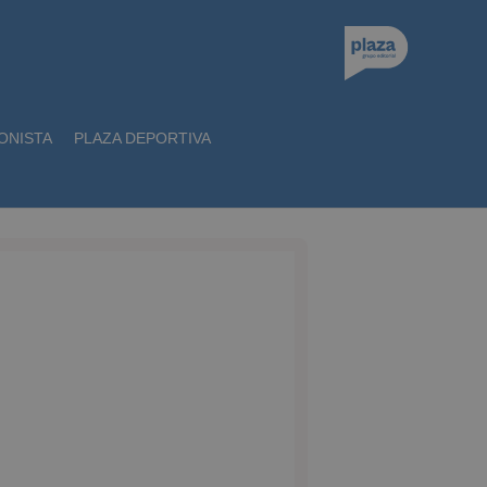
ONISTA
PLAZA DEPORTIVA