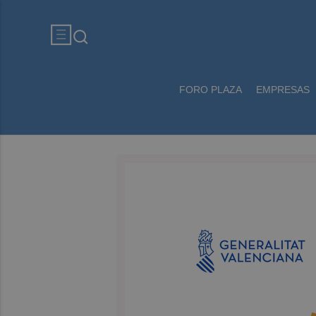
FORO PLAZA
EMPRESAS