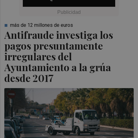
más de 12 millones de euros
Antifraude investiga los
pagos presuntamente
irregulares del
Ayuntamiento a la grúa
desde 2017