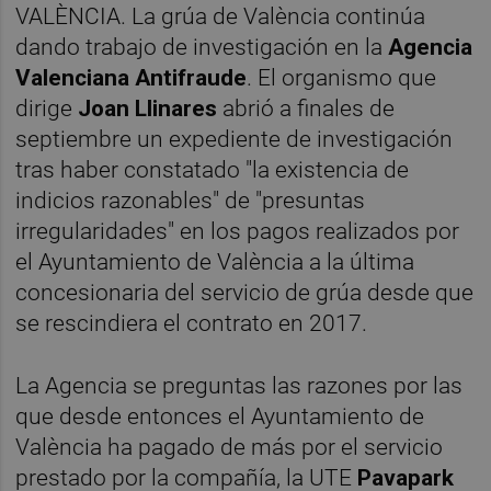
VALÈNCIA. La grúa de València continúa
dando trabajo de investigación en la
Agencia
Valenciana Antifraude
. El organismo que
dirige
Joan Llinares
abrió a finales de
septiembre un expediente de investigación
tras haber constatado "la existencia de
indicios razonables" de "presuntas
irregularidades" en los pagos realizados por
el Ayuntamiento de València a la última
concesionaria del servicio de grúa desde que
se rescindiera el contrato en 2017.
La Agencia se preguntas las razones por las
que desde entonces el Ayuntamiento de
València ha pagado de más por el servicio
prestado por la compañía, la UTE
Pavapark