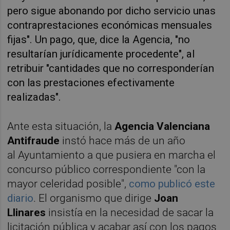
pero sigue abonando por dicho servicio unas
contraprestaciones económicas mensuales
fijas". Un pago, que, dice la Agencia, "no
resultarían jurídicamente procedente", al
retribuir "cantidades que no corresponderían
con las prestaciones efectivamente
realizadas".
Ante esta situación, la
Agencia
V
alenciana
Antifraude
instó hace más de un año
al
Ayuntamiento a que pusiera en marcha el
concurso público correspondiente "con la
mayor celeridad posible",
como publicó este
diario
. El organismo que dirige
Joan
Llinares
insistía en la necesidad de sacar la
licitación pública y acabar así con los pagos