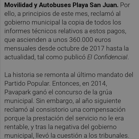
Movilidad y Autobuses Playa San Juan.
Por
ello, a principios de este mes, reclamó al
gobierno municipal la copia de todos los
informes técnicos relativos a estos pagos,
que ascienden a unos 360.000 euros
mensuales desde octubre de 2017 hasta la
actualidad, tal como publicó
El Confidencial
.
La historia se remonta al último mandato del
Partido Popular. Entonces, en 2014,
Pavapark ganó el concurso de la grúa
municipal. Sin embargo, al año siguiente
reclamó al consistorio una compensación
porque la prestación del servicio no le era
rentable, y tras la negativa del gobierno
municipal, llevó la cuestión a los tribunales.