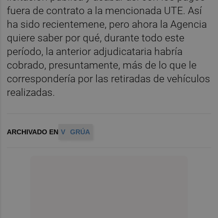
fuera de contrato a la mencionada UTE. Así
ha sido recientemene, pero ahora la Agencia
quiere saber por qué, durante todo este
período, la anterior adjudicataria habría
cobrado, presuntamente, más de lo que le
correspondería por las retiradas de vehículos
realizadas.
ARCHIVADO EN
V
GRÚA