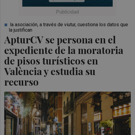
la asociación, a través de viutur, cuestiona los datos que
la justifican
ApturCV se persona en el
expediente de la moratoria
de pisos turísticos en
València y estudia su
recurso