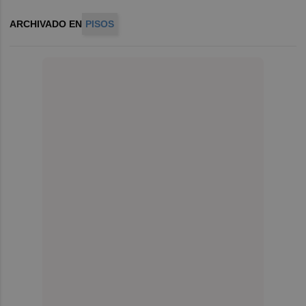
ARCHIVADO EN
PISOS