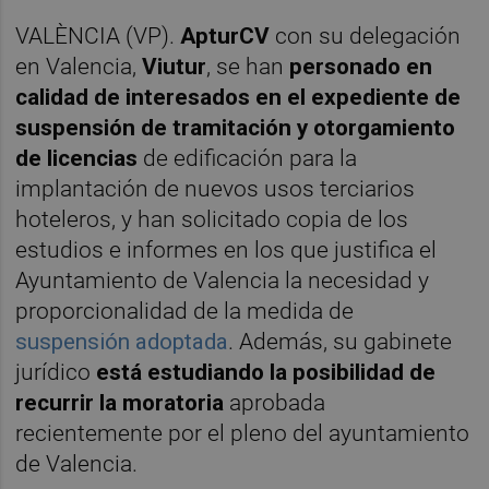
VALÈNCIA (VP).
ApturCV
con su delegación
en Valencia,
Viutur
, se han
personado en
calidad de interesados en el expediente de
suspensión de tramitación y otorgamiento
de licencias
de edificación para la
implantación de nuevos usos terciarios
hoteleros, y han solicitado copia de los
estudios e informes en los que justifica el
Ayuntamiento de Valencia la necesidad y
proporcionalidad de la medida de
suspensión adoptada
. Además, su gabinete
jurídico
está estudiando la posibilidad de
recurrir la moratoria
aprobada
recientemente por el pleno del ayuntamiento
de Valencia.