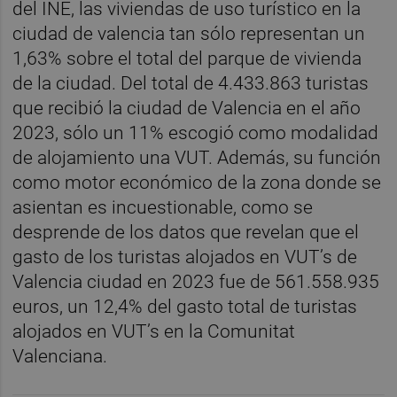
del INE, las viviendas de uso turístico en la
ciudad de valencia tan sólo representan un
1,63% sobre el total del parque de vivienda
de la ciudad. Del total de 4.433.863 turistas
que recibió la ciudad de Valencia en el año
2023, sólo un 11% escogió como modalidad
de alojamiento una VUT. Además, su función
como motor económico de la zona donde se
asientan es incuestionable, como se
desprende de los datos que revelan que el
gasto de los turistas alojados en VUT’s de
Valencia ciudad en 2023 fue de 561.558.935
euros, un 12,4% del gasto total de turistas
alojados en VUT’s en la Comunitat
Valenciana.