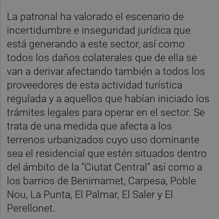
La patronal ha valorado el escenario de
incertidumbre e inseguridad jurídica que
está generando a este sector, así como
todos los daños colaterales que de ella se
van a derivar afectando también a todos los
proveedores de esta actividad turística
regulada y a aquellos que habían iniciado los
trámites legales para operar en el sector. Se
trata de una medida que afecta a los
terrenos urbanizados cuyo uso dominante
sea el residencial que estén situados dentro
del ámbito de la “Ciutat Central” así como a
los barrios de Benimamet, Carpesa, Poble
Nou, La Punta, El Palmar, El Saler y El
Perellonet.