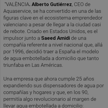
"VALÈNCIA
. Alberto Gutiérrez
, CEO de
Aquaservice, se ha convertido en una de las
figuras clave en el ecosistema emprendedor
valenciano a pesar de llegar a la ciudad casi
de rebote. Criado en Estados Unidos, es el
impulsor junto a
Saeed Amidi
de una
compañía referente a nivel nacional que, allá
por 1996, decidió traer a España el modelo
de agua embotellada a domicilio que tanto
triunfaba en Las Américas.
Una empresa que ahora cumple 25 años
expandiendo sus dispensadores de agua por
compañías y hogares y que, en los 90,
permitía algo revolucionario al margen de
llevar agua embotellada a domicilio: