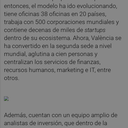
entonces, el modelo ha ido evolucionando,
tiene oficinas 38 oficinas en 20 países,
trabaja con 500 corporaciones mundiales y
contiene decenas de miles de
startups
dentro de su ecosistema. Ahora, València se
ha convertido en la segunda sede a nivel
mundial, aglutina a cien personas y
centralizan los servicios de finanzas,
recursos humanos, marketing e IT, entre
otros.
Además, cuentan con un equipo amplio de
analistas de inversión, que dentro de la