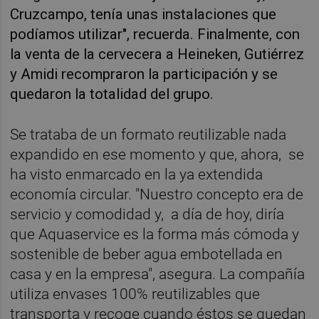
Cruzcampo, tenía unas instalaciones que
podíamos utilizar", recuerda. Finalmente, con
la venta de la cervecera a Heineken, Gutiérrez
y Amidi recompraron la participación y se
quedaron la totalidad del grupo.
Se trataba de un formato reutilizable nada
expandido en ese momento y que, ahora, se
ha visto enmarcado en la ya extendida
economía circular. "Nuestro concepto era de
servicio y comodidad y, a día de hoy, diría
que Aquaservice es la forma más cómoda y
sostenible de beber agua embotellada en
casa y en la empresa", asegura. La compañía
utiliza envases 100% reutilizables que
transporta y recoge cuando éstos se quedan