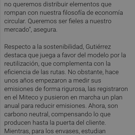
no queremos distribuir elementos que
rompan con nuestra filosofía de economía
circular. Queremos ser fieles a nuestro
mercado", asegura.
Respecto a la sostenibilidad, Gutiérrez
destaca que juega a favor del modelo por la
reutilización, que complementa con la
eficiencia de las rutas. No obstante, hace
unos años empezaron a medir sus
emisiones de forma rigurosa, las registraron
en el Miteco y pusieron en marcha un plan
anual para reducir emisiones. Ahora, son
carbono neutral, compensando lo que
producen hasta la puerta del cliente.
Mientras, para los envases, estudian