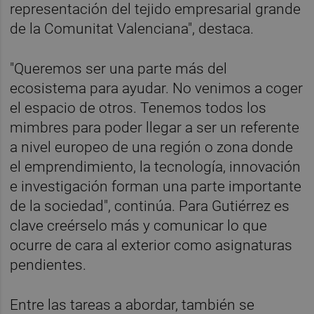
representación del tejido empresarial grande
de la Comunitat Valenciana", destaca.
"Queremos ser una parte más del
ecosistema para ayudar. No venimos a coger
el espacio de otros. Tenemos todos los
mimbres para poder llegar a ser un referente
a nivel europeo de una región o zona donde
el emprendimiento, la tecnología, innovación
e investigación forman una parte importante
de la sociedad", continúa. Para Gutiérrez es
clave creérselo más y comunicar lo que
ocurre de cara al exterior como asignaturas
pendientes.
Entre las tareas a abordar, también se