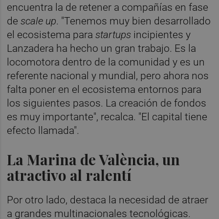
encuentra la de retener a compañías en fase
de
scale up
. "Tenemos muy bien desarrollado
el ecosistema para
startups
incipientes y
Lanzadera ha hecho un gran trabajo. Es la
locomotora dentro de la comunidad y es un
referente nacional y mundial, pero ahora nos
falta poner en el ecosistema entornos para
los siguientes pasos. La creación de fondos
es muy importante", recalca. "El capital tiene
efecto llamada".
La Marina de València, un
atractivo al ralentí
Por otro lado, destaca la necesidad de atraer
a grandes multinacionales tecnológicas.