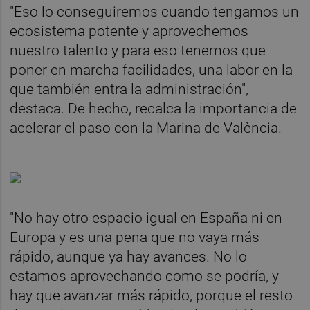
"Eso lo conseguiremos cuando tengamos un
ecosistema potente y aprovechemos
nuestro talento y para eso tenemos que
poner en marcha facilidades, una labor en la
que también entra la administración",
destaca. De hecho, recalca la importancia de
acelerar el paso con la Marina de València.
"No hay otro espacio igual en España ni en
Europa y es una pena que no vaya más
rápido, aunque ya hay avances. No lo
estamos aprovechando como se podría, y
hay que avanzar más rápido, porque el resto