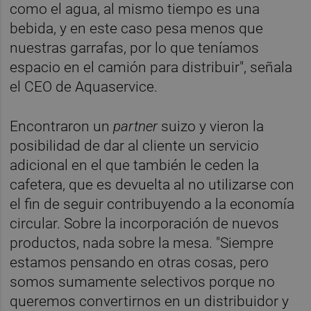
como el agua, al mismo tiempo es una
bebida, y en este caso pesa menos que
nuestras garrafas, por lo que teníamos
espacio en el camión para distribuir", señala
el CEO de Aquaservice.
Encontraron un
partner
suizo y vieron la
posibilidad de dar al cliente un servicio
adicional en el que también le ceden la
cafetera, que es devuelta al no utilizarse con
el fin de seguir contribuyendo a la economía
circular. Sobre la incorporación de nuevos
productos, nada sobre la mesa. "Siempre
estamos pensando en otras cosas, pero
somos sumamente selectivos porque no
queremos convertirnos en un distribuidor y