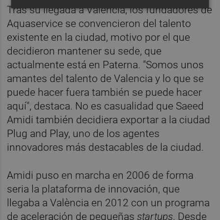
Tras su llegada a València, los fundadores de
Aquaservice se convencieron del talento
existente en la ciudad, motivo por el que
decidieron mantener su sede, que
actualmente está en Paterna. "Somos unos
amantes del talento de Valencia y lo que se
puede hacer fuera también se puede hacer
aquí", destaca. No es casualidad que Saeed
Amidi también decidiera exportar a la ciudad
Plug and Play, uno de los agentes
innovadores más destacables de la ciudad.
Amidi puso en marcha en 2006 de forma
seria la plataforma de innovación, que
llegaba a València en 2012 con un programa
de aceleración de pequeñas
startups
. Desde