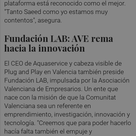
plataforma está reconocido como el mejor.
"Tanto Saeed como yo estamos muy
contentos", asegura.
Fundación LAB: AVE rema
hacia la innovación
El CEO de Aquaservice y cabeza visible de
Plug and Play en Valencia también preside
Fundación LAB, impulsada por la Asociación
Valenciana de Empresarios. Un ente que
nace con la misión de que la Comunitat
Valenciana sea un referente en
emprendimiento, investigación, innovación y
tecnología. "Creemos que para poder hacerlo
hacía falta también el empuje y