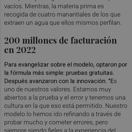
vacíos. Mientras, la materia prima es
recogida de cuatro manantiales de los que
extraen un agua que ellos mismos perfilan.
200 millones de facturación
en 2022
Para evangelizar sobre el modelo, optaron por
la fórmula más simple: pruebas gratuitas.
Después avanzaron con la innovación. "E
s
uno de nuestros valores. Estamos muy
abiertos a la prueba y el error y tenemos una
cultura en la que eso está permitido. Nuestro
modelo lo hemos ido refinando a través de
probar mucho y cometer errores, pero
siempre siendo fieles a la experiencia del