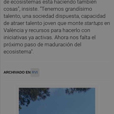
de ecosistemas está haciendo también
cosas", insiste. "Tenemos grandísimo
talento, una sociedad dispuesta, capacidad
de atraer talento joven que monte
startups
en
València y recursos para hacerlo con
iniciativas ya activas. Ahora nos falta el
próximo paso de maduración del
ecosistema".
ARCHIVADO EN
RVI