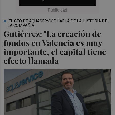
EL CEO DE AQUASERVICE HABLA DE LA HISTORIA DE
LA COMPAÑÍA
Gutiérrez: "La creación de
fondos en Valencia es muy
importante, el capital tiene
efecto llamada