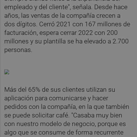
empleado y del cliente", señala. Desde hace
años, las ventas de la compañía crecen a
dos dígitos. Cerró 2021 con 167 millones de
facturación, espera cerrar 2022 con 200
millones y su plantilla se ha elevado a 2.700
personas.
Más del 65% de sus clientes utilizan su
aplicación para comunicarse y hacer
pedidos con la compañía, en la que también
se puede solicitar café. "Casaba muy bien
con nuestro modelo de negocio, porque es
algo que se consume de forma recurrente