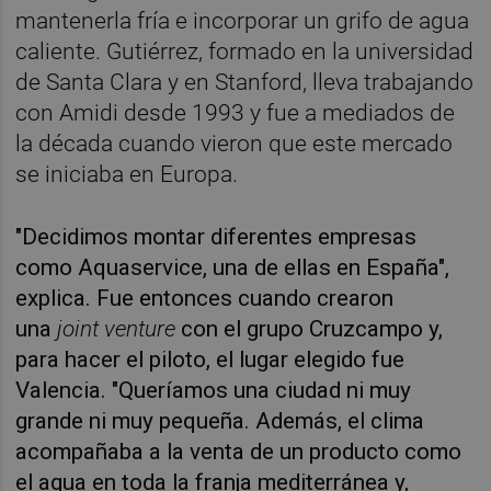
mantenerla fría e incorporar un grifo de agua
caliente. Gutiérrez, formado en la universidad
de Santa Clara y en Stanford, lleva trabajando
con Amidi desde 1993 y fue a mediados de
la década cuando vieron que este mercado
se iniciaba en Europa.
"Decidimos montar diferentes empresas
como Aquaservice, una de ellas en España",
explica. Fue entonces cuando crearon
una
joint venture
con el grupo Cruzcampo y,
para hacer el piloto, el lugar elegido fue
Valencia. "Queríamos una ciudad ni muy
grande ni muy pequeña. Además, el clima
acompañaba a la venta de un producto como
el agua en toda la franja mediterránea y,