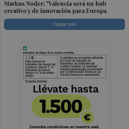
Markus Noder: "Valencia será un hub
creativo y de innovación para Europa
Cargar más