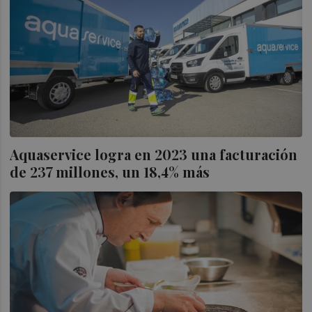
Aquaservice logra en 2023 una facturación
de 237 millones, un 18,4% más