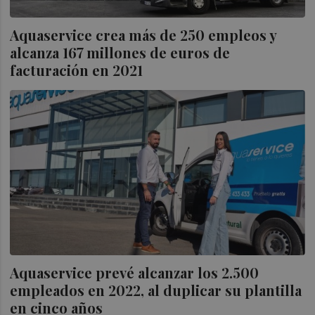
Aquaservice crea más de 250 empleos y
alcanza 167 millones de euros de
facturación en 2021
Aquaservice prevé alcanzar los 2.500
empleados en 2022, al duplicar su plantilla
en cinco años