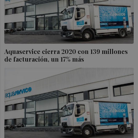
Aquaservice cierra 2020 con 139 millones
de facturación, un 17% más