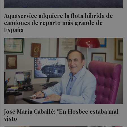
Aquaservice adquiere la flota híbrida de
camiones de reparto más grande de
España
José María Caballé: "En Hosbec estaba mal
visto