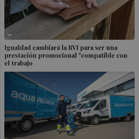
Igualdad cambiará la RVI para ser una
prestación promocional "compatible con
el trabajo