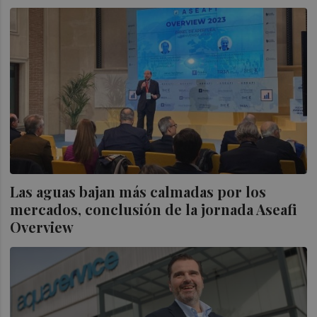
Las aguas bajan más calmadas por los
mercados, conclusión de la jornada Aseafi
Overview