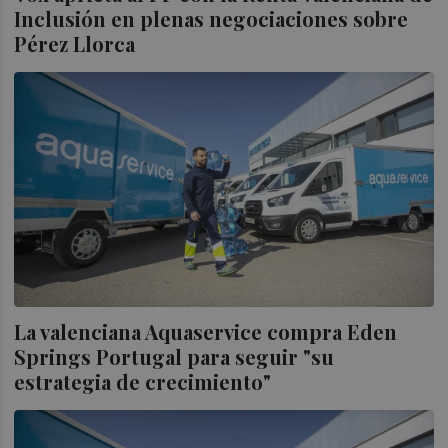
Inclusión en plenas negociaciones sobre
Pérez Llorca
La valenciana Aquaservice compra Eden
Springs Portugal para seguir "su
estrategia de crecimiento"