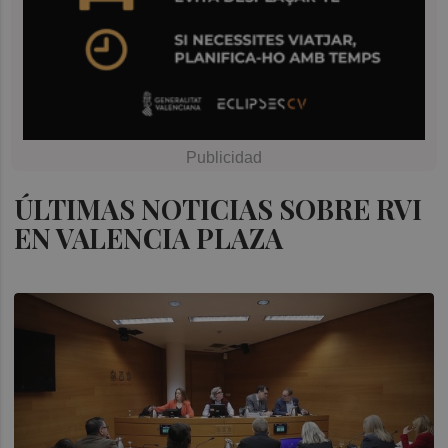
ÚLTIMAS NOTICIAS SOBRE RVI
EN VALENCIA PLAZA