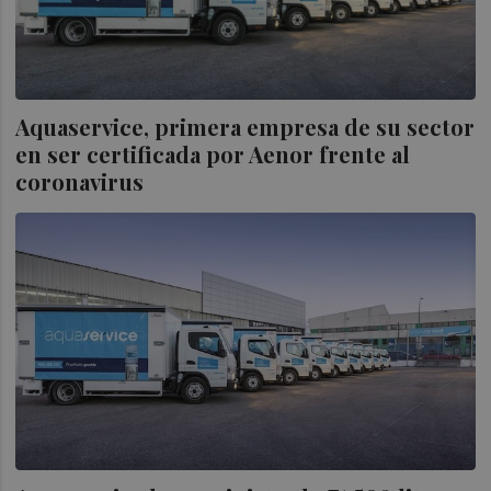
Aquaservice, primera empresa de su sector
en ser certificada por Aenor frente al
coronavirus