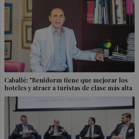
Caballé: "Benidorm tiene que mejorar los
hoteles y atraer a turistas de clase más alta