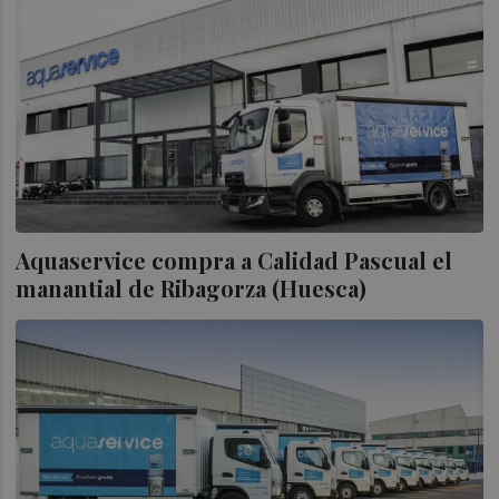
Aquaservice compra a Calidad Pascual el
manantial de Ribagorza (Huesca)