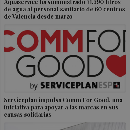
Aquaservice ha suministrado 71.590 litros
de agua al personal sanitario de 60 centros
de Valencia desde marzo
Serviceplan impulsa Comm For Good, una
iniciativa para apoyar a las marcas en sus
causas solidarias