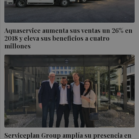
Aquaservice aumenta sus ventas un 26% en
2018 y eleva sus beneficios a cuatro
millones
Serviceplan Group amplía su presencia en