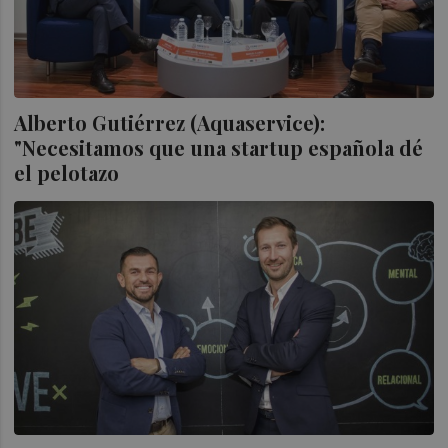
Alberto Gutiérrez (Aquaservice):
"Necesitamos que una startup española dé
el pelotazo