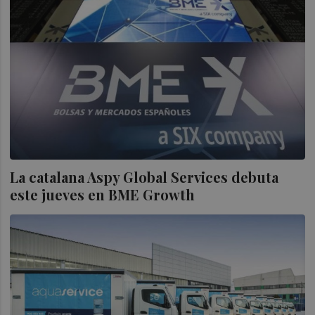
La catalana Aspy Global Services debuta
este jueves en BME Growth