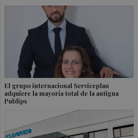
El grupo internacional Serviceplan
adquiere la mayoría total de la antigua
Publips