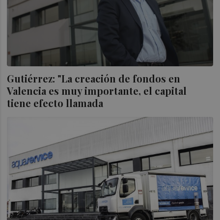
Gutiérrez: "La creación de fondos en
Valencia es muy importante, el capital
tiene efecto llamada