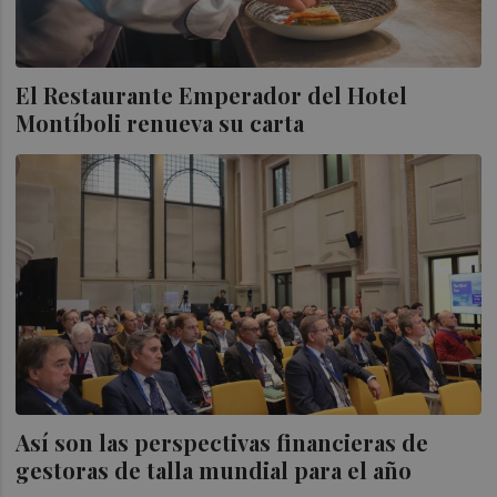
El Restaurante Emperador del Hotel
Montíboli renueva su carta
Así son las perspectivas financieras de
gestoras de talla mundial para el año