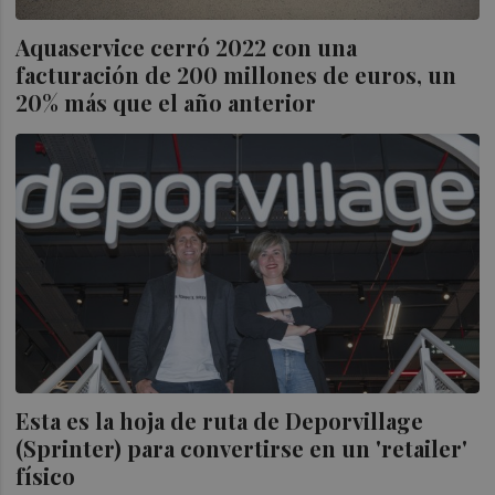
Aquaservice cerró 2022 con una
facturación de 200 millones de euros, un
20% más que el año anterior
Esta es la hoja de ruta de Deporvillage
(Sprinter) para convertirse en un 'retailer'
físico