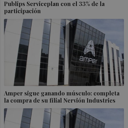
Publips Serviceplan con el 33% de la
participación
Amper sigue ganando músculo: completa
la compra de su filial Nervión Industries