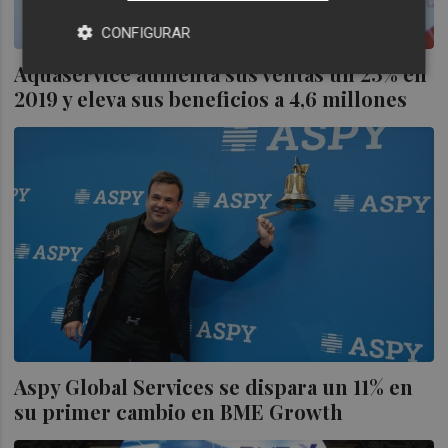
CONFIGURAR
Aquaservice aumenta sus ventas un 23% en
2019 y eleva sus beneficios a 4,6 millones
Aspy Global Services se dispara un 11% en
su primer cambio en BME Growth