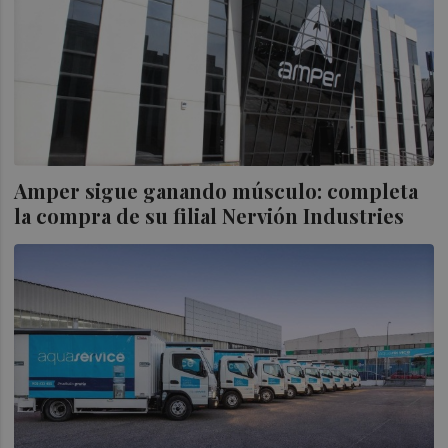
Amper sigue ganando músculo: completa
la compra de su filial Nervión Industries