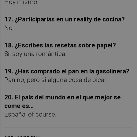
Hoy mismo.
17. ¿Participarias en un reality de cocina?
No
18. ¿Escribes las recetas sobre papel?
Sí, soy una romántica.
19. ¿Has comprado el pan en la gasolinera?
Pan no, pero sí alguna cosa de picar.
20. El país del mundo en el que mejor se
come es...
España, of course.