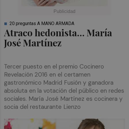
20 preguntas A MANO ARMADA
Atraco hedonista... María
José Martínez
Tercer puesto en el premio Cocinero
Revelación 2016 en el certamen
gastronómico Madrid Fusión y ganadora
absoluta en la votación del público en redes
sociales. María José Martínez es cocinera y
socia del restaurante Lienzo