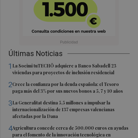
Últimas Noticias
1
La Socimi tuTECHÔ adquiere a Banco Sabadell 23
viviendas para proyectos de inclusión residencial
2
Crece la confianza por la deuda española: el Tesoro
paga más del 3% por sus nuevos bonos a 5, 7 y 10 años
3
La Generalitat destina 5,5 millones a impulsar la
internacionalización de 137 empresas valencianas
afectadas por la Dana
4
Agricultura concede cerca de 500.000 euros en ayudas
para el fomento de la innovación tecnológica en