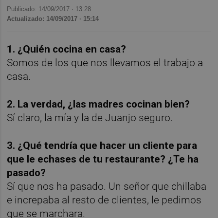
Publicado: 14/09/2017 ·
13:28
Actualizado: 14/09/2017 · 15:14
1. ¿Quién cocina en casa?
Somos de los que nos llevamos el trabajo a
casa.
2. La verdad, ¿las madres cocinan bien?
Sí claro, la mía y la de Juanjo seguro.
3. ¿Qué tendría que hacer un cliente para
que le echases de tu restaurante? ¿Te ha
pasado?
Sí que nos ha pasado. Un señor que chillaba
e increpaba al resto de clientes, le pedimos
que se marchara.