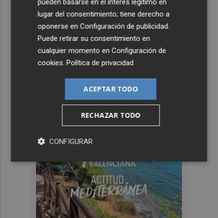
pueden basarse en el interés legítimo en
lugar del consentimiento; tiene derecho a
oponerse en
Configuración de publicidad
.
Puede retirar su consentimiento en
cualquier momento en
Configuración de
cookies
.
Política de privacidad
ACEPTAR TODO
RECHAZAR TODO
CONFIGURAR