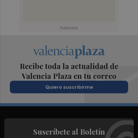
Recibe toda la actualidad de
Valencia Plaza en tu correo
Quiero suscribirme
Suscríbete al Boletín