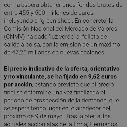
con la espera obtener unos fondos brutos de
entre 455 y 500 millones de euros,
incluyendo el 'green shoe'. En concreto, la
Comisión Nacional del Mercado de Valores
(CNMV) ha dado 'luz verde' al folleto de
salida a bolsa, con la emisión de un máximo
de 47,25 millones de nuevas acciones.
El precio indicativo de la oferta, orientativo
y no vinculante, se ha fijado en 9,62 euros
por acción
, estando previsto que el precio
final se determine una vez finalizado el
período de prospección de la demanda, que
se espera tenga lugar en, o alrededor del,
próximo de 9 de mayo. Tras la oferta, los
actuales accionistas de la firma, Hermanos