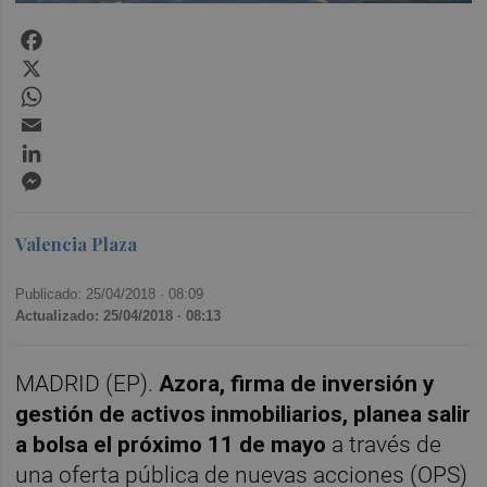
Facebook
X
WhatsApp
Email
LinkedIn
Messenger
Valencia Plaza
Publicado: 25/04/2018 ·
08:09
Actualizado: 25/04/2018 · 08:13
MADRID (EP).
Azora, firma de inversión y
gestión de activos inmobiliarios, planea salir
a bolsa el próximo 11 de mayo
a través de
una oferta pública de nuevas acciones (OPS)