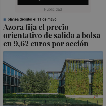
planea debutar el 11 de mayo
Azora fija el precio
orientativo de salida a bolsa
en 9,62 euros por acción