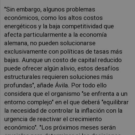
"Sin embargo, algunos problemas
económicos, como los altos costos
energéticos y la baja competitividad que
afecta particularmente a la economía
alemana, no pueden solucionarse
exclusivamente con políticas de tasas más
bajas. Aunque un costo de capital reducido
puede ofrecer algún alivio, estos desafíos
estructurales requieren soluciones más
profundas", añade Ávila. Por todo ello
considera que el organismo "se enfrenta a un
entorno complejo" en el que deberá "
equilibrar
la necesidad de controlar la inflación con la
urgencia de reactivar el crecimiento
económico". "Los próximos meses serán