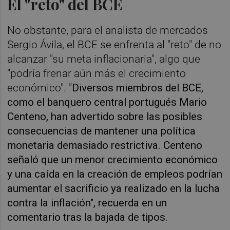
El "reto" del BCE
No obstante, para el analista de mercados
Sergio Ávila, el BCE se enfrenta al "reto" de no
alcanzar "su meta inflacionaria", algo que
"podría frenar aún más el crecimiento
económico". "
Diversos miembros del BCE,
como el banquero central portugués Mario
Centeno, han advertido sobre las posibles
consecuencias de mantener una política
monetaria demasiado restrictiva. Centeno
señaló que un menor crecimiento económico
y una caída en la creación de empleos podrían
aumentar el sacrificio ya realizado en la lucha
contra la inflación", recuerda en un
comentario tras la bajada de tipos.