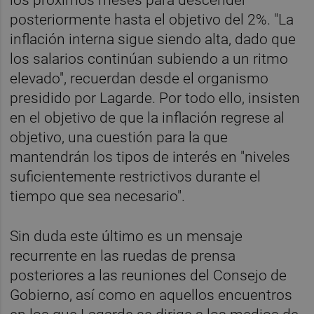
posteriormente hasta el objetivo del 2%. "La
inflación interna sigue siendo alta, dado que
los salarios continúan subiendo a un ritmo
elevado", recuerdan desde el organismo
presidido por Lagarde. Por todo ello, insisten
en el objetivo de que la inflación regrese al
objetivo, una cuestión para la que
mantendrán los tipos de interés en "niveles
suficientemente restrictivos durante el
tiempo que sea necesario".
Sin duda este último es un mensaje
recurrente en las ruedas de prensa
posteriores a las reuniones del Consejo de
Gobierno, así como en aquellos encuentros