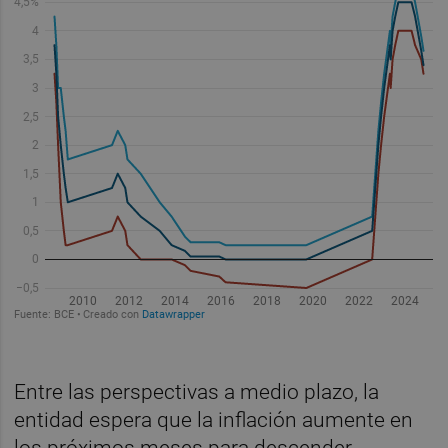
Entre las perspectivas a medio plazo, la
entidad espera que la inflación aumente en
los próximos meses para descender