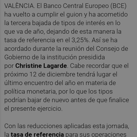
VALÈNCIA. El Banco Central Europeo (BCE)
ha vuelto a cumplir el guion y ha acometido
la tercera bajada de tipos de interés en lo
que va de año, dejando de esta manera la
tasa de referencia en el 3,25%. Así se ha
acordado durante la reunión del Consejo de
Gobierno de la institución presidida
por
Christine Lagarde
. Cabe recordar que el
próximo 12 de diciembre tendrá lugar el
último encuentro del año en materia de
política monetaria, por lo que los tipos
podrían bajar de nuevo antes de que finalice
el presente ejercicio.
Con las reducciones aplicadas esta jornada,
la
tasa de referencia
para sus operaciones