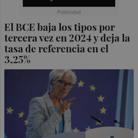
El BCE baja los tipos por
tercera vez en 2024 y deja la
tasa de referencia en el
3,25%