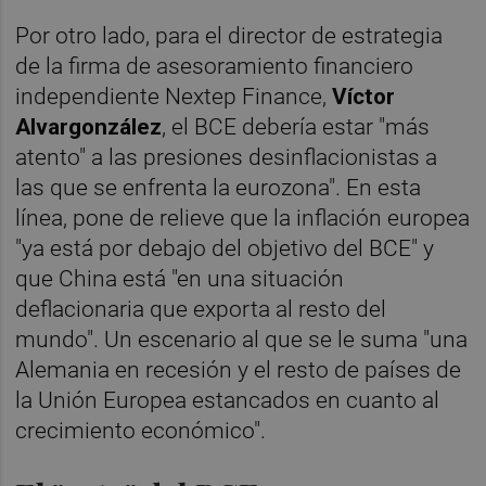
Por otro lado, para el director de estrategia
de la firma de asesoramiento financiero
independiente Nextep Finance,
Víctor
Alvargonzález
, el BCE debería estar "más
atento" a las presiones desinflacionistas a
las que se enfrenta la eurozona". En esta
línea, pone de relieve que la inflación europea
"ya está por debajo del objetivo del BCE" y
que China está "en una situación
deflacionaria que exporta al resto del
mundo". Un escenario al que se le suma "una
Alemania en recesión y el resto de países de
la Unión Europea estancados en cuanto al
crecimiento económico".