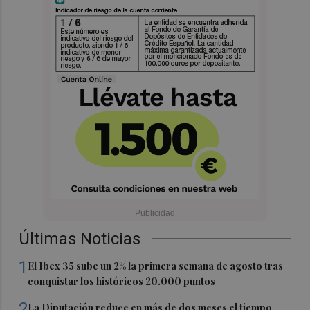
Últimas Noticias
1
El Ibex 35 sube un 2% la primera semana de agosto tras
conquistar los históricos 20.000 puntos
2
La Diputación reduce en más de dos meses el tiempo