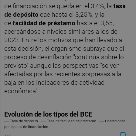
de financiación se queda en el 3,4%, la
tasa
de depósito
cae hasta el 3,25%, y la
de
facilidad de préstamo
hasta el 3,65,
acercándose a niveles similares a los de
2023. Entre los motivos que han llevado a
esta decisión, el organismo subraya que el
proceso de desinflación "continúa sobre lo
previsto" aunque las perspectivas "se ven
afectadas por las recientes sorpresas a la
baja en los indicadores de actividad
económica".