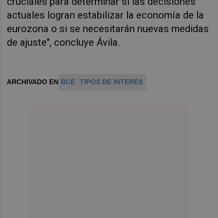
cruciales para determinar si las decisiones
actuales logran estabilizar la economía de la
eurozona o si se necesitarán nuevas medidas
de ajuste", concluye Ávila.
ARCHIVADO EN
BCE
TIPOS DE INTERÉS