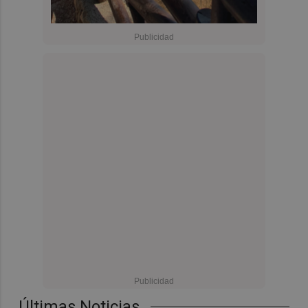
Últimas Noticias