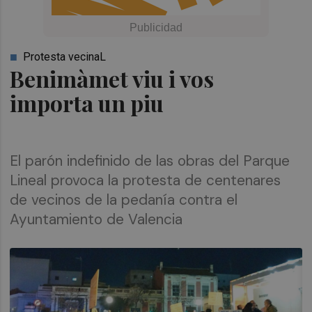
Protesta vecinaL
Benimàmet viu i vos
importa un piu
El parón indefinido de las obras del Parque
Lineal provoca la protesta de centenares
de vecinos de la pedanía contra el
Ayuntamiento de Valencia