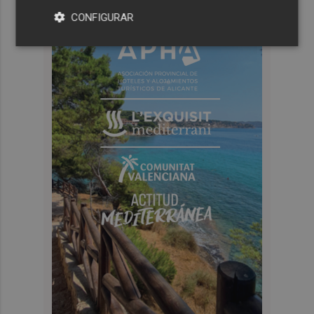
CONFIGURAR