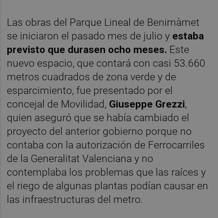
Las obras del Parque Lineal de Benimàmet
se iniciaron el pasado mes de julio y
estaba
previsto que durasen ocho meses.
Este
nuevo espacio, que contará con casi 53.660
metros cuadrados de zona verde y de
esparcimiento, fue presentado por el
concejal de Movilidad,
Giuseppe Grezzi
,
quien aseguró que se había cambiado el
proyecto del anterior gobierno porque no
contaba con la autorización de Ferrocarriles
de la Generalitat Valenciana y no
contemplaba los problemas que las raíces y
el riego de algunas plantas podían causar en
las infraestructuras del metro.