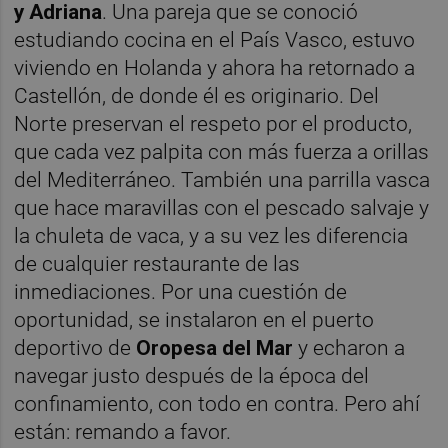
y
Adriana
. Una pareja que se conoció
estudiando cocina en el País Vasco, estuvo
viviendo en Holanda y ahora ha retornado a
Castellón, de donde él es originario. Del
Norte preservan el respeto por el producto,
que cada vez palpita con más fuerza a orillas
del Mediterráneo. También una parrilla vasca
que hace maravillas con el pescado salvaje y
la chuleta de vaca, y a su vez les diferencia
de cualquier restaurante de las
inmediaciones. Por una cuestión de
oportunidad, se instalaron en el puerto
deportivo de
Oropesa del Mar
y echaron a
navegar justo después de la época del
confinamiento, con todo en contra. Pero ahí
están: remando a favor.