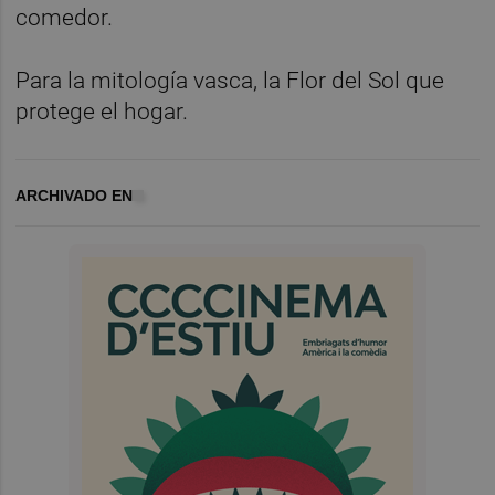
comedor.
Para la mitología vasca, la Flor del Sol que
protege el hogar.
ARCHIVADO EN