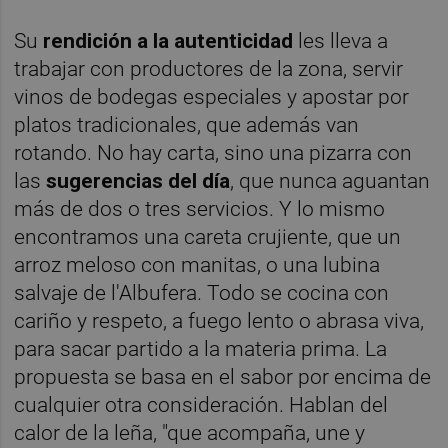
Su
rendición a la autenticidad
les lleva a
trabajar con productores de la zona, servir
vinos de bodegas especiales y apostar por
platos tradicionales, que además van
rotando. No hay carta, sino una pizarra con
las
sugerencias del día
, que nunca aguantan
más de dos o tres servicios. Y lo mismo
encontramos una careta crujiente, que un
arroz meloso con manitas, o una lubina
salvaje de l'Albufera. Todo se cocina con
cariño y respeto, a fuego lento o abrasa viva,
para sacar partido a la materia prima. La
propuesta se basa en el sabor por encima de
cualquier otra consideración. Hablan del
calor de la leña, "que acompaña, une y