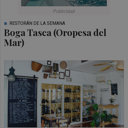
RESTORÁN DE LA SEMANA
Boga Tasca (Oropesa del
Mar)