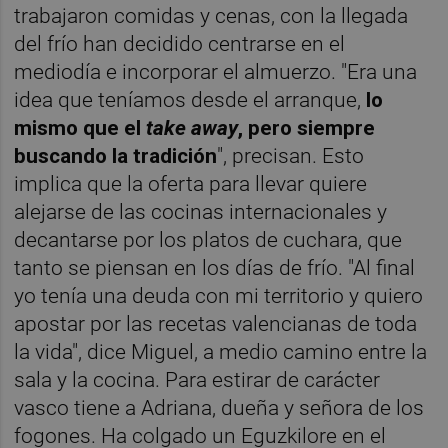
trabajaron comidas y cenas, con la llegada
del frío han decidido centrarse en el
mediodía e incorporar el almuerzo. "Era una
idea que teníamos desde el arranque,
lo
mismo que el
take away
, pero siempre
buscando la tradición
", precisan. Esto
implica que la oferta para llevar quiere
alejarse de las cocinas internacionales y
decantarse por los platos de cuchara, que
tanto se piensan en los días de frío. "Al final
yo tenía una deuda con mi territorio y quiero
apostar por las recetas valencianas de toda
la vida", dice Miguel, a medio camino entre la
sala y la cocina. Para estirar de carácter
vasco tiene a Adriana, dueña y señora de los
fogones. Ha colgado un Eguzkilore en el