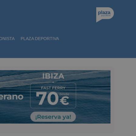
ONISTA
PLAZA DEPORTIVA