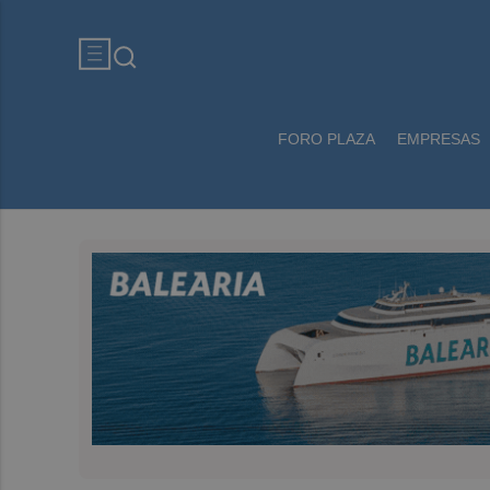
FORO PLAZA
EMPRESAS