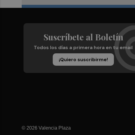
Suscríbete al Boletín
Todos los días a primera hora en tu email
¡Quiero suscribirme!
© 2026 Valencia Plaza