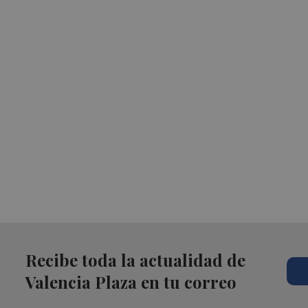
Recibe toda la actualidad de
Valencia Plaza en tu correo