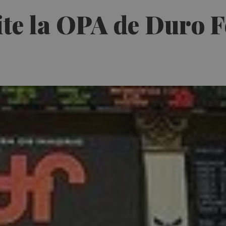
ite la OPA de Duro 