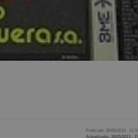
Publicado: 30/05/2013 ·
12:1
Actualizado: 30/05/2013 · 1