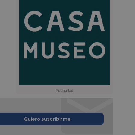
Quiero suscribirme