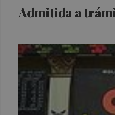
Admitida a trám