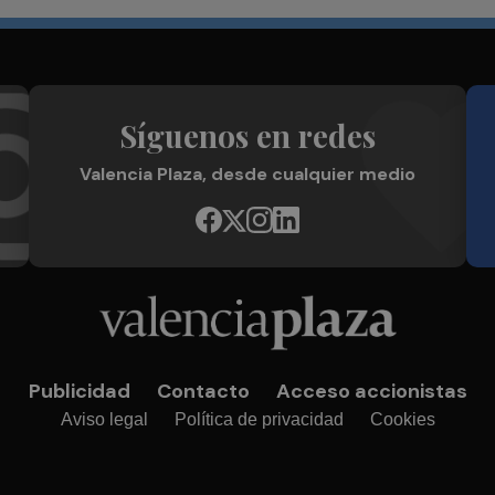
Síguenos en redes
Valencia Plaza, desde cualquier medio
Publicidad
Contacto
Acceso accionistas
Aviso legal
Política de privacidad
Cookies