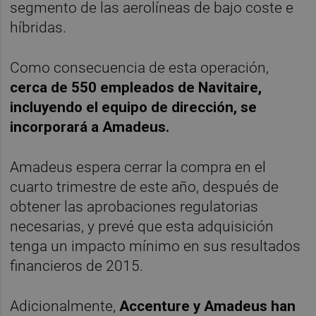
segmento de las aerolíneas de bajo coste e
híbridas.
Como consecuencia de esta operación,
cerca de 550 empleados de Navitaire,
incluyendo el equipo de dirección, se
incorporará a Amadeus.
Amadeus espera cerrar la compra en el
cuarto trimestre de este año, después de
obtener las aprobaciones regulatorias
necesarias, y prevé que esta adquisición
tenga un impacto mínimo en sus resultados
financieros de 2015.
Adicionalmente,
Accenture y Amadeus han