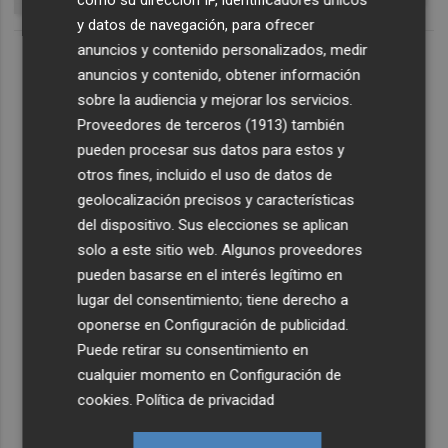
y datos de navegación, para ofrecer
anuncios y contenido personalizados, medir
anuncios y contenido, obtener información
sobre la audiencia y mejorar los servicios.
Proveedores de terceros (1913)
también
pueden procesar sus datos para estos y
otros fines, incluido el uso de datos de
geolocalización precisos y características
del dispositivo. Sus elecciones se aplican
solo a este sitio web. Algunos proveedores
pueden basarse en el interés legítimo en
lugar del consentimiento; tiene derecho a
oponerse en
Configuración de publicidad
.
Puede retirar su consentimiento en
cualquier momento en
Configuración de
cookies
.
Política de privacidad