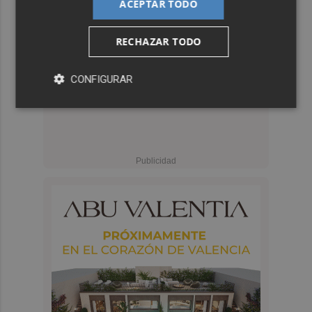
ACEPTAR TODO
RECHAZAR TODO
CONFIGURAR