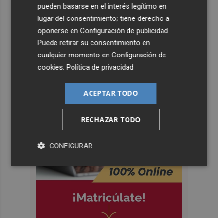
pueden basarse en el interés legítimo en
lugar del consentimiento; tiene derecho a
oponerse en
Configuración de publicidad
.
Puede retirar su consentimiento en
cualquier momento en
Configuración de
cookies
.
Política de privacidad
ACEPTAR TODO
RECHAZAR TODO
CONFIGURAR