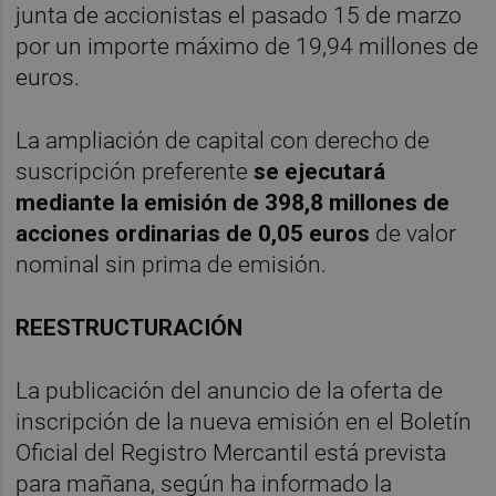
junta de accionistas el pasado 15 de marzo
por un importe máximo de 19,94 millones de
euros.
La ampliación de capital con derecho de
suscripción preferente
se ejecutará
mediante la emisión de 398,8 millones de
acciones ordinarias de 0,05 euros
de valor
nominal sin prima de emisión.
REESTRUCTURACIÓN
La publicación del anuncio de la oferta de
inscripción de la nueva emisión en el Boletín
Oficial del Registro Mercantil está prevista
para mañana, según ha informado la