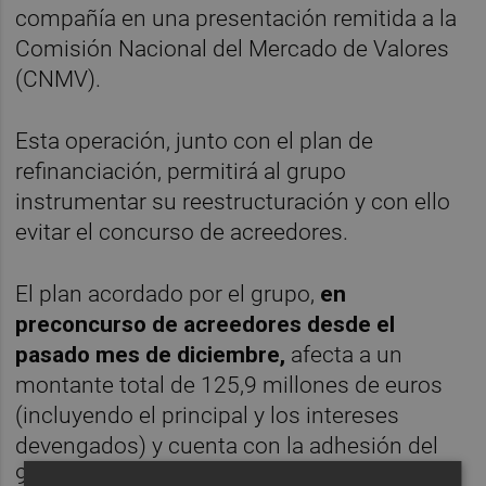
compañía en una presentación remitida a la
Comisión Nacional del Mercado de Valores
(CNMV).
Esta operación, junto con el plan de
refinanciación, permitirá al grupo
instrumentar su reestructuración y con ello
evitar el concurso de acreedores.
El plan acordado por el grupo,
en
preconcurso de acreedores desde el
pasado mes de diciembre,
afecta a un
montante total de 125,9 millones de euros
(incluyendo el principal y los intereses
devengados) y cuenta con la adhesión del
92,2% de la deuda objeto de refinanciación.