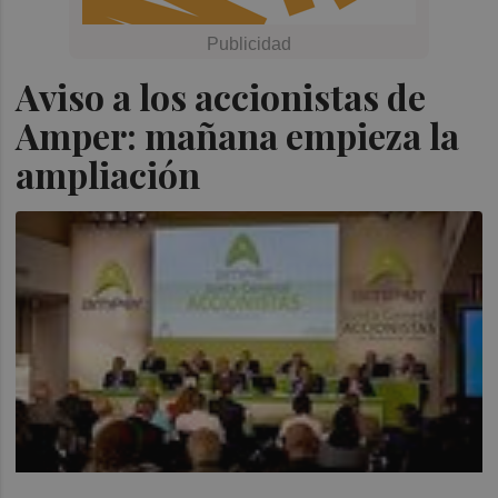
Aviso a los accionistas de
Amper: mañana empieza la
ampliación