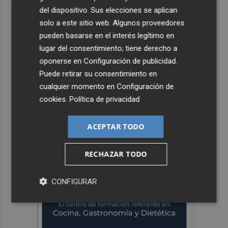
del dispositivo. Sus elecciones se aplican
solo a este sitio web. Algunos proveedores
pueden basarse en el interés legítimo en
lugar del consentimiento; tiene derecho a
oponerse en
Configuración de publicidad
.
Puede retirar su consentimiento en
cualquier momento en
Configuración de
cookies
.
Política de privacidad
ACEPTAR TODO
RECHAZAR TODO
CONFIGURAR