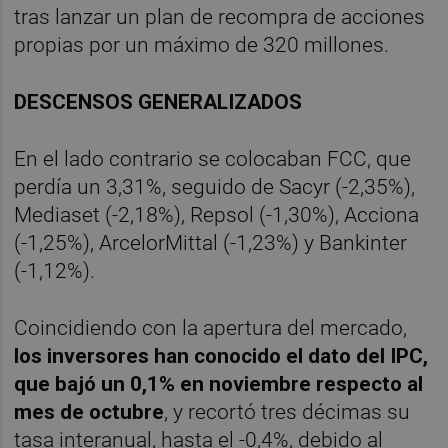
tras lanzar un plan de recompra de acciones
propias por un máximo de 320 millones.
DESCENSOS GENERALIZADOS
En el lado contrario se colocaban FCC, que
perdía un 3,31%, seguido de Sacyr (-2,35%),
Mediaset (-2,18%), Repsol (-1,30%), Acciona
(-1,25%), ArcelorMittal (-1,23%) y Bankinter
(-1,12%).
Coincidiendo con la apertura del mercado,
los inversores han conocido el dato del IPC,
que bajó un 0,1% en noviembre respecto al
mes de octubre
, y recortó tres décimas su
tasa interanual, hasta el -0,4%, debido al