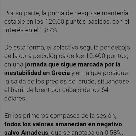
Por su parte, la prima de riesgo se mantenía
estable en los 120,60 puntos básicos, con el
interés en el 1,87%.
De esta forma, el selectivo seguía por debajo
de la cota psicológica de los 10.400 puntos,
en una
jornada que sigue marcada por la
inestabilidad en Grecia
y en la que prosigue
la caída de los precios del crudo, situándose
el barril de brent por debajo de los 64
dólares.
En los primeros compases de la sesión,
todos los valores amanecían en negativo
salvo Amadeus
, que se anotaba un 0,58%,