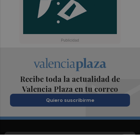
Recibe toda la actualidad de
Valencia Plaza en tu correo
Quiero suscribirme