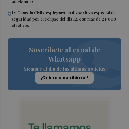
adicionales
5
La Guardia Civil desplegará un dispositivo especial de
seguridad por el eclipse del día 12, con más de 24.000
efectivos
Suscríbete al canal de
Whatsapp
Siempre al día de las últimas noticias
¡Quiero suscribirme!