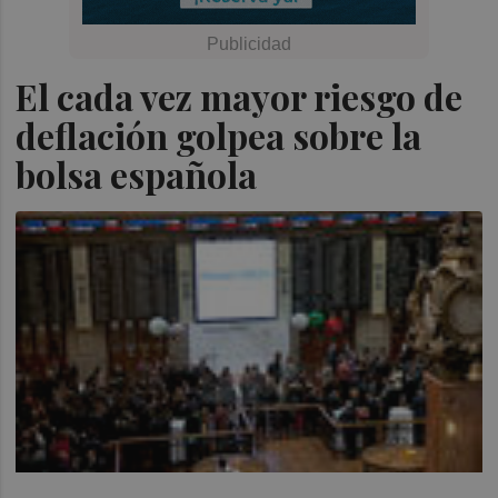
El cada vez mayor riesgo de
deflación golpea sobre la
bolsa española