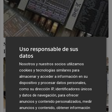
Suave apertura alcista de un Ibex 35
Uso responsable de sus
pendiente de la reunión del BCE
datos
Nosotros y nuestros socios utilizamos
cookies y tecnologías similares para
almacenar y acceder a información en su
dispositivo y procesar datos personales,
como su dirección IP, identificadores únicos
y datos de navegación, para ofrecer
anuncios y contenido personalizados, medir
anuncios y contenido, obtener información