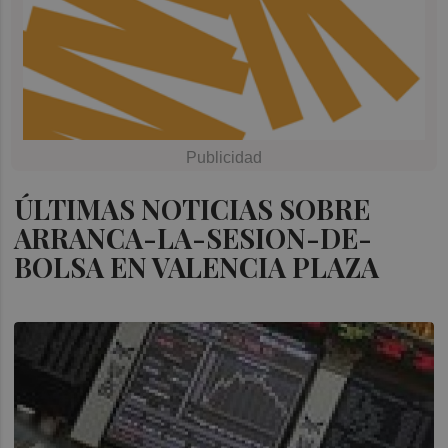
ÚLTIMAS NOTICIAS SOBRE
ARRANCA-LA-SESION-DE-
BOLSA EN VALENCIA PLAZA