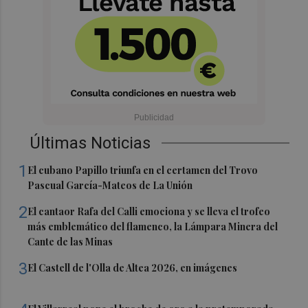
Últimas Noticias
1
El cubano Papillo triunfa en el certamen del Trovo
Pascual García-Mateos de La Unión
2
El cantaor Rafa del Calli emociona y se lleva el trofeo
más emblemático del flamenco, la Lámpara Minera del
Cante de las Minas
3
El Castell de l'Olla de Altea 2026, en imágenes