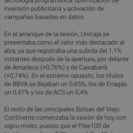
tecnología programática, optimización de
inversión publicitaria y activación de
campañas basadas en datos.
En el arranque de la sesión, Unicaja se
presentaba como el valor más destacado al
alza, ya que registraba una subida del 1,1%
instantes después de la apertura, por delante
de Amadeus (+0,76%) y de Caixabank
(+0,74%). En el extremo opuesto, los títulos
de BBVA se dejaban un 0,65%, los de Enagás
un 0,41% y los de ACS un 0,4%.
El resto de las principales Bolsas del Viejo
Continente comenzaba la sesión de hoy con
signo mixto, puesto que el Ftse100 de