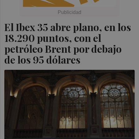
El Ibex 35 abre plano, en los
18.290 puntos, con el
petróleo Brent por debajo
de los 95 dólares