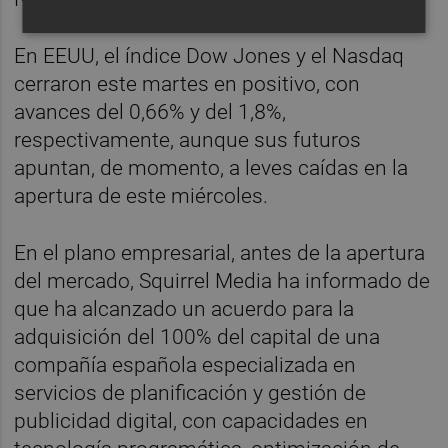
En EEUU, el índice Dow Jones y el Nasdaq
cerraron este martes en positivo, con
avances del 0,66% y del 1,8%,
respectivamente, aunque sus futuros
apuntan, de momento, a leves caídas en la
apertura de este miércoles.
En el plano empresarial, antes de la apertura
del mercado, Squirrel Media ha informado de
que ha alcanzado un acuerdo para la
adquisición del 100% del capital de una
compañía española especializada en
servicios de planificación y gestión de
publicidad digital, con capacidades en