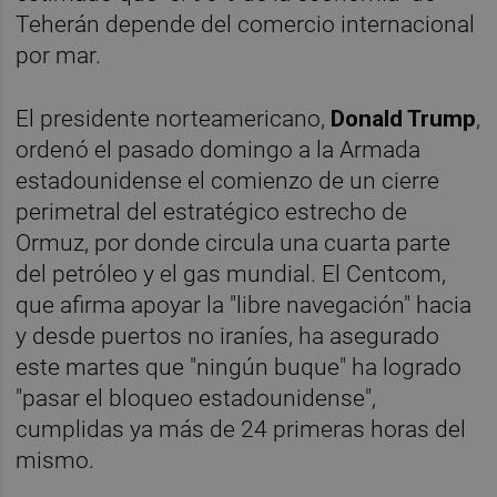
Teherán depende del comercio internacional
por mar.
El presidente norteamericano,
Donald Trump
,
ordenó el pasado domingo a la Armada
estadounidense el comienzo de un cierre
perimetral del estratégico estrecho de
Ormuz, por donde circula una cuarta parte
del petróleo y el gas mundial. El Centcom,
que afirma apoyar la "libre navegación" hacia
y desde puertos no iraníes, ha asegurado
este martes que "ningún buque" ha logrado
"pasar el bloqueo estadounidense",
cumplidas ya más de 24 primeras horas del
mismo.