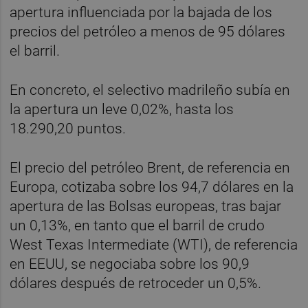
apertura influenciada por la bajada de los
precios del petróleo a menos de 95 dólares
el barril.
En concreto, el selectivo madrileño subía en
la apertura un leve 0,02%, hasta los
18.290,20 puntos.
El precio del petróleo Brent, de referencia en
Europa, cotizaba sobre los 94,7 dólares en la
apertura de las Bolsas europeas, tras bajar
un 0,13%, en tanto que el barril de crudo
West Texas Intermediate (WTI), de referencia
en EEUU, se negociaba sobre los 90,9
dólares después de retroceder un 0,5%.