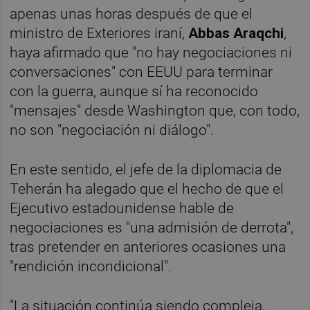
apenas unas horas después de que el
ministro de Exteriores iraní,
Abbas Araqchi
,
haya afirmado que "no hay negociaciones ni
conversaciones" con EEUU para terminar
con la guerra, aunque sí ha reconocido
"mensajes" desde Washington que, con todo,
no son "negociación ni diálogo".
En este sentido, el jefe de la diplomacia de
Teherán ha alegado que el hecho de que el
Ejecutivo estadounidense hable de
negociaciones es "una admisión de derrota",
tras pretender en anteriores ocasiones una
"rendición incondicional".
"La situación continúa siendo compleja,