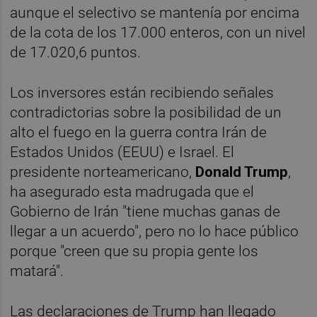
aunque el selectivo se mantenía por encima
de la cota de los 17.000 enteros, con un nivel
de 17.020,6 puntos.
Los inversores están recibiendo señales
contradictorias sobre la posibilidad de un
alto el fuego en la guerra contra Irán de
Estados Unidos (EEUU) e Israel. El
presidente norteamericano,
Donald Trump
,
ha asegurado esta madrugada que el
Gobierno de Irán "tiene muchas ganas de
llegar a un acuerdo", pero no lo hace público
porque "creen que su propia gente los
matará".
Las declaraciones de Trump han llegado