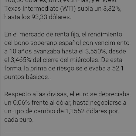
Texas Intermediate (WTI) subía un 3,32%,
hasta los 93,33 dólares.
En el mercado de renta fija, el rendimiento
del bono soberano español con vencimiento
a 10 años avanzaba hasta el 3,550%, desde
el 3,465% del cierre del miércoles. De esta
forma, la prima de riesgo se elevaba a 52,1
puntos básicos.
Respecto a las divisas, el euro se depreciaba
un 0,06% frente al dólar, hasta negociarse a
un tipo de cambio de 1,1552 dólares por
cada euro.