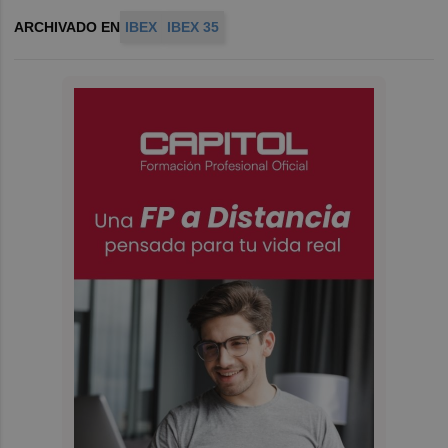
ARCHIVADO EN
IBEX
IBEX 35