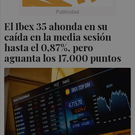
El Ibex 35 ahonda en su
caída en la media sesión
hasta el 0,87%, pero
aguanta los 17.000 puntos