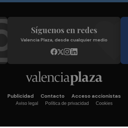
Síguenos en redes
Valencia Plaza, desde cualquier medio
Publicidad
Contacto
Acceso accionistas
Aviso legal
Política de privacidad
Cookies