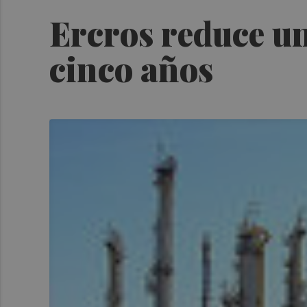
Ercros reduce un
cinco años