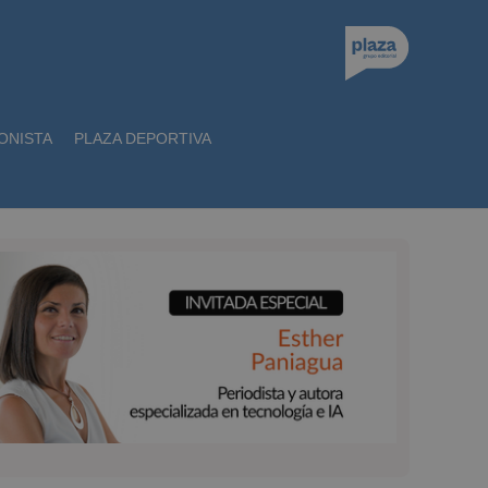
ONISTA
PLAZA DEPORTIVA