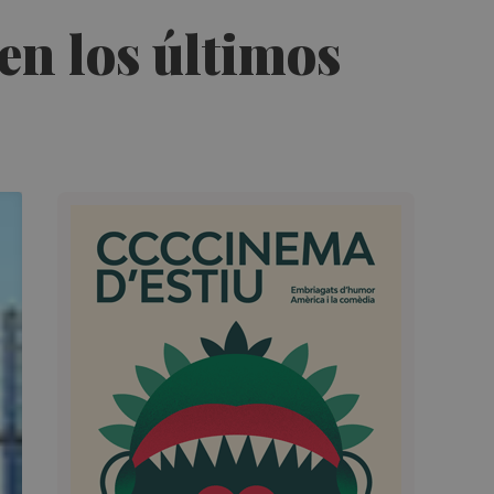
en los últimos