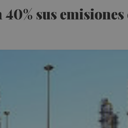
 40% sus emisiones 