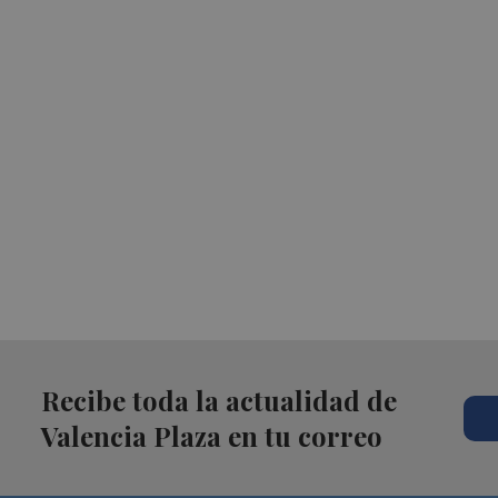
Recibe toda la actualidad de
Valencia Plaza en tu correo