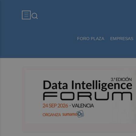
FORO PLAZA
EMPRESAS