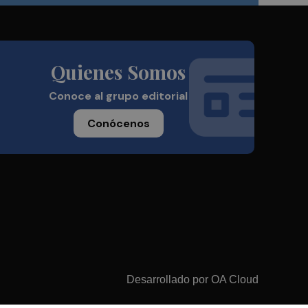
Quienes Somos
Conoce al grupo editorial
Conócenos
Desarrollado por
OA Cloud