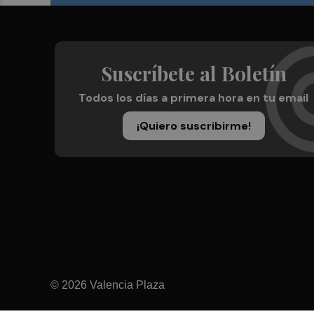
Suscríbete al Boletín
Todos los días a primera hora en tu email
¡Quiero suscribirme!
© 2026 Valencia Plaza