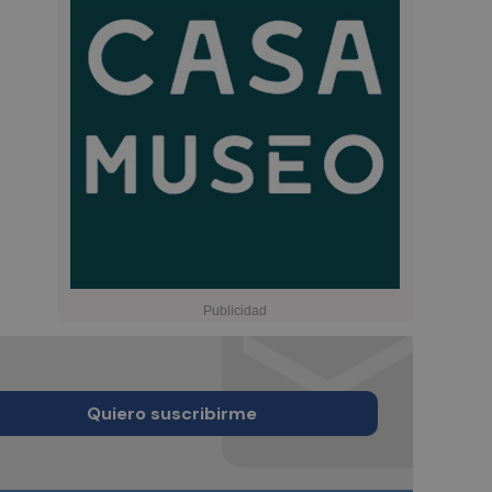
Quiero suscribirme