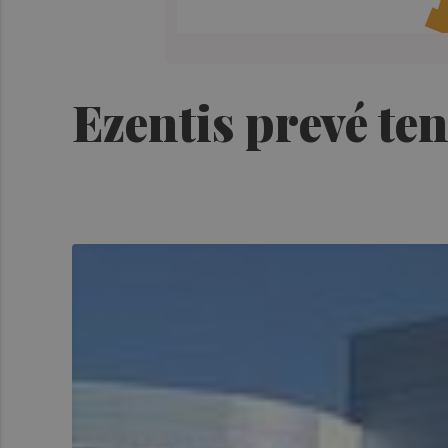
Ezentis prevé ten