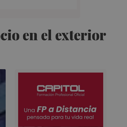
cio en el exterior