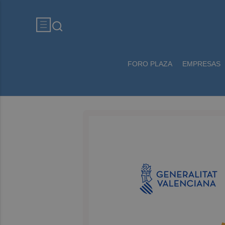
FORO PLAZA
EMPRESAS