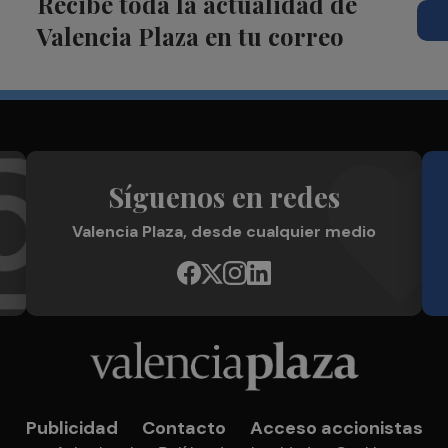
Recibe toda la actualidad de
Valencia Plaza en tu correo
Síguenos en redes
Valencia Plaza, desde cualquier medio
Publicidad
Contacto
Acceso accionistas