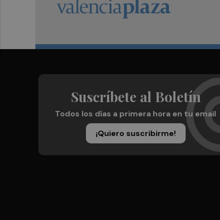
Suscríbete al Boletín
Todos los días a primera hora en tu email
¡Quiero suscribirme!