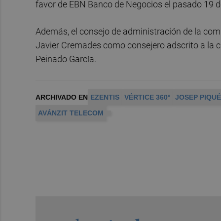
favor de EBN Banco de Negocios el pasado 19 de
Además, el consejo de administración de la co
Javier Cremades como consejero adscrito a la ca
Peinado García.
ARCHIVADO EN
EZENTIS
VÉRTICE 360º
JOSEP PIQUÉ
AVÁNZIT TELECOM