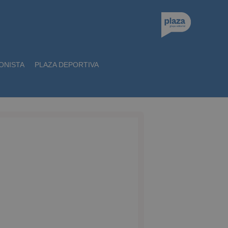
ONISTA
PLAZA DEPORTIVA