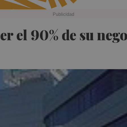
er el 90% de su nego