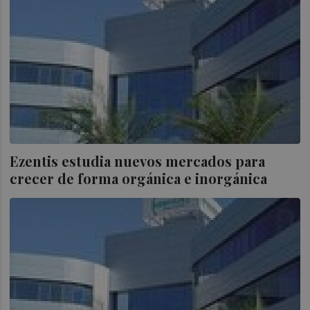
Ezentis estudia nuevos mercados para
crecer de forma orgánica e inorgánica