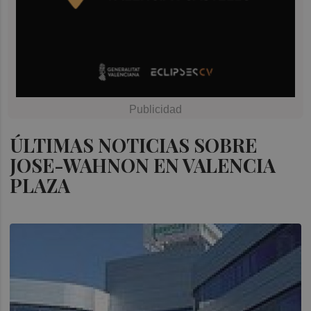
ÚLTIMAS NOTICIAS SOBRE
JOSE-WAHNON EN VALENCIA
PLAZA