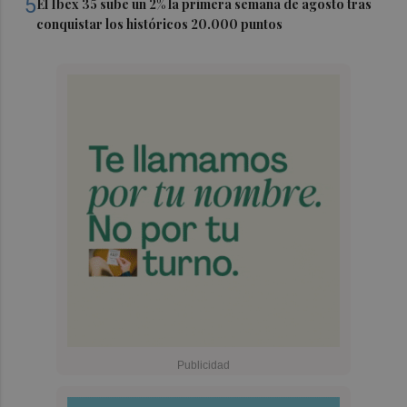
5
El Ibex 35 sube un 2% la primera semana de agosto tras
conquistar los históricos 20.000 puntos