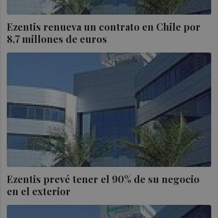
Ezentis renueva un contrato en Chile por
8,7 millones de euros
Ezentis prevé tener el 90% de su negocio
en el exterior