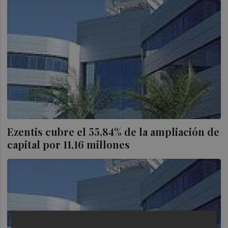
Ezentis cubre el 55,84% de la ampliación de
capital por 11,16 millones