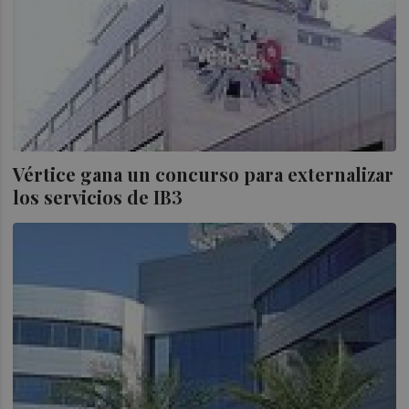
Vértice gana un concurso para externalizar
los servicios de IB3