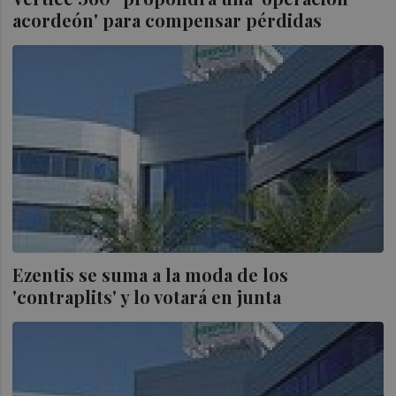
acordeón' para compensar pérdidas
Ezentis se suma a la moda de los
'contraplits' y lo votará en junta