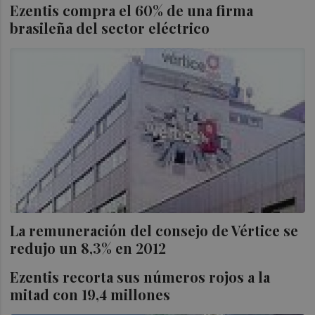
Ezentis compra el 60% de una firma
brasileña del sector eléctrico
La remuneración del consejo de Vértice se
redujo un 8,3% en 2012
Ezentis recorta sus números rojos a la
mitad con 19,4 millones