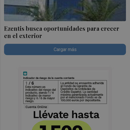
Ezentis busca oportunidades para crecer
en el exterior
Cargar más