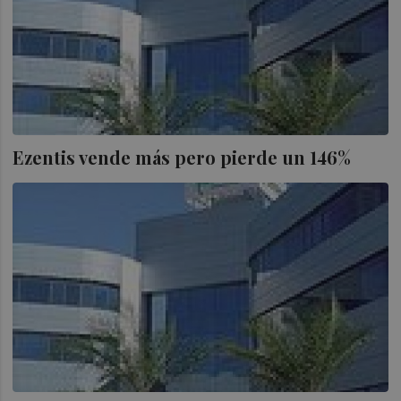
Ezentis vende más pero pierde un 146%