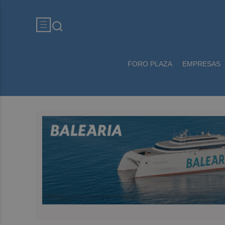
FORO PLAZA
EMPRESAS