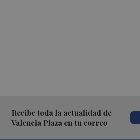
Recibe toda la actualidad de
Valencia Plaza en tu correo