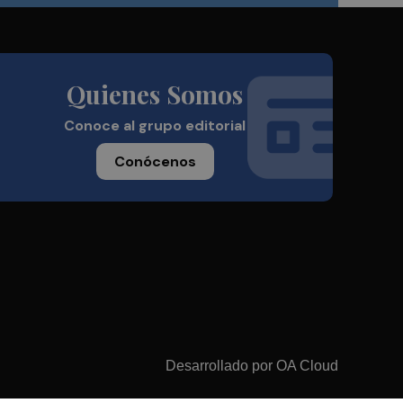
Quienes Somos
Conoce al grupo editorial
Conócenos
Desarrollado por
OA Cloud