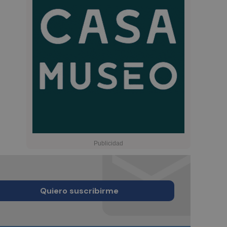
Quiero suscribirme