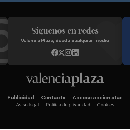
Síguenos en redes
Valencia Plaza, desde cualquier medio
Publicidad
Contacto
Acceso accionistas
Aviso legal
Política de privacidad
Cookies