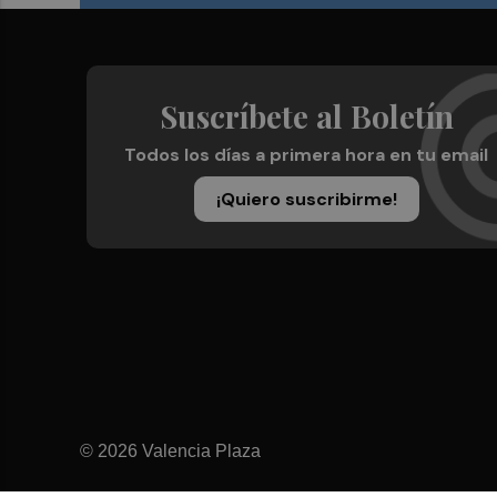
Suscríbete al Boletín
Todos los días a primera hora en tu email
¡Quiero suscribirme!
© 2026 Valencia Plaza