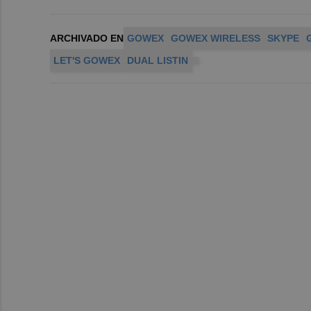
ARCHIVADO EN
GOWEX
GOWEX WIRELESS
SKYPE
LET'S GOWEX
DUAL LISTIN