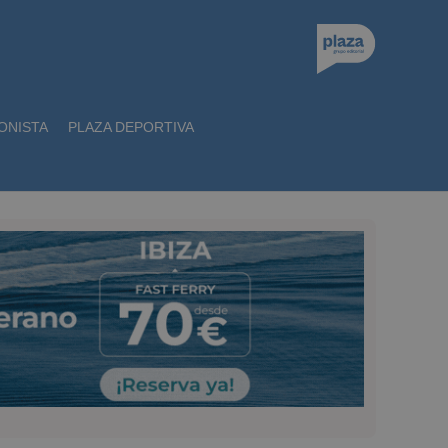
ONISTA
PLAZA DEPORTIVA