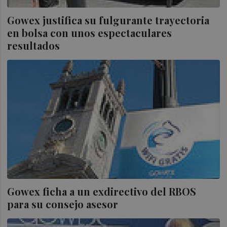
Gowex justifica su fulgurante trayectoria
en bolsa con unos espectaculares
resultados
Gowex ficha a un exdirectivo del RBOS
para su consejo asesor