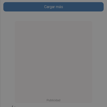
Cargar más