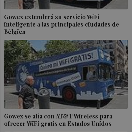
Gowex extenderá su servicio WiFi
inteligente a las principales ciudades de
Bélgica
Gowex se alía con AT&T Wireless para
ofrecer WiFi gratis en Estados Unidos