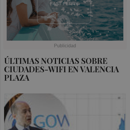
ÚLTIMAS NOTICIAS SOBRE
CIUDADES-WIFI EN VALENCIA
PLAZA