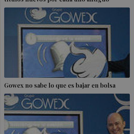
Gowex no sabe lo que es bajar en bolsa