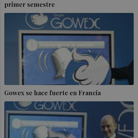
primer semestre
Gowex se hace fuerte en Francia