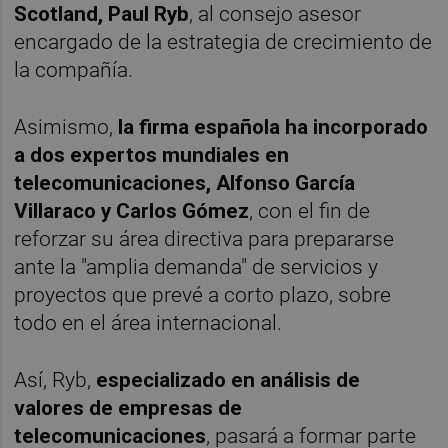
Scotland, Paul Ryb
, al consejo asesor
encargado de la estrategia de crecimiento de
la compañía.
Asimismo,
la firma española ha incorporado
a dos expertos mundiales en
telecomunicaciones, Alfonso García
Villaraco y Carlos Gómez
, con el fin de
reforzar su área directiva para prepararse
ante la "amplia demanda" de servicios y
proyectos que prevé a corto plazo, sobre
todo en el área internacional.
Así, Ryb,
especializado en análisis de
valores de empresas de
telecomunicaciones
, pasará a formar parte