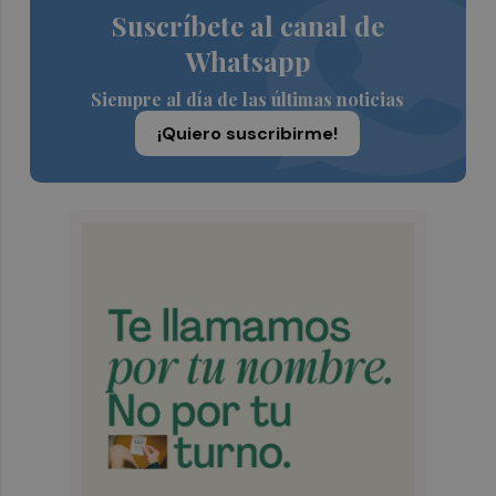
Suscríbete al canal de
Whatsapp
Siempre al día de las últimas noticias
¡Quiero suscribirme!