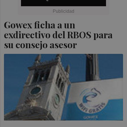
Gowex ficha a un
exdirectivo del RBOS para
su consejo asesor