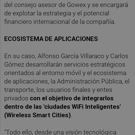
del consejo asesor de Gowex y se encargará
de explotar la estrategia y el potencial
financiero internacional de la compañía.
ECOSISTEMA DE APLICACIONES
En su caso, Alfonso García Villaraco y Carlos
Gómez desarrollarán servicios estratégicos
orientados al entorno móvil y el ecosistema
de aplicaciones, la Administración Pública, el
transporte, los usuarios finales y entes
privados
con el objetivo de integrarlos
dentro de las 'ciudades WiFi Inteligentes'
(Wireless Smart Cities)
.
"Todo ello, desde una visión tecnológica