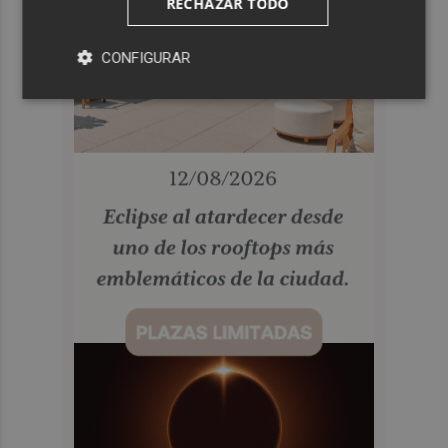
RECHAZAR TODO
CONFIGURAR