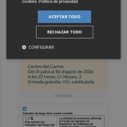
cookies
.
Política de privacidad
ACEPTAR TODO
RECHAZAR TODO
CONFIGURAR