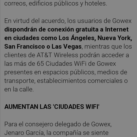
correos, edificios públicos y hoteles.
En virtud del acuerdo, los usuarios de Gowex
dispondrán de conexión gratuita a Internet
en ciudades como Los Ángeles, Nueva York,
San Francisco o Las Vegas
, mientras que los
clientes de AT&T Wireless podrán acceder a
las más de 65 Ciudades WiFi de Gowex
presentes en espacios públicos, medios de
transporte, establecimientos comerciales o
en la calle.
AUMENTAN LAS 'CIUDADES WIFI'
Para el consejero delegado de Gowex,
Jenaro García, la compañía se siente