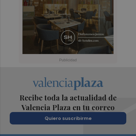
Recibe toda la actualidad de
Valencia Plaza en tu correo
Quiero suscribirme