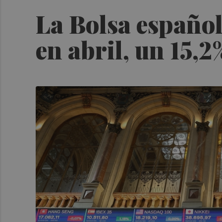
La Bolsa español
en abril, un 15,