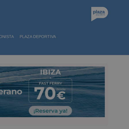
ONISTA
PLAZA DEPORTIVA