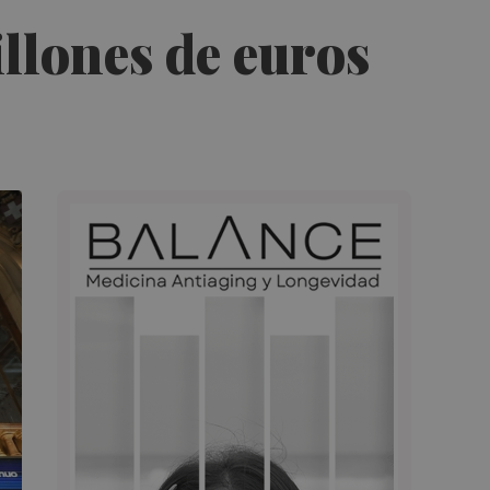
llones de euros