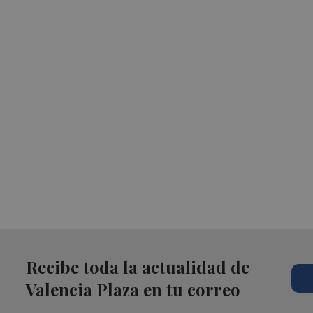
Recibe toda la actualidad de
Valencia Plaza en tu correo