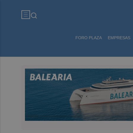
FORO PLAZA
EMPRESAS