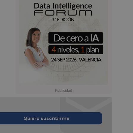
Quiero suscribirme