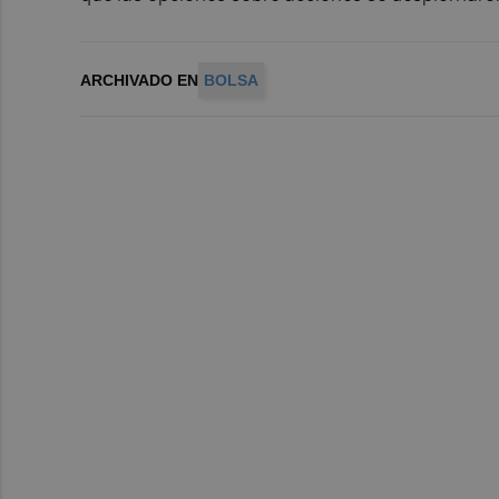
ARCHIVADO EN
BOLSA