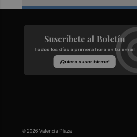
Suscríbete al Boletín
Todos los días a primera hora en tu email
¡Quiero suscribirme!
© 2026 Valencia Plaza