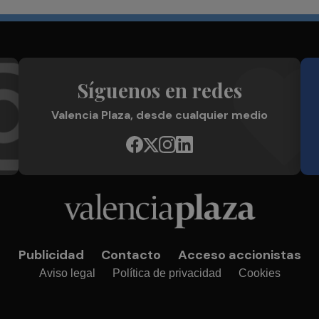
Síguenos en redes
Valencia Plaza, desde cualquier medio
Publicidad
Contacto
Acceso accionistas
Aviso legal
Política de privacidad
Cookies