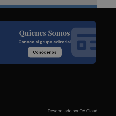
Quienes Somos
Conoce al grupo editorial
Conócenos
Desarrollado por
OA Cloud