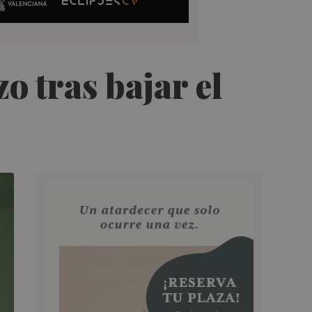
 tras bajar el