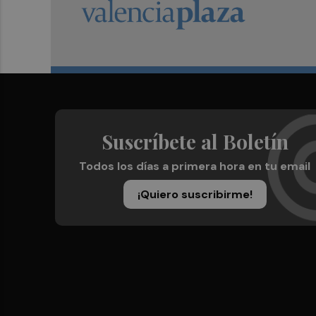
Suscríbete al Boletín
Todos los días a primera hora en tu email
¡Quiero suscribirme!