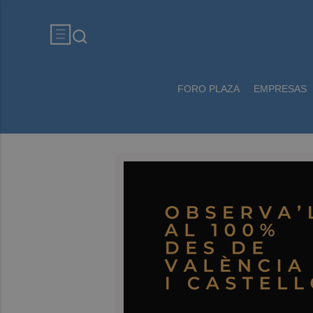
FORO PLAZA
EMPRESAS