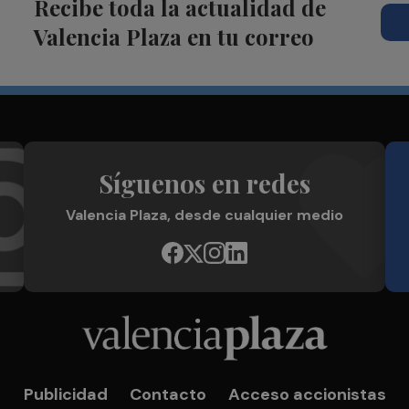
Recibe toda la actualidad de
Valencia Plaza en tu correo
Síguenos en redes
Valencia Plaza, desde cualquier medio
Publicidad
Contacto
Acceso accionistas