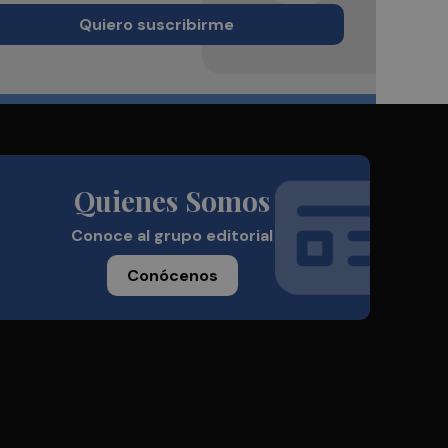
Quiero suscribirme
Quienes Somos
Conoce al grupo editorial
Conócenos