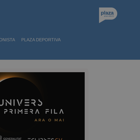
ONISTA
PLAZA DEPORTIVA