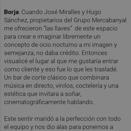
Borja
: Cuando José Miralles y Hugo
Sánchez, propietarios del Grupo Mercabanyal
me ofrecieron “las llaves” de este espacio
para crear e imaginar libremente un
concepto de ocio nocturno a mi imagen y
semejanza, no daba crédito. Entonces
visualicé el lugar al que me gustaría entrar
como cliente y eso fue lo que les trasladé.
Un bar de corte clásico que combinara
música en directo, vinilos, coctelería y una
estética que invitara a soñar,
cinematográficamente hablando.
Este sentir maridó a la perfección con todo
el equipo y nos dio alas para ponernos a