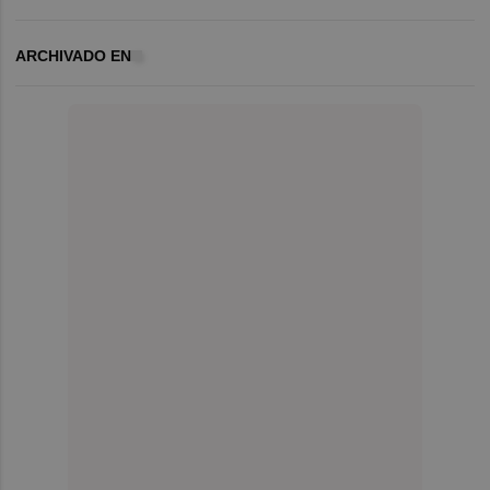
ARCHIVADO EN