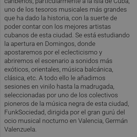
caribeños, particularmente a la isla de Cuba,
uno de los tesoros musicales más grandes
que ha dado la historia, con la suerte de
poder contar con los mejores artistas
cubanos de esta ciudad. Se está estudiando
la apertura en Domingos, donde
apostaremos por el eclecticismo y
abriremos el escenario a sonidos más
exóticos, orientales, música balcánica,
clásica, etc. A todo ello le añadimos
sesiones en vinilo hasta la madrugada,
seleccionadas por uno de los colectivos
pioneros de la música negra de esta ciudad,
FunkSociedad, dirigida por el gran gurú del
ocio musical nocturno en Valencia, Germán
Valenzuela.