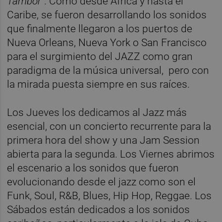
Tambor”
. Cómo desde África y hasta el
Caribe, se fueron desarrollando los sonidos
que finalmente llegaron a los puertos de
Nueva Orleans, Nueva York o San Francisco
para el surgimiento del JAZZ como gran
paradigma de la música universal, pero con
la mirada puesta siempre en sus raíces.
Los Jueves los dedicamos al Jazz más
esencial, con un concierto recurrente para la
primera hora del show y una Jam Session
abierta para la segunda. Los Viernes abrimos
el escenario a los sonidos que fueron
evolucionando desde el jazz como son el
Funk, Soul, R&B, Blues, Hip Hop, Reggae. Los
Sábados están dedicados a los sonidos