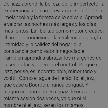
Del jazz aprendí la belleza de lo imperfecto, la
exuberancia de lo imprevisto, el sonido de la
melancolía y la fiereza de lo salvaje. Aprendí
a valorar las noches más largas y los días
más lentos. La libertad como motor creativo,
el amor incondicional, la resiliencia diaria, la
intimidad y la calidez del hogar o la
constancia como valor innegociable.
También aprendí a abrazar los márgenes de
la seguridad y a perder el control. Porqué el
jazz, per se, es incontrolable, minoritario y
volátil. Como el agua de Heráclito, el jazz,
que sabe a Bourbon, nunca es igual. Y
ningún ser humano es capaz de cruzar la
misma sesión dos veces, ya que ni el
hombre ni el jazz, serán los mismos.