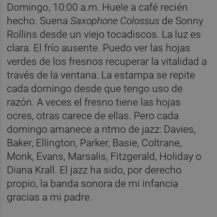
Domingo, 10:00 a.m. Huele a café recién
hecho. Suena
Saxophone Colossus
de Sonny
Rollins desde un viejo tocadiscos. La luz es
clara. El frío ausente. Puedo ver las hojas
verdes de los fresnos recuperar la vitalidad a
través de la ventana. La estampa se repite
cada domingo desde que tengo uso de
razón. A veces el fresno tiene las hojas
ocres, otras carece de ellas. Pero cada
domingo amanece a ritmo de jazz: Davies,
Baker, Ellington, Parker, Basie, Coltrane,
Monk, Evans, Marsalis, Fitzgerald, Holiday o
Diana Krall. El jazz ha sido, por derecho
propio, la banda sonora de mi infancia
gracias a mi padre.