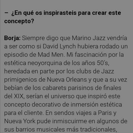
– ¿En qué os inspirasteis para crear este
concepto?
Borja:
Siempre digo que Marino Jazz
vendría
a ser como si David Lynch hubiera rodado un
episodio de Mad Men. Mi fascinación por la
estética neoyorquina de los años 50’s,
heredada en parte por los clubs de Jazz
primigenios de Nueva Orleans y que a su vez
bebían de los cabarets parisinos de finales
del XIX, serían el universo que inspiró este
concepto decorativo de inmersión estética
para el cliente. En sendos viajes a Paris y
Nueva York pude inmiscuirme en algunos de
sus barrios musicales más tradicionales,