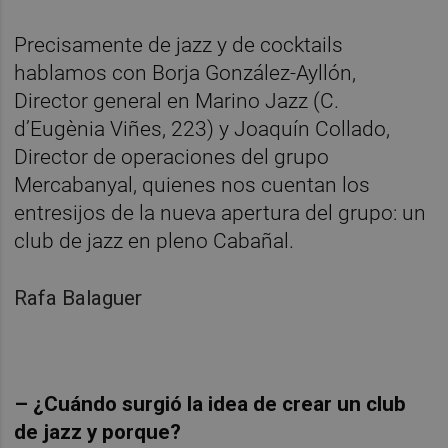
Precisamente de jazz y de cocktails
hablamos con Borja González-Ayllón,
Director general en Marino Jazz (C.
d’Eugènia Viñes, 223) y Joaquín Collado,
Director de operaciones del grupo
Mercabanyal, quienes nos cuentan los
entresijos de la nueva apertura del grupo: un
club de jazz en pleno Cabañal.
Rafa Balaguer
– ¿Cuándo surgió la idea de crear un club
de jazz y porque?