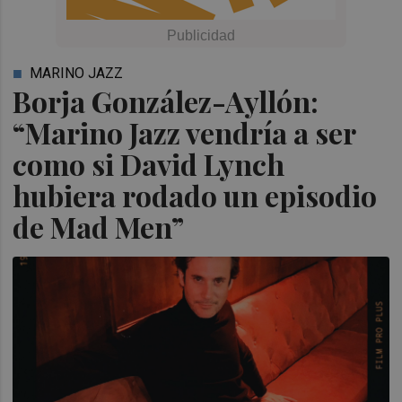
MARINO JAZZ
Borja González-Ayllón:
“Marino Jazz vendría a ser
como si David Lynch
hubiera rodado un episodio
de Mad Men”