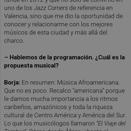
uno de los
Jazz Corners
de referencia en
Valencia, sino que me dio la oportunidad de
conocer y relacionarme con los mejores
músicos de esta ciudad y más allá del
charco.
–
Hablemos de la programación. ¿Cuál es la
propuesta musical?
Borja:
En resumen: Música Afroamericana.
Que no es poco. Recalco “americana” porque
le damos mucha importancia a los ritmos
caribeños, amazónicos y toda la riqueza
cultural de Centro América y América del Sur.
Lo que los musicólogos llamaron
“El Viaje del