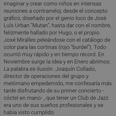
imaginar y crear como niños en intensas
reuniones a contrarreloj; desde el concepto
gráfico, diseñado por el genio loco de José
Luís Urban “Mutan”, hasta dar con el nombre,
felizmente hallado por Hugo, o el propio
José Miralles peleándose con el catálogo de
color para las cortinas (rojo “burdel”). Todo
ocurrió muy rápido y en tiempo récord. En
Noviembre surge la idea y en Enero abrimos.
La palabra es ilusión. Joaquín Collado,
director de operaciones del grupo y
melómano empedernido, me confesaría más
tarde disfrutando de su primer concierto -
cóctel en mano- , que tener un Club de Jazz
era uno de sus sueños profesionales y se
había visto cumplido.