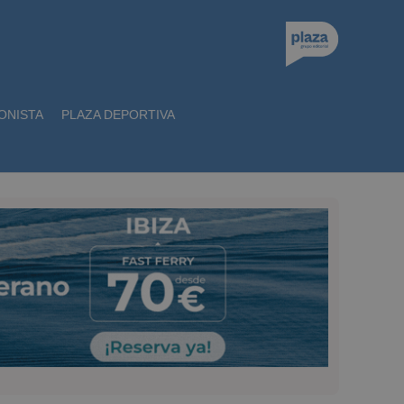
ONISTA
PLAZA DEPORTIVA