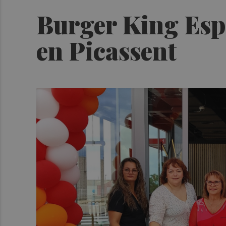
Burger King Esp
en Picassent