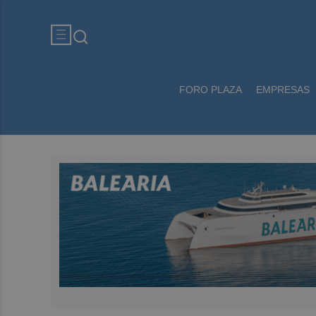
FORO PLAZA
EMPRESAS