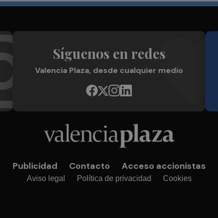
Síguenos en redes
Valencia Plaza, desde cualquier medio
Publicidad
Contacto
Acceso accionistas
Aviso legal
Política de privacidad
Cookies