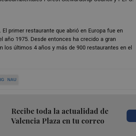
.
El primer restaurante que abrió en Europa fue en
 el año 1975. Desde entonces ha crecido a gran
n los últimos 4 años y más de 900 restaurantes en el
NG
NAU
Recibe toda la actualidad de
Valencia Plaza en tu correo