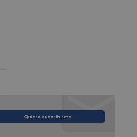
Quiero suscribirme