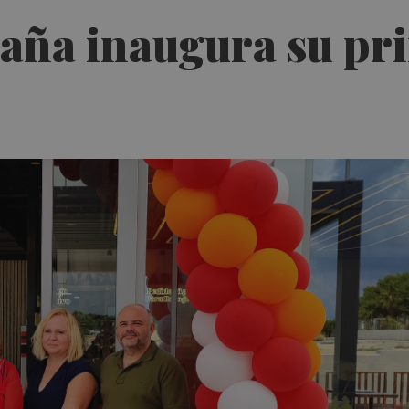
aña inaugura su pri