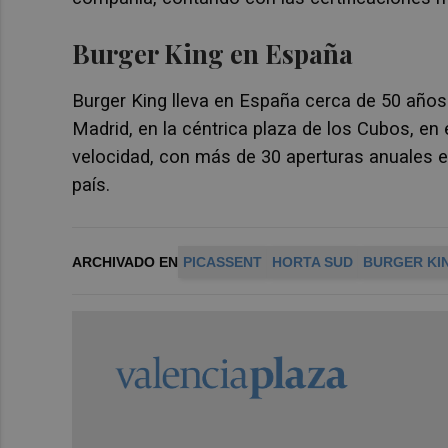
Burger King
en España
Burger King lleva en España cerca de 50 años
Madrid, en la céntrica plaza de los Cubos, en
velocidad, con más de 30 aperturas anuales e
país.
ARCHIVADO EN
PICASSENT
HORTA SUD
BURGER KI