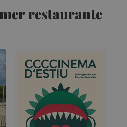
mer restaurante