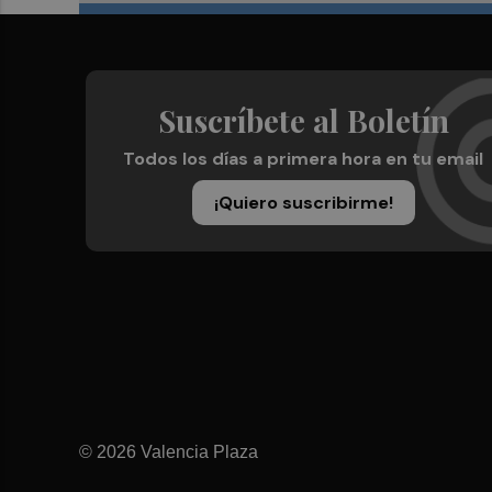
Suscríbete al Boletín
Todos los días a primera hora en tu email
¡Quiero suscribirme!
© 2026 Valencia Plaza