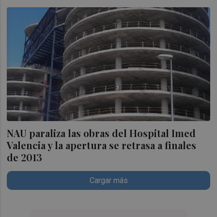
NAU paraliza las obras del Hospital Imed
Valencia y la apertura se retrasa a finales
de 2013
Cargar más