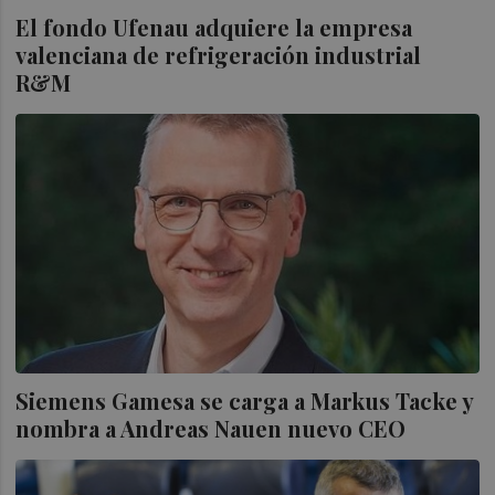
El fondo Ufenau adquiere la empresa
valenciana de refrigeración industrial
R&M
Siemens Gamesa se carga a Markus Tacke y
nombra a Andreas Nauen nuevo CEO