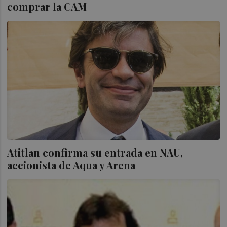
comprar la CAM
Atitlan confirma su entrada en NAU,
accionista de Aqua y Arena