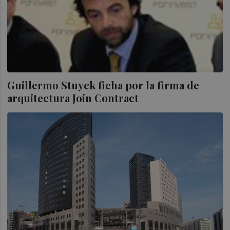
Guillermo Stuyck ficha por la firma de
arquitectura Join Contract