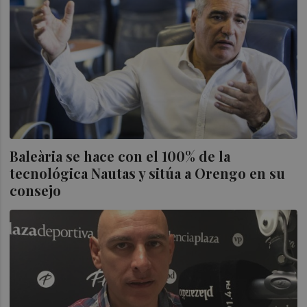
Baleària se hace con el 100% de la
tecnológica Nautas y sitúa a Orengo en su
consejo