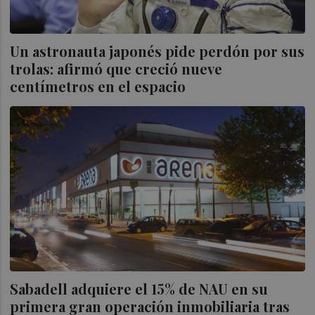
Un astronauta japonés pide perdón por sus
trolas: afirmó que creció nueve
centímetros en el espacio
Sabadell adquiere el 15% de NAU en su
primera gran operación inmobiliaria tras