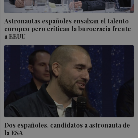
Astronautas españoles ensalzan el talento
europeo pero critican la burocracia frente
a EEUU
Dos españoles, candidatos a astronauta de
la ESA