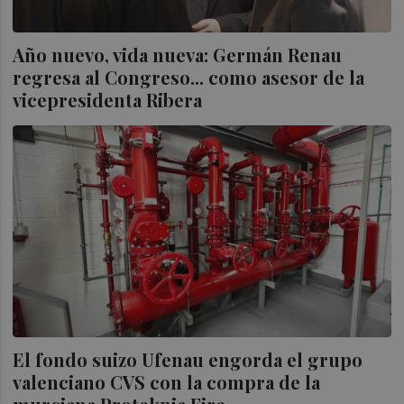
Año nuevo, vida nueva: Germán Renau
regresa al Congreso... como asesor de la
vicepresidenta Ribera
El fondo suizo Ufenau engorda el grupo
valenciano CVS con la compra de la