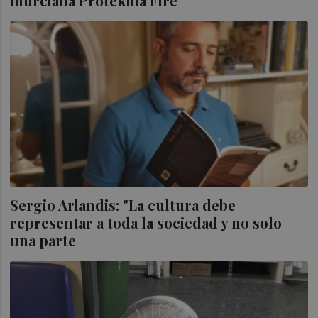
murciana Proteknia Fire
Sergio Arlandis: "La cultura debe
representar a toda la sociedad y no solo
una parte