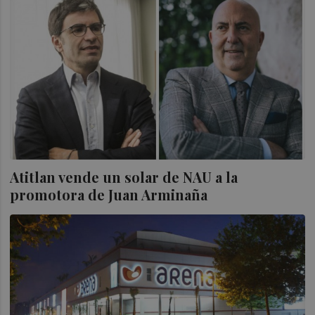
Atitlan vende un solar de NAU a la
promotora de Juan Arminaña