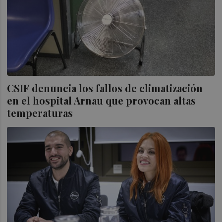
CSIF denuncia los fallos de climatización
en el hospital Arnau que provocan altas
temperaturas