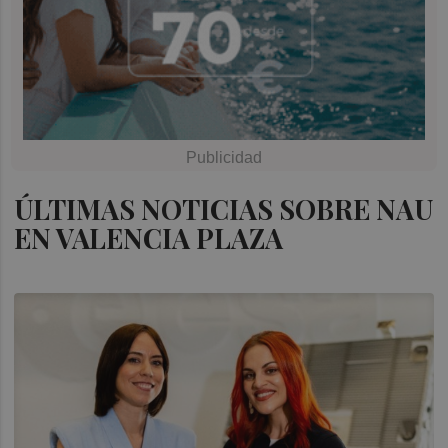
ÚLTIMAS NOTICIAS SOBRE NAU
EN VALENCIA PLAZA