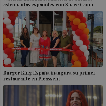
astronautas españoles con Space Camp
Burger King España inaugura su primer
restaurante en Picassent