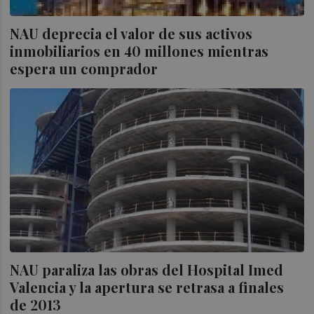
NAU deprecia el valor de sus activos
inmobiliarios en 40 millones mientras
espera un comprador
NAU paraliza las obras del Hospital Imed
Valencia y la apertura se retrasa a finales
de 2013