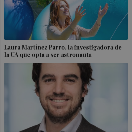
Laura Martínez Parro, la investigadora de
la UA que opta a ser astronauta