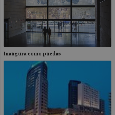
Inaugura como puedas