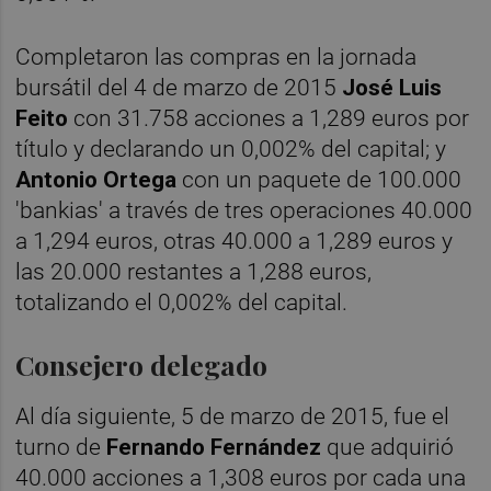
Completaron las compras en la jornada
bursátil del 4 de marzo de 2015
José Luis
Feito
con 31.758 acciones a 1,289 euros por
título y declarando un 0,002% del capital; y
Antonio Ortega
con un paquete de 100.000
'bankias' a través de tres operaciones 40.000
a 1,294 euros, otras 40.000 a 1,289 euros y
las 20.000 restantes a 1,288 euros,
totalizando el 0,002% del capital.
Consejero delegado
Al día siguiente, 5 de marzo de 2015, fue el
turno de
Fernando Fernández
que adquirió
40.000 acciones a 1,308 euros por cada una