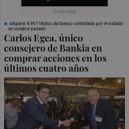
adquirió 8.967 títulos del banco controlado por el estado
en octubre pasado
Carlos Egea, único
consejero de Bankia en
comprar acciones en los
últimos cuatro años