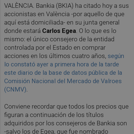
VALÈNCIA. Bankia (BKIA) ha citado hoy a sus
accionistas en València -por aquello de que
aquí está domiciliada- en su junta general
donde estará
Carlos Egea
. O lo que es lo
mismo: el único consejero de la entidad
controlada por el Estado en comprar
acciones en los últimos cuatro años,
según
lo constató ayer a primera hora de la tarde
este diario de la base de datos pública de la
Comisión Nacional del Mercado de Valroes
(CNMV)
.
Conviene recordar que todos los precios que
figuran a continuación de los títulos
adquiridos por los consejeros de Bankia son
-salvo los de Egea, que fue nombrado