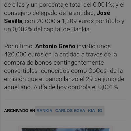
de ellas y un porcentaje total del 0,001%; y el
consejero delegado de la entidad,
José
Sevilla
, con 20.000 a 1,309 euros por título y
un 0,002% del capital de Bankia.
Por último,
Antonio Greño
invirtió unos
420.000 euros en la entidad a través de la
compra de bonos contingentemente
convertibles -conocidos como CoCos- de la
emisión que el banco lanzó el 29 de junio de
aquel año. A día de hoy controla el 0,001%.
ARCHIVADO EN
BANKIA
CARLOS EGEA
KIA
IG