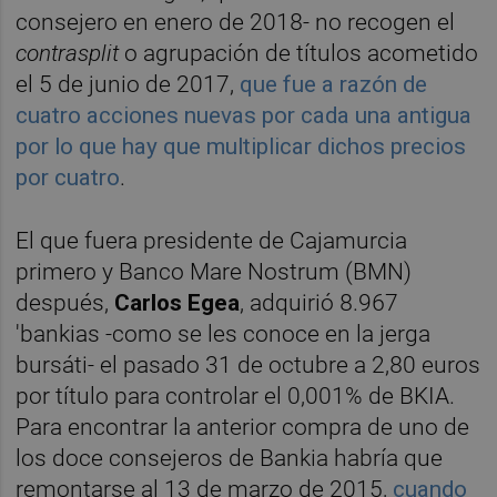
consejero en enero de 2018- no recogen el
contrasplit
o agrupación de títulos acometido
el 5 de junio de 2017,
que fue a razón de
cuatro acciones nuevas por cada una antigua
por lo que hay que multiplicar dichos precios
por cuatro
.
El que fuera presidente de Cajamurcia
primero y Banco Mare Nostrum (BMN)
después,
Carlos Egea
, adquirió 8.967
'bankias -como se les conoce en la jerga
bursáti- el pasado 31 de octubre a 2,80 euros
por título para controlar el 0,001% de BKIA.
Para encontrar la anterior compra de uno de
los doce consejeros de Bankia habría que
remontarse al 13 de marzo de 2015,
cuando