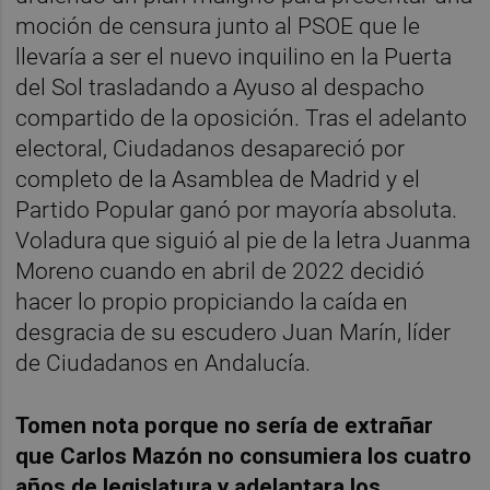
moción de censura junto al PSOE que le
llevaría a ser el nuevo inquilino en la Puerta
del Sol trasladando a Ayuso al despacho
compartido de la oposición. Tras el adelanto
electoral, Ciudadanos desapareció por
completo de la Asamblea de Madrid y el
Partido Popular ganó por mayoría absoluta.
Voladura que siguió al pie de la letra Juanma
Moreno cuando en abril de 2022 decidió
hacer lo propio propiciando la caída en
desgracia de su escudero Juan Marín, líder
de Ciudadanos en Andalucía.
Tomen nota porque no sería de extrañar
que Carlos Mazón no consumiera los cuatro
años de legislatura y adelantara los