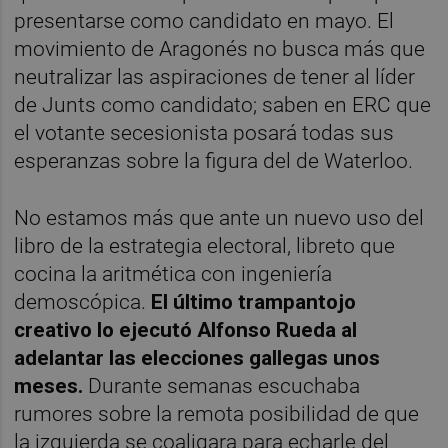
presentarse como candidato en mayo. El
movimiento de Aragonés no busca más que
neutralizar las aspiraciones de tener al líder
de Junts como candidato; saben en ERC que
el votante secesionista posará todas sus
esperanzas sobre la figura del de Waterloo.
No estamos más que ante un nuevo uso del
libro de la estrategia electoral, libreto que
cocina la aritmética con ingeniería
demoscópica.
El último trampantojo
creativo lo ejecutó Alfonso Rueda al
adelantar las elecciones gallegas unos
meses.
Durante semanas escuchaba
rumores sobre la remota posibilidad de que
la izquierda se coaligara para echarle del