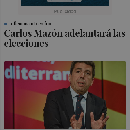
reflexionando en frío
Carlos Mazón adelantará las
elecciones