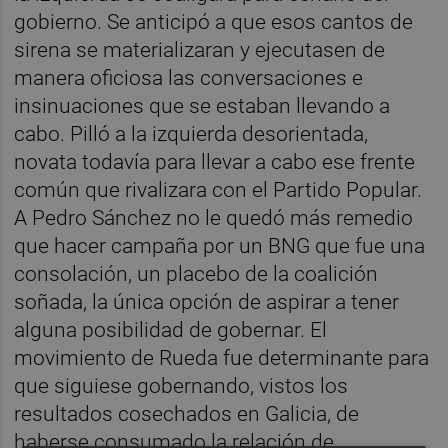
gobierno. Se anticipó a que esos cantos de
sirena se materializaran y ejecutasen de
manera oficiosa las conversaciones e
insinuaciones que se estaban llevando a
cabo. Pilló a la izquierda desorientada,
novata todavía para llevar a cabo ese frente
común que rivalizara con el Partido Popular.
A Pedro Sánchez no le quedó más remedio
que hacer campaña por un BNG que fue una
consolación, un placebo de la coalición
soñada, la única opción de aspirar a tener
alguna posibilidad de gobernar. El
movimiento de Rueda fue determinante para
que siguiese gobernando, vistos los
resultados cosechados en Galicia, de
haberse consumado la relación de