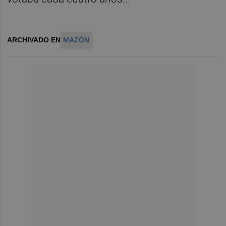
ARCHIVADO EN
MAZÓN