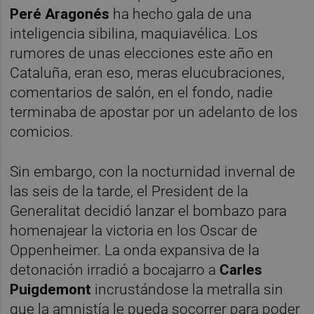
Peré Aragonés
ha hecho gala de una
inteligencia sibilina, maquiavélica. Los
rumores de unas elecciones este año en
Cataluña, eran eso, meras elucubraciones,
comentarios de salón, en el fondo, nadie
terminaba de apostar por un adelanto de los
comicios.
Sin embargo, con la nocturnidad invernal de
las seis de la tarde, el President de la
Generalitat decidió lanzar el bombazo para
homenajear la victoria en los Oscar de
Oppenheimer. La onda expansiva de la
detonación irradió a bocajarro a
Carles
Puigdemont
incrustándose la metralla sin
que la amnistía le pueda socorrer para poder